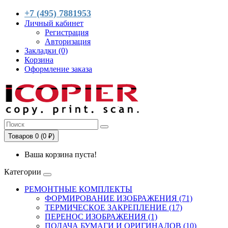
+7 (495) 7881953
Личный кабинет
Регистрация
Авторизация
Закладки (0)
Корзина
Оформление заказа
Товаров 0 (0 ₽)
Ваша корзина пуста!
Категории
РЕМОНТНЫЕ КОМПЛЕКТЫ
ФОРМИРОВАНИЕ ИЗОБРАЖЕНИЯ (71)
ТЕРМИЧЕСКОЕ ЗАКРЕПЛЕНИЕ (17)
ПЕРЕНОС ИЗОБРАЖЕНИЯ (1)
ПОДАЧА БУМАГИ И ОРИГИНАЛОВ (10)