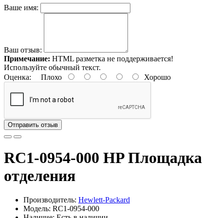
Ваше имя:
Ваш отзыв:
Примечание:
HTML разметка не поддерживается!
Используйте обычный текст.
Оценка:
Плохо
Хорошо
Отправить отзыв
RC1-0954-000 HP Площадка
отделения
Производитель:
Hewlett-Packard
Модель: RC1-0954-000
Наличие: Есть в наличии