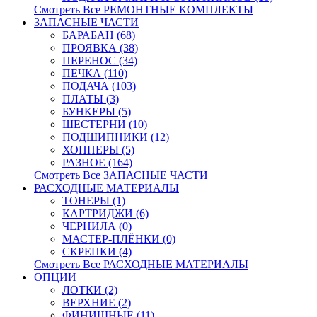
Смотреть Все РЕМОНТНЫЕ КОМПЛЕКТЫ
ЗАПАСНЫЕ ЧАСТИ
БАРАБАН (68)
ПРОЯВКА (38)
ПЕРЕНОС (34)
ПЕЧКА (110)
ПОДАЧА (103)
ПЛАТЫ (3)
БУНКЕРЫ (5)
ШЕСТЕРНИ (10)
ПОДШИПНИКИ (12)
ХОППЕРЫ (5)
РАЗНОЕ (164)
Смотреть Все ЗАПАСНЫЕ ЧАСТИ
РАСХОДНЫЕ МАТЕРИАЛЫ
ТОНЕРЫ (1)
КАРТРИДЖИ (6)
ЧЕРНИЛА (0)
МАСТЕР-ПЛЁНКИ (0)
СКРЕПКИ (4)
Смотреть Все РАСХОДНЫЕ МАТЕРИАЛЫ
ОПЦИИ
ЛОТКИ (2)
ВЕРХНИЕ (2)
ФИНИШНЫЕ (11)