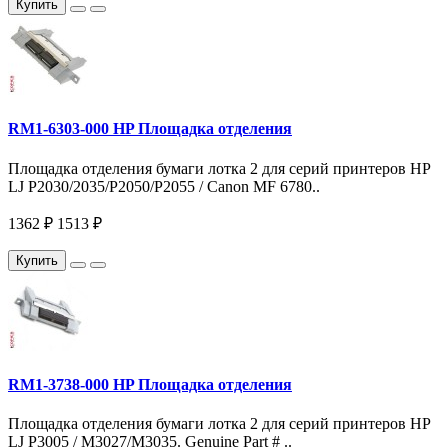
Купить
RM1-6303-000 HP Площадка отделения
Площадка отделения бумаги лотка 2 для серий принтеров HP
LJ P2030/2035/P2050/P2055 / Canon MF 6780..
1362 ₽
1513 ₽
Купить
RM1-3738-000 HP Площадка отделения
Площадка отделения бумаги лотка 2 для серий принтеров HP
LJ P3005 / M3027/M3035. Genuine Part # ..