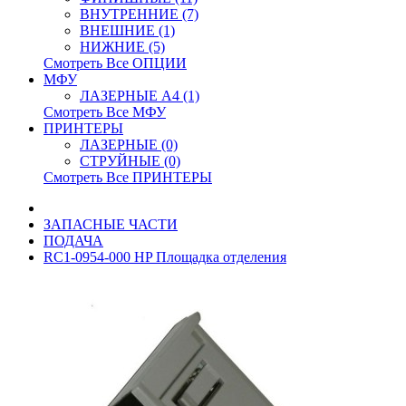
ВНУТРЕННИЕ (7)
ВНЕШНИЕ (1)
НИЖНИЕ (5)
Смотреть Все ОПЦИИ
МФУ
ЛАЗЕРНЫЕ A4 (1)
Смотреть Все МФУ
ПРИНТЕРЫ
ЛАЗЕРНЫЕ (0)
СТРУЙНЫЕ (0)
Смотреть Все ПРИНТЕРЫ
ЗАПАСНЫЕ ЧАСТИ
ПОДАЧА
RC1-0954-000 HP Площадка отделения