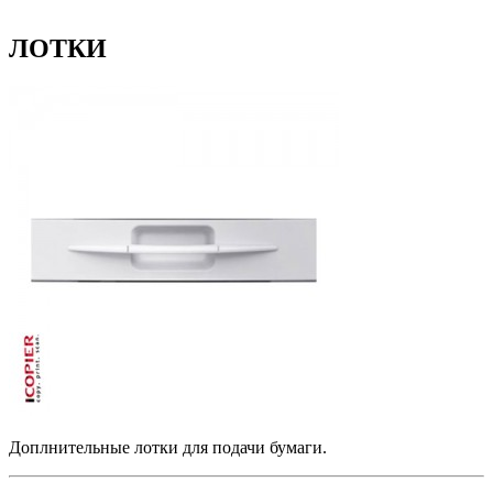
ЛОТКИ
Доплнительные лотки для подачи бумаги.