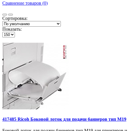
Сравнение товаров (0)
Сортировка:
Показать:
417485 Ricoh Боковой лоток для подачи баннеров тип M19
Боковой лоток для подачи баннеров тип M19 для принтеров и