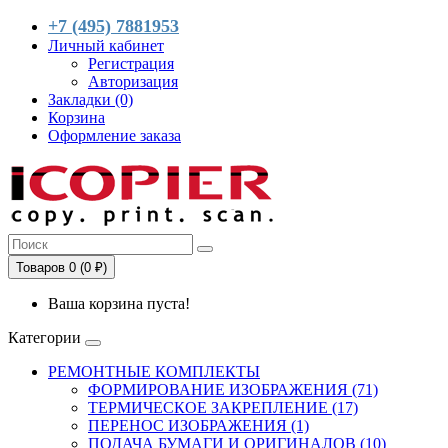
+7 (495) 7881953
Личный кабинет
Регистрация
Авторизация
Закладки (0)
Корзина
Оформление заказа
Товаров 0 (0 ₽)
Ваша корзина пуста!
Категории
РЕМОНТНЫЕ КОМПЛЕКТЫ
ФОРМИРОВАНИЕ ИЗОБРАЖЕНИЯ (71)
ТЕРМИЧЕСКОЕ ЗАКРЕПЛЕНИЕ (17)
ПЕРЕНОС ИЗОБРАЖЕНИЯ (1)
ПОДАЧА БУМАГИ И ОРИГИНАЛОВ (10)