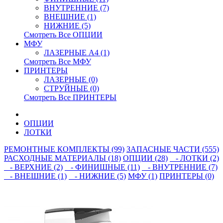
ВНУТРЕННИЕ (7)
ВНЕШНИЕ (1)
НИЖНИЕ (5)
Смотреть Все ОПЦИИ
МФУ
ЛАЗЕРНЫЕ A4 (1)
Смотреть Все МФУ
ПРИНТЕРЫ
ЛАЗЕРНЫЕ (0)
СТРУЙНЫЕ (0)
Смотреть Все ПРИНТЕРЫ
ОПЦИИ
ЛОТКИ
РЕМОНТНЫЕ КОМПЛЕКТЫ (99)
ЗАПАСНЫЕ ЧАСТИ (555)
РАСХОДНЫЕ МАТЕРИАЛЫ (18)
ОПЦИИ (28)
- ЛОТКИ (2)
- ВЕРХНИЕ (2)
- ФИНИШНЫЕ (11)
- ВНУТРЕННИЕ (7)
- ВНЕШНИЕ (1)
- НИЖНИЕ (5)
МФУ (1)
ПРИНТЕРЫ (0)