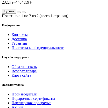
232279 ₽
464559 ₽
Купить
Показано с 1 по 2 из 2 (всего 1 страниц)
Информация
Контакты
Доставка
Гарантия
Политика конфиденциальности
Служба поддержки
Обратная связь
Возврат товара
Карта сайта
Дополнительно
Производители
Подарочные сертификаты
Партнерская программа
Акции