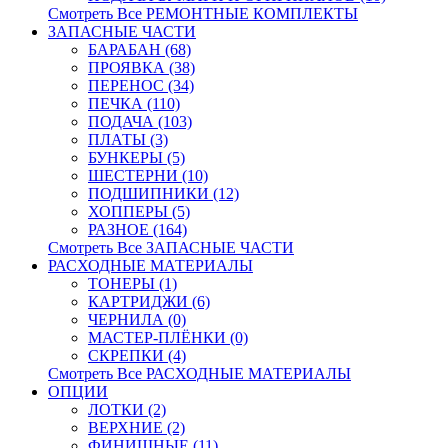
Смотреть Все РЕМОНТНЫЕ КОМПЛЕКТЫ
ЗАПАСНЫЕ ЧАСТИ
БАРАБАН (68)
ПРОЯВКА (38)
ПЕРЕНОС (34)
ПЕЧКА (110)
ПОДАЧА (103)
ПЛАТЫ (3)
БУНКЕРЫ (5)
ШЕСТЕРНИ (10)
ПОДШИПНИКИ (12)
ХОППЕРЫ (5)
РАЗНОЕ (164)
Смотреть Все ЗАПАСНЫЕ ЧАСТИ
РАСХОДНЫЕ МАТЕРИАЛЫ
ТОНЕРЫ (1)
КАРТРИДЖИ (6)
ЧЕРНИЛА (0)
МАСТЕР-ПЛЁНКИ (0)
СКРЕПКИ (4)
Смотреть Все РАСХОДНЫЕ МАТЕРИАЛЫ
ОПЦИИ
ЛОТКИ (2)
ВЕРХНИЕ (2)
ФИНИШНЫЕ (11)