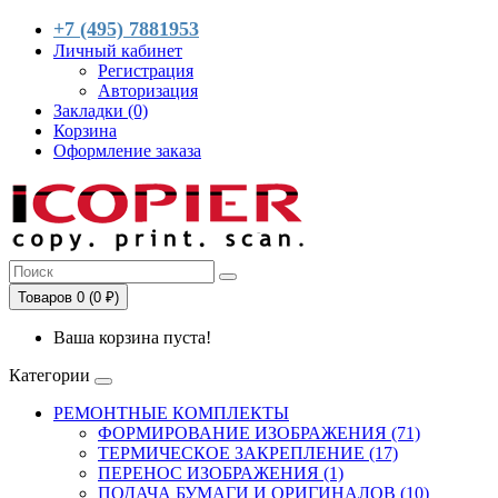
+7 (495) 7881953
Личный кабинет
Регистрация
Авторизация
Закладки (0)
Корзина
Оформление заказа
Товаров 0 (0 ₽)
Ваша корзина пуста!
Категории
РЕМОНТНЫЕ КОМПЛЕКТЫ
ФОРМИРОВАНИЕ ИЗОБРАЖЕНИЯ (71)
ТЕРМИЧЕСКОЕ ЗАКРЕПЛЕНИЕ (17)
ПЕРЕНОС ИЗОБРАЖЕНИЯ (1)
ПОДАЧА БУМАГИ И ОРИГИНАЛОВ (10)