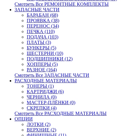
Смотреть Все РЕМОНТНЫЕ КОМПЛЕКТЫ
ЗАПАСНЫЕ ЧАСТИ
БАРАБАН (68)
ПРОЯВКА (38)
ПЕРЕНОС (34)
ПЕЧКА (110)
ПОДАЧА (103)
ПЛАТЫ (3)
БУНКЕРЫ (5)
ШЕСТЕРНИ (10)
ПОДШИПНИКИ (12)
ХОППЕРЫ (5)
РАЗНОЕ (164)
Смотреть Все ЗАПАСНЫЕ ЧАСТИ
РАСХОДНЫЕ МАТЕРИАЛЫ
ТОНЕРЫ (1)
КАРТРИДЖИ (6)
ЧЕРНИЛА (0)
МАСТЕР-ПЛЁНКИ (0)
СКРЕПКИ (4)
Смотреть Все РАСХОДНЫЕ МАТЕРИАЛЫ
ОПЦИИ
ЛОТКИ (2)
ВЕРХНИЕ (2)
ФИНИШНЫЕ (11)