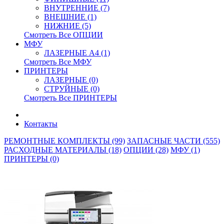
ВНУТРЕННИЕ (7)
ВНЕШНИЕ (1)
НИЖНИЕ (5)
Смотреть Все ОПЦИИ
МФУ
ЛАЗЕРНЫЕ A4 (1)
Смотреть Все МФУ
ПРИНТЕРЫ
ЛАЗЕРНЫЕ (0)
СТРУЙНЫЕ (0)
Смотреть Все ПРИНТЕРЫ
Контакты
РЕМОНТНЫЕ КОМПЛЕКТЫ (99)
ЗАПАСНЫЕ ЧАСТИ (555)
РАСХОДНЫЕ МАТЕРИАЛЫ (18)
ОПЦИИ (28)
МФУ (1)
ПРИНТЕРЫ (0)