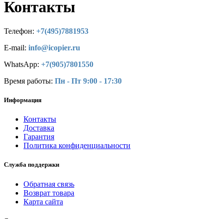
Контакты
Телефон:
+7(495)7881953
E-mail:
info@icopier.ru
WhatsApp:
+7(905)7801550
Время работы:
Пн - Пт 9:00 - 17:30
Информация
Контакты
Доставка
Гарантия
Политика конфиденциальности
Служба поддержки
Обратная связь
Возврат товара
Карта сайта