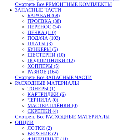
Смотреть Все РЕМОНТНЫЕ КОМПЛЕКТЫ
ЗАПАСНЫЕ ЧАСТИ
БАРАБАН (68)
ПРОЯВКА (38)
ПЕРЕНОС (34)
ПЕЧКА (110)
ПОДАЧА (103)
ПЛАТЫ (3)
БУНКЕРЫ (5)
ШЕСТЕРНИ (10)
ПОДШИПНИКИ (12)
ХОППЕРЫ (5)
РАЗНОЕ (164)
Смотреть Все ЗАПАСНЫЕ ЧАСТИ
РАСХОДНЫЕ МАТЕРИАЛЫ
ТОНЕРЫ (1)
КАРТРИДЖИ (6)
ЧЕРНИЛА (0)
МАСТЕР-ПЛЁНКИ (0)
СКРЕПКИ (4)
Смотреть Все РАСХОДНЫЕ МАТЕРИАЛЫ
ОПЦИИ
ЛОТКИ (2)
ВЕРХНИЕ (2)
ФИНИШНЫЕ (11)