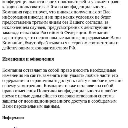
конфиденциальности своих пользователей и уважает право
каждого пользователя сайта на конфиденциальность.
Компания гарантирует, что никакая полученная от Вас
информация никогда и ни при каких условиях не будет
предоставлена третьим лицам без Вашего согласия, за
исключением случаев, предусмотренных действующим
законодательством Российской Федерации. Компания
гарантирует, что персональные данные, передаваемые Вами
Компании, будут обрабатываться в строгом соответствии с
действующим законодательством РФ.
Изменения и обновления
Компания оставляет за собой право вносить необходимые
изменения на сайте, заменять или удалять любые части его
содержания и ограничивать доступ к сайту в любое время по
своему усмотрению. Компания также оставляет за собой
право изменения Политики конфиденциальности в любое
время с целью дальнейшего совершенствования системы
защиты от несанкционированного доступа к сообщаемым
Вами персональным данным.
Информация