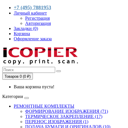
+7 (495) 7881953
Личный кабинет
Регистрация
Авторизация
Закладки (0)
Корзина
Оформление заказа
Товаров 0 (0 ₽)
Ваша корзина пуста!
Категории
РЕМОНТНЫЕ КОМПЛЕКТЫ
ФОРМИРОВАНИЕ ИЗОБРАЖЕНИЯ (71)
ТЕРМИЧЕСКОЕ ЗАКРЕПЛЕНИЕ (17)
ПЕРЕНОС ИЗОБРАЖЕНИЯ (1)
ПОДАЧА БУМАГИ И ОРИГИНАЛОВ (10)