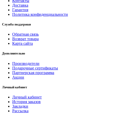
Контакты
Доставка
Гарантия
Политика конфиденциальности
Служба поддержки
Обратная связь
Возврат товара
Карта сайта
Дополнительно
Производители
Подарочные сертификаты
Партнерская программа
Акции
Личный кабинет
Личный кабинет
История заказов
Закладки
Рассылка