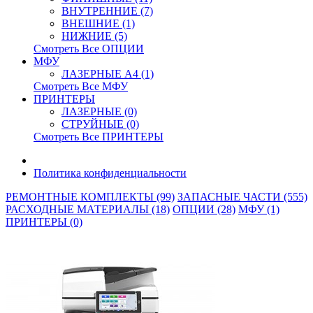
ВНУТРЕННИЕ (7)
ВНЕШНИЕ (1)
НИЖНИЕ (5)
Смотреть Все ОПЦИИ
МФУ
ЛАЗЕРНЫЕ A4 (1)
Смотреть Все МФУ
ПРИНТЕРЫ
ЛАЗЕРНЫЕ (0)
СТРУЙНЫЕ (0)
Смотреть Все ПРИНТЕРЫ
Политика конфиденциальности
РЕМОНТНЫЕ КОМПЛЕКТЫ (99)
ЗАПАСНЫЕ ЧАСТИ (555)
РАСХОДНЫЕ МАТЕРИАЛЫ (18)
ОПЦИИ (28)
МФУ (1)
ПРИНТЕРЫ (0)