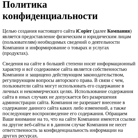
Политика
конфиденциальности
Целью создания настоящего сайта
iCopier
(далее
Компания
)
является предоставление физическим и юридическим лицам
(пользователям) необходимых сведений о деятельности
Компании и информирование о товарах и услугах
(продуктах).
Сведения на сайте в большей степени носят информационный
характер и всё содержимое сайта является собственностью
Компании и защищено действующим законодательством,
регулирующим вопросы авторского права. В связи с чем,
пользователи сайта могут использовать его содержание в
личных и некоммерческих целях. Использование содержания
сайта в иных случаях не допускается без разарешения
администрации сайта. Компания не разрешает внесение в
содержание данного сайта каких либо изменений, а также
последующее воспроизведение его содержания. Обращаем
Ваше внимание на то, что на сайте Компании имеются ссылки
на другие веб-сайты и в данном случае Компания не несет
ответственность за конфиденциальность информации на
других ресурсах.