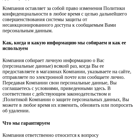
Компания оставляет за собой право изменения Политики
конфиденциальности в любое время с целью дальнейшего
совершенствования системы защиты от
несанкционированного доступа к сообщаемым Вами
персональным данным.
Как, когда и какую информацию мы собираем и как ее
используем
Компания собирает личную информацию о Вас
(персональные данные) всякий раз, когда Вы ее
предоставляете в магазинах Компании, указываете на сайте,
отправляете по электронной почте или сообщаете лично.
Передавая Компании свои персональные данные, Вы
соглашаетесь с условиями, приведенными здесь. В
соответствии с действующим законодательством и
;Политикой Компании о защите персональных данных, Вы
можете в любое время их изменить, обновить или попросить
об удалении.
Что мы гарантируем
Компания ответственно относится к вопросу