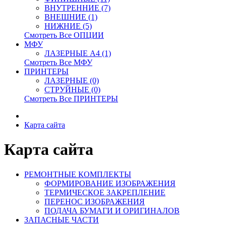
ВНУТРЕННИЕ (7)
ВНЕШНИЕ (1)
НИЖНИЕ (5)
Смотреть Все ОПЦИИ
МФУ
ЛАЗЕРНЫЕ A4 (1)
Смотреть Все МФУ
ПРИНТЕРЫ
ЛАЗЕРНЫЕ (0)
СТРУЙНЫЕ (0)
Смотреть Все ПРИНТЕРЫ
Карта сайта
Карта сайта
РЕМОНТНЫЕ КОМПЛЕКТЫ
ФОРМИРОВАНИЕ ИЗОБРАЖЕНИЯ
ТЕРМИЧЕСКОЕ ЗАКРЕПЛЕНИЕ
ПЕРЕНОС ИЗОБРАЖЕНИЯ
ПОДАЧА БУМАГИ И ОРИГИНАЛОВ
ЗАПАСНЫЕ ЧАСТИ