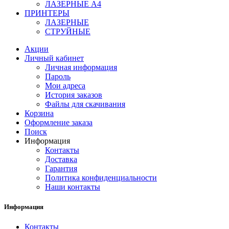
ЛАЗЕРНЫЕ A4
ПРИНТЕРЫ
ЛАЗЕРНЫЕ
СТРУЙНЫЕ
Акции
Личный кабинет
Личная информация
Пароль
Мои адреса
История заказов
Файлы для скачивания
Корзина
Оформление заказа
Поиск
Информация
Контакты
Доставка
Гарантия
Политика конфиденциальности
Наши контакты
Информация
Контакты