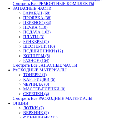
Смотреть Все РЕМОНТНЫЕ КОМПЛЕКТЫ
ЗАПАСНЫЕ ЧАСТИ
БАРАБАН (68)
ПРОЯВКА (38)
ПЕРЕНОС (34)
ПЕЧКА (110)
ПОДАЧА (103)
ПЛАТЫ (3)
БУНКЕРЫ (5)
ШЕСТЕРНИ (10)
ПОДШИПНИКИ (12)
ХОППЕРЫ (5)
РАЗНОЕ (164)
Смотреть Все ЗАПАСНЫЕ ЧАСТИ
РАСХОДНЫЕ МАТЕРИАЛЫ
ТОНЕРЫ (1)
КАРТРИДЖИ (6)
ЧЕРНИЛА (0)
МАСТЕР-ПЛЁНКИ (0)
СКРЕПКИ (4)
Смотреть Все РАСХОДНЫЕ МАТЕРИАЛЫ
ОПЦИИ
ЛОТКИ (2)
ВЕРХНИЕ (2)
ФИНИШНЫЕ (11)