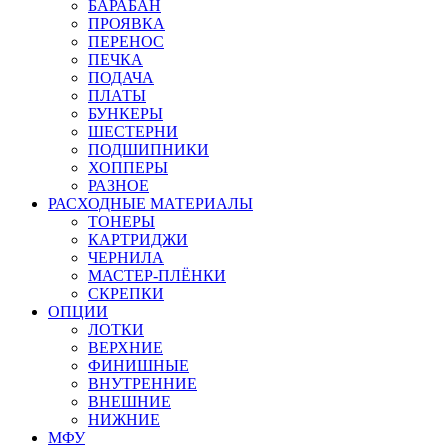
БАРАБАН
ПРОЯВКА
ПЕРЕНОС
ПЕЧКА
ПОДАЧА
ПЛАТЫ
БУНКЕРЫ
ШЕСТЕРНИ
ПОДШИПНИКИ
ХОППЕРЫ
РАЗНОЕ
РАСХОДНЫЕ МАТЕРИАЛЫ
ТОНЕРЫ
КАРТРИДЖИ
ЧЕРНИЛА
МАСТЕР-ПЛЁНКИ
СКРЕПКИ
ОПЦИИ
ЛОТКИ
ВЕРХНИЕ
ФИНИШНЫЕ
ВНУТРЕННИЕ
ВНЕШНИЕ
НИЖНИЕ
МФУ