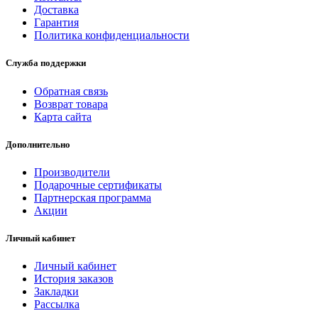
Доставка
Гарантия
Политика конфиденциальности
Служба поддержки
Обратная связь
Возврат товара
Карта сайта
Дополнительно
Производители
Подарочные сертификаты
Партнерская программа
Акции
Личный кабинет
Личный кабинет
История заказов
Закладки
Рассылка