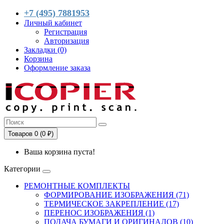
+7 (495) 7881953
Личный кабинет
Регистрация
Авторизация
Закладки (0)
Корзина
Оформление заказа
Товаров 0 (0 ₽)
Ваша корзина пуста!
Категории
РЕМОНТНЫЕ КОМПЛЕКТЫ
ФОРМИРОВАНИЕ ИЗОБРАЖЕНИЯ (71)
ТЕРМИЧЕСКОЕ ЗАКРЕПЛЕНИЕ (17)
ПЕРЕНОС ИЗОБРАЖЕНИЯ (1)
ПОДАЧА БУМАГИ И ОРИГИНАЛОВ (10)