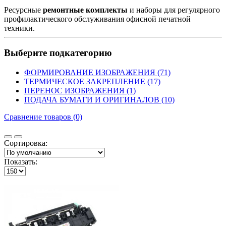
Ресурсные
ремонтные комплекты
и наборы для регулярного
профилактического обслуживания офисной печатной
техники.
Выберите подкатегорию
ФОРМИРОВАНИЕ ИЗОБРАЖЕНИЯ (71)
ТЕРМИЧЕСКОЕ ЗАКРЕПЛЕНИЕ (17)
ПЕРЕНОС ИЗОБРАЖЕНИЯ (1)
ПОДАЧА БУМАГИ И ОРИГИНАЛОВ (10)
Сравнение товаров (0)
Сортировка:
Показать: