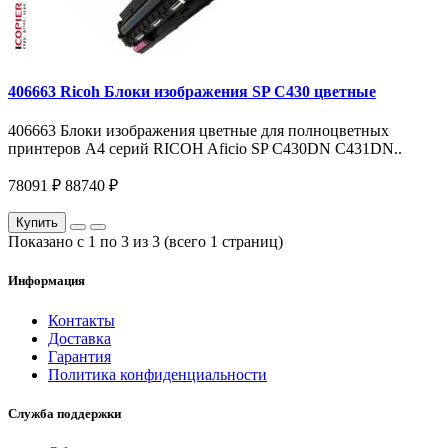
406663 Ricoh Блоки изображения SP C430 цветные
406663 Блоки изображения цветные для полноцветных
принтеров A4 серий RICOH Aficio SP C430DN C431DN..
78091 ₽
88740 ₽
Купить
Показано с 1 по 3 из 3 (всего 1 страниц)
Информация
Контакты
Доставка
Гарантия
Политика конфиденциальности
Служба поддержки