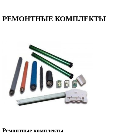
РЕМОНТНЫЕ КОМПЛЕКТЫ
Ремонтные комплекты