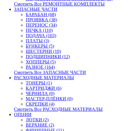
Смотреть Все РЕМОНТНЫЕ КОМПЛЕКТЫ
ЗАПАСНЫЕ ЧАСТИ
БАРАБАН (68)
ПРОЯВКА (38)
ПЕРЕНОС (34)
ПЕЧКА (110)
ПОДАЧА (103)
ПЛАТЫ (3)
БУНКЕРЫ (5)
ШЕСТЕРНИ (10)
ПОДШИПНИКИ (12)
ХОППЕРЫ (5)
РАЗНОЕ (164)
Смотреть Все ЗАПАСНЫЕ ЧАСТИ
РАСХОДНЫЕ МАТЕРИАЛЫ
ТОНЕРЫ (1)
КАРТРИДЖИ (6)
ЧЕРНИЛА (0)
МАСТЕР-ПЛЁНКИ (0)
СКРЕПКИ (4)
Смотреть Все РАСХОДНЫЕ МАТЕРИАЛЫ
ОПЦИИ
ЛОТКИ (2)
ВЕРХНИЕ (2)
ФИНИШНЫЕ (11)