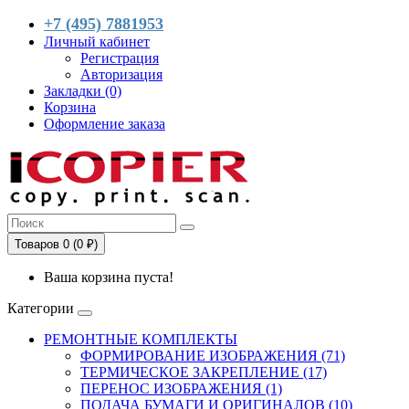
+7 (495) 7881953
Личный кабинет
Регистрация
Авторизация
Закладки (0)
Корзина
Оформление заказа
Товаров 0 (0 ₽)
Ваша корзина пуста!
Категории
РЕМОНТНЫЕ КОМПЛЕКТЫ
ФОРМИРОВАНИЕ ИЗОБРАЖЕНИЯ (71)
ТЕРМИЧЕСКОЕ ЗАКРЕПЛЕНИЕ (17)
ПЕРЕНОС ИЗОБРАЖЕНИЯ (1)
ПОДАЧА БУМАГИ И ОРИГИНАЛОВ (10)