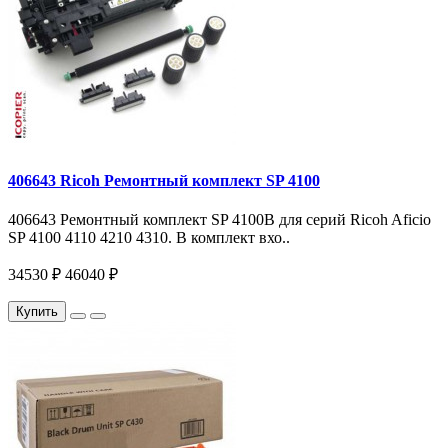
406643 Ricoh Ремонтный комплект SP 4100
406643 Ремонтный комплект SP 4100B для серий Ricoh Aficio
SP 4100 4110 4210 4310. В комплект вхо..
34530 ₽
46040 ₽
Купить