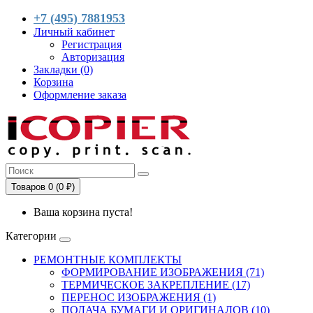
+7 (495) 7881953
Личный кабинет
Регистрация
Авторизация
Закладки (0)
Корзина
Оформление заказа
Товаров 0 (0 ₽)
Ваша корзина пуста!
Категории
РЕМОНТНЫЕ КОМПЛЕКТЫ
ФОРМИРОВАНИЕ ИЗОБРАЖЕНИЯ (71)
ТЕРМИЧЕСКОЕ ЗАКРЕПЛЕНИЕ (17)
ПЕРЕНОС ИЗОБРАЖЕНИЯ (1)
ПОДАЧА БУМАГИ И ОРИГИНАЛОВ (10)