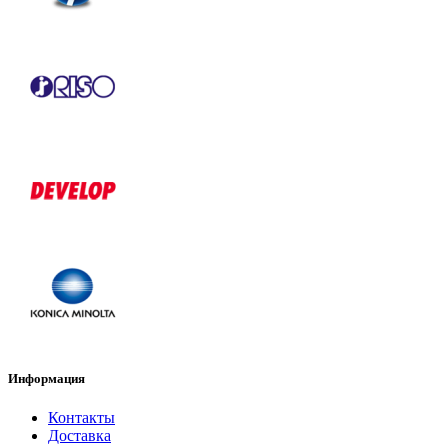
Информация
Контакты
Доставка