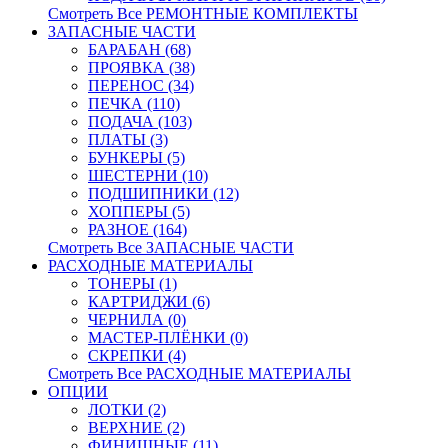
Смотреть Все РЕМОНТНЫЕ КОМПЛЕКТЫ
ЗАПАСНЫЕ ЧАСТИ
БАРАБАН (68)
ПРОЯВКА (38)
ПЕРЕНОС (34)
ПЕЧКА (110)
ПОДАЧА (103)
ПЛАТЫ (3)
БУНКЕРЫ (5)
ШЕСТЕРНИ (10)
ПОДШИПНИКИ (12)
ХОППЕРЫ (5)
РАЗНОЕ (164)
Смотреть Все ЗАПАСНЫЕ ЧАСТИ
РАСХОДНЫЕ МАТЕРИАЛЫ
ТОНЕРЫ (1)
КАРТРИДЖИ (6)
ЧЕРНИЛА (0)
МАСТЕР-ПЛЁНКИ (0)
СКРЕПКИ (4)
Смотреть Все РАСХОДНЫЕ МАТЕРИАЛЫ
ОПЦИИ
ЛОТКИ (2)
ВЕРХНИЕ (2)
ФИНИШНЫЕ (11)