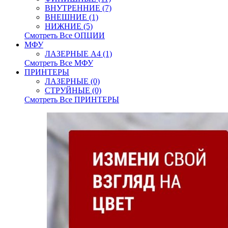
ВНУТРЕННИЕ (7)
ВНЕШНИЕ (1)
НИЖНИЕ (5)
Смотреть Все ОПЦИИ
МФУ
ЛАЗЕРНЫЕ A4 (1)
Смотреть Все МФУ
ПРИНТЕРЫ
ЛАЗЕРНЫЕ (0)
СТРУЙНЫЕ (0)
Смотреть Все ПРИНТЕРЫ