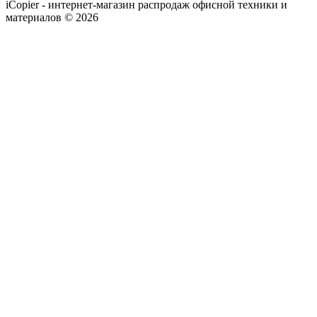
iCopier - интернет-магазин распродаж офисной техники и
материалов © 2026