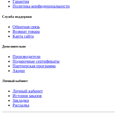
Гарантия
Политика конфиденциальности
Служба поддержки
Обратная связь
Возврат товара
Карта сайта
Дополнительно
Производители
Подарочные сертификаты
Партнерская программа
Акции
Личный кабинет
Личный кабинет
История заказов
Закладки
Рассылка