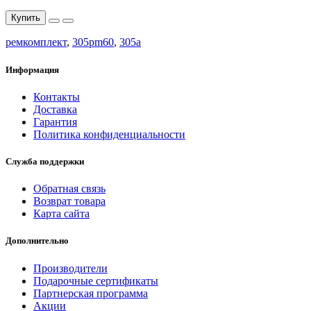
Купить
ремкомплект
,
305pm60
,
305a
Информация
Контакты
Доставка
Гарантия
Политика конфиденциальности
Служба поддержки
Обратная связь
Возврат товара
Карта сайта
Дополнительно
Производители
Подарочные сертификаты
Партнерская программа
Акции