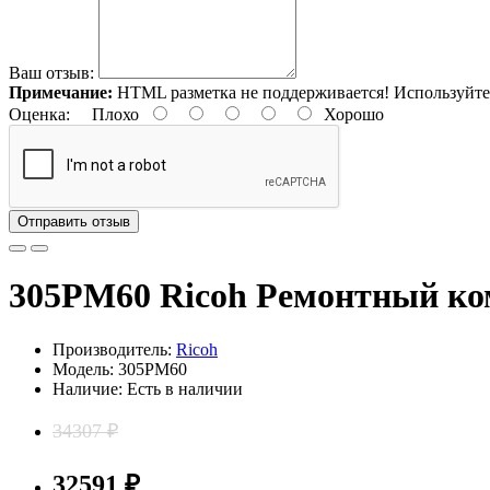
Ваш отзыв:
Примечание:
HTML разметка не поддерживается! Используйте
Оценка:
Плохо
Хорошо
Отправить отзыв
305PM60 Ricoh Ремонтный ко
Производитель:
Ricoh
Модель: 305PM60
Наличие: Есть в наличии
34307 ₽
32591 ₽