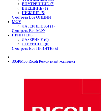
ВНУТРЕННИЕ (7)
ВНЕШНИЕ (1)
НИЖНИЕ (5)
Смотреть Все ОПЦИИ
МФУ
ЛАЗЕРНЫЕ A4 (1)
Смотреть Все МФУ
ПРИНТЕРЫ
ЛАЗЕРНЫЕ (0)
СТРУЙНЫЕ (0)
Смотреть Все ПРИНТЕРЫ
305PM60 Ricoh Ремонтный комплект