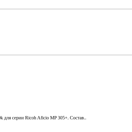
для серии Ricoh Aficio MP 305+. Состав..