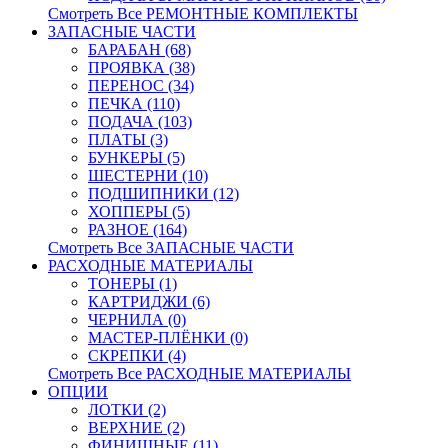
Смотреть Все РЕМОНТНЫЕ КОМПЛЕКТЫ
ЗАПАСНЫЕ ЧАСТИ
БАРАБАН (68)
ПРОЯВКА (38)
ПЕРЕНОС (34)
ПЕЧКА (110)
ПОДАЧА (103)
ПЛАТЫ (3)
БУНКЕРЫ (5)
ШЕСТЕРНИ (10)
ПОДШИПНИКИ (12)
ХОППЕРЫ (5)
РАЗНОЕ (164)
Смотреть Все ЗАПАСНЫЕ ЧАСТИ
РАСХОДНЫЕ МАТЕРИАЛЫ
ТОНЕРЫ (1)
КАРТРИДЖИ (6)
ЧЕРНИЛА (0)
МАСТЕР-ПЛЁНКИ (0)
СКРЕПКИ (4)
Смотреть Все РАСХОДНЫЕ МАТЕРИАЛЫ
ОПЦИИ
ЛОТКИ (2)
ВЕРХНИЕ (2)
ФИНИШНЫЕ (11)