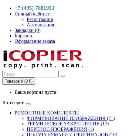
+7 (495) 7881953
Личный кабинет
Регистрация
Авторизация
Закладки (0)
Корзина
Оформление заказа
Товаров 0 (0 ₽)
Ваша корзина пуста!
Категории
РЕМОНТНЫЕ КОМПЛЕКТЫ
ФОРМИРОВАНИЕ ИЗОБРАЖЕНИЯ (71)
ТЕРМИЧЕСКОЕ ЗАКРЕПЛЕНИЕ (17)
ПЕРЕНОС ИЗОБРАЖЕНИЯ (1)
ПОДАЧА БУМАГИ И ОРИГИНАЛОВ (10)