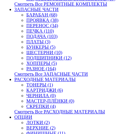
Смотреть Все РЕМОНТНЫЕ КОМПЛЕКТЫ
ЗАПАСНЫЕ ЧАСТИ
БАРАБАН (68)
ПРОЯВКА (38)
ПЕРЕНОС (34)
ПЕЧКА (110)
ПОДАЧА (103)
ПЛАТЫ (3)
БУНКЕРЫ (5)
ШЕСТЕРНИ (10)
ПОДШИПНИКИ (12)
ХОППЕРЫ (5)
РАЗНОЕ (164)
Смотреть Все ЗАПАСНЫЕ ЧАСТИ
РАСХОДНЫЕ МАТЕРИАЛЫ
ТОНЕРЫ (1)
КАРТРИДЖИ (6)
ЧЕРНИЛА (0)
МАСТЕР-ПЛЁНКИ (0)
СКРЕПКИ (4)
Смотреть Все РАСХОДНЫЕ МАТЕРИАЛЫ
ОПЦИИ
ЛОТКИ (2)
ВЕРХНИЕ (2)
ФИНИШНЫЕ (11)