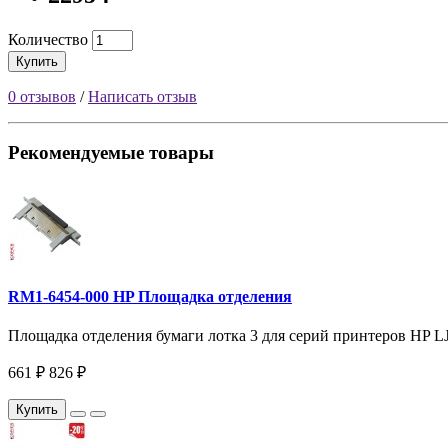
Количество
Купить
0 отзывов
/
Написать отзыв
Рекомендуемые товары
RM1-6454-000 HP Площадка отделения
Площадка отделения бумаги лотка 3 для серий принтеров HP LJ
661 ₽
826 ₽
Купить