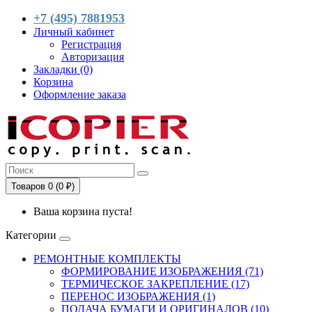
+7 (495) 7881953
Личный кабинет
Регистрация
Авторизация
Закладки (0)
Корзина
Оформление заказа
Товаров 0 (0 ₽)
Ваша корзина пуста!
Категории
РЕМОНТНЫЕ КОМПЛЕКТЫ
ФОРМИРОВАНИЕ ИЗОБРАЖЕНИЯ (71)
ТЕРМИЧЕСКОЕ ЗАКРЕПЛЕНИЕ (17)
ПЕРЕНОС ИЗОБРАЖЕНИЯ (1)
ПОДАЧА БУМАГИ И ОРИГИНАЛОВ (10)