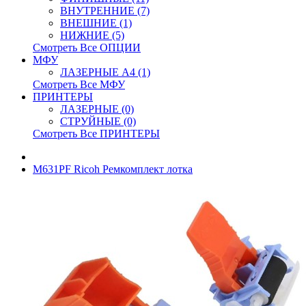
ВНУТРЕННИЕ (7)
ВНЕШНИЕ (1)
НИЖНИЕ (5)
Смотреть Все ОПЦИИ
МФУ
ЛАЗЕРНЫЕ A4 (1)
Смотреть Все МФУ
ПРИНТЕРЫ
ЛАЗЕРНЫЕ (0)
СТРУЙНЫЕ (0)
Смотреть Все ПРИНТЕРЫ
M631PF Ricoh Ремкомплект лотка