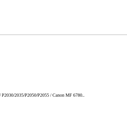
 P2030/2035/P2050/P2055 / Canon MF 6780..