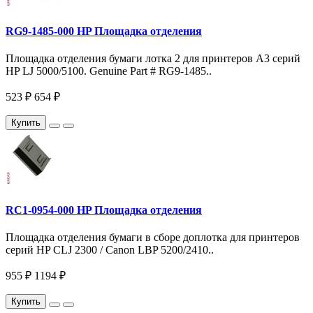
RG9-1485-000 HP Площадка отделения
Площадка отделения бумаги лотка 2 для принтеров A3 серий
HP LJ 5000/5100. Genuine Part # RG9-1485..
523 ₽
654 ₽
Купить
RC1-0954-000 HP Площадка отделения
Площадка отделения бумаги в сборе доплотка для принтеров
серий HP CLJ 2300 / Canon LBP 5200/2410..
955 ₽
1194 ₽
Купить