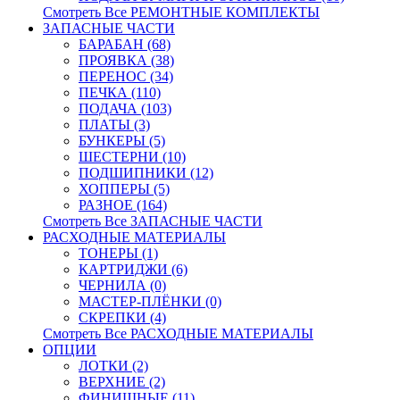
Смотреть Все РЕМОНТНЫЕ КОМПЛЕКТЫ
ЗАПАСНЫЕ ЧАСТИ
БАРАБАН (68)
ПРОЯВКА (38)
ПЕРЕНОС (34)
ПЕЧКА (110)
ПОДАЧА (103)
ПЛАТЫ (3)
БУНКЕРЫ (5)
ШЕСТЕРНИ (10)
ПОДШИПНИКИ (12)
ХОППЕРЫ (5)
РАЗНОЕ (164)
Смотреть Все ЗАПАСНЫЕ ЧАСТИ
РАСХОДНЫЕ МАТЕРИАЛЫ
ТОНЕРЫ (1)
КАРТРИДЖИ (6)
ЧЕРНИЛА (0)
МАСТЕР-ПЛЁНКИ (0)
СКРЕПКИ (4)
Смотреть Все РАСХОДНЫЕ МАТЕРИАЛЫ
ОПЦИИ
ЛОТКИ (2)
ВЕРХНИЕ (2)
ФИНИШНЫЕ (11)