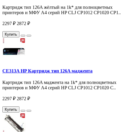
Картридж тип 126A жёлтый на 1k* для полноцветных
принтеров и МФУ A4 серий HP CLJ CP1012 CP1020 CP1..
2297 ₽
2872 ₽
Купить
CE313A HP Картридж тип 126A маджента
Картридж тип 126A маджента на 1k* для полноцветных
принтеров и МФУ A4 серий HP CLJ CP1012 CP1020 C..
2297 ₽
2872 ₽
Купить