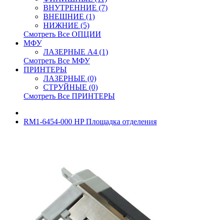
ВНУТРЕННИЕ (7)
ВНЕШНИЕ (1)
НИЖНИЕ (5)
Смотреть Все ОПЦИИ
МФУ
ЛАЗЕРНЫЕ A4 (1)
Смотреть Все МФУ
ПРИНТЕРЫ
ЛАЗЕРНЫЕ (0)
СТРУЙНЫЕ (0)
Смотреть Все ПРИНТЕРЫ
RM1-6454-000 HP Площадка отделения