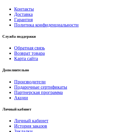
Контакты
Доставка
Гарантия
Политика конфиденциальности
Служба поддержки
Обратная связь
Возврат товара
Карта сайта
Дополнительно
Производители
Подарочные сертификаты
Партнерская программа
Акции
Личный кабинет
Личный кабинет
История заказов
Закладки