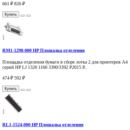
661 ₽
826 ₽
Купить
RM1-1298-000 HP Площадка отделения
Площадка отделения бумаги в сборе лотка 2 для принтеров A4
серий HP LJ 1320 1160 3390/3392 P2015 P..
474 ₽
592 ₽
Купить
RL1-1524-000 HP Площадка отделения