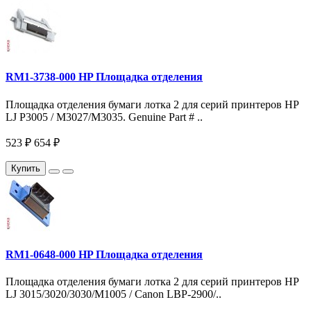
RM1-3738-000 HP Площадка отделения
Площадка отделения бумаги лотка 2 для серий принтеров HP
LJ P3005 / M3027/M3035. Genuine Part # ..
523 ₽
654 ₽
Купить
RM1-0648-000 HP Площадка отделения
Площадка отделения бумаги лотка 2 для серий принтеров HP
LJ 3015/3020/3030/M1005 / Canon LBP-2900/..