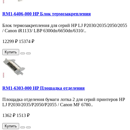
RM1-6406-000 HP Блок термозакрепления
Блок термозакрепления для серий HP LJ P2030/2035/2050/2055
/ Canon iR1133/ LBP 6300dn/6650dn/6310/..
12299 ₽
15374 ₽
Купить
RM1-6303-000 HP Площадка отделения
Площадка отделения бумаги лотка 2 для серий принтеров HP
LJ P2030/2035/P2050/P2055 / Canon MF 6780..
1362 ₽
1513 ₽
Купить