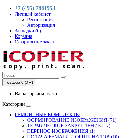
+7 (495) 7881953
Личный кабинет
Регистрация
Авторизация
Закладки (0)
Корзина
Оформление заказа
Товаров 0 (0 ₽)
Ваша корзина пуста!
Категории
РЕМОНТНЫЕ КОМПЛЕКТЫ
ФОРМИРОВАНИЕ ИЗОБРАЖЕНИЯ (71)
ТЕРМИЧЕСКОЕ ЗАКРЕПЛЕНИЕ (17)
ПЕРЕНОС ИЗОБРАЖЕНИЯ (1)
ПОДАЧА БУМАГИ И ОРИГИНАЛОВ (10)