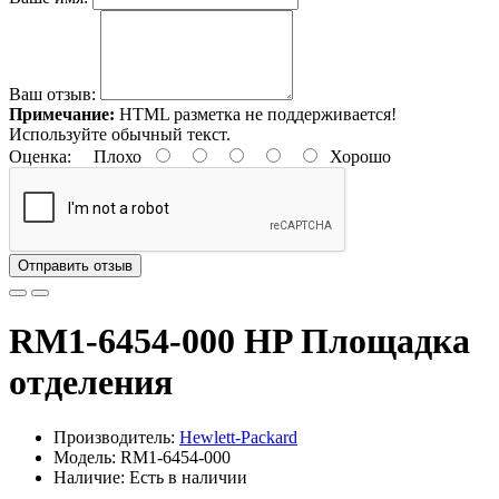
Ваш отзыв:
Примечание:
HTML разметка не поддерживается!
Используйте обычный текст.
Оценка:
Плохо
Хорошо
Отправить отзыв
RM1-6454-000 HP Площадка
отделения
Производитель:
Hewlett-Packard
Модель: RM1-6454-000
Наличие: Есть в наличии