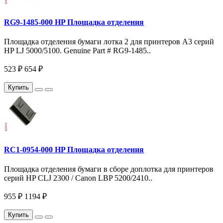
RG9-1485-000 HP Площадка отделения
Площадка отделения бумаги лотка 2 для принтеров A3 серий
HP LJ 5000/5100. Genuine Part # RG9-1485..
523 ₽
654 ₽
Купить
RC1-0954-000 HP Площадка отделения
Площадка отделения бумаги в сборе доплотка для принтеров
серий HP CLJ 2300 / Canon LBP 5200/2410..
955 ₽
1194 ₽
Купить