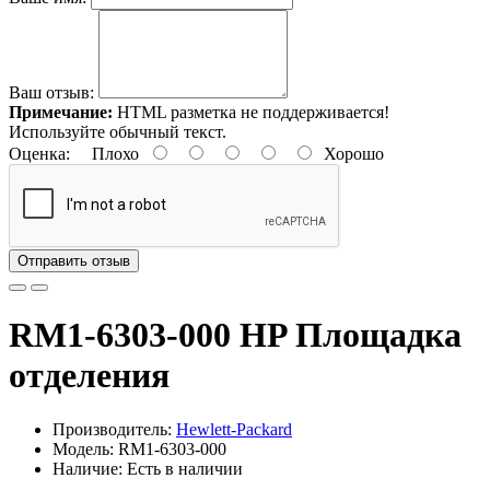
Ваш отзыв:
Примечание:
HTML разметка не поддерживается!
Используйте обычный текст.
Оценка:
Плохо
Хорошо
Отправить отзыв
RM1-6303-000 HP Площадка
отделения
Производитель:
Hewlett-Packard
Модель: RM1-6303-000
Наличие: Есть в наличии