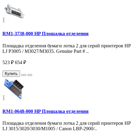
RM1-3738-000 HP Площадка отделения
Площадка отделения бумаги лотка 2 для серий принтеров HP
LJ P3005 / M3027/M3035. Genuine Part # ..
523 ₽
654 ₽
Купить
RM1-0648-000 HP Площадка отделения
Площадка отделения бумаги лотка 2 для серий принтеров HP
LJ 3015/3020/3030/M1005 / Canon LBP-2900/..