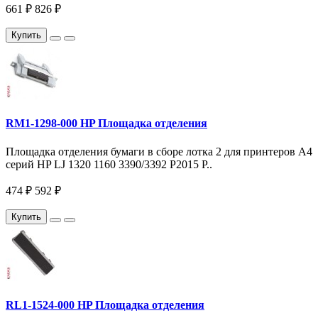
661 ₽
826 ₽
Купить
RM1-1298-000 HP Площадка отделения
Площадка отделения бумаги в сборе лотка 2 для принтеров A4
серий HP LJ 1320 1160 3390/3392 P2015 P..
474 ₽
592 ₽
Купить
RL1-1524-000 HP Площадка отделения