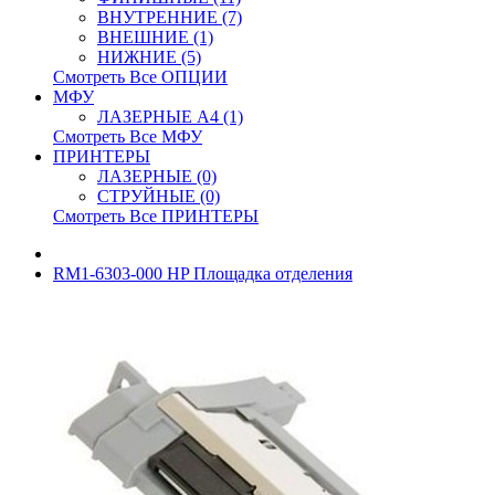
ВНУТРЕННИЕ (7)
ВНЕШНИЕ (1)
НИЖНИЕ (5)
Смотреть Все ОПЦИИ
МФУ
ЛАЗЕРНЫЕ A4 (1)
Смотреть Все МФУ
ПРИНТЕРЫ
ЛАЗЕРНЫЕ (0)
СТРУЙНЫЕ (0)
Смотреть Все ПРИНТЕРЫ
RM1-6303-000 HP Площадка отделения