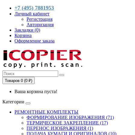
+7 (495) 7881953
Личный кабинет
Регистрация
Авторизация
Закладки (0)
Корзина
Оформление заказа
Товаров 0 (0 ₽)
Ваша корзина пуста!
Категории
РЕМОНТНЫЕ КОМПЛЕКТЫ
ФОРМИРОВАНИЕ ИЗОБРАЖЕНИЯ (71)
ТЕРМИЧЕСКОЕ ЗАКРЕПЛЕНИЕ (17)
ПЕРЕНОС ИЗОБРАЖЕНИЯ (1)
ПОДАЧА БУМАГИ И ОРИГИНАЛОВ (10)