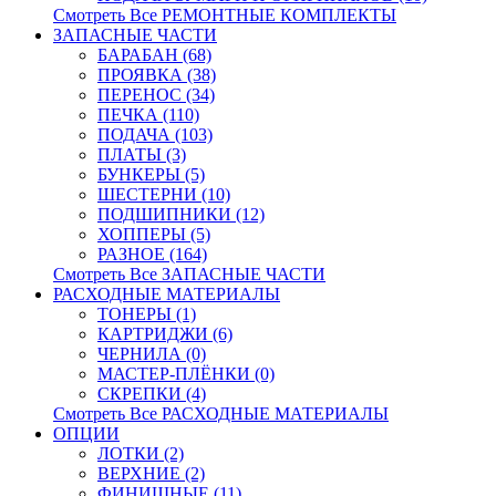
Смотреть Все РЕМОНТНЫЕ КОМПЛЕКТЫ
ЗАПАСНЫЕ ЧАСТИ
БАРАБАН (68)
ПРОЯВКА (38)
ПЕРЕНОС (34)
ПЕЧКА (110)
ПОДАЧА (103)
ПЛАТЫ (3)
БУНКЕРЫ (5)
ШЕСТЕРНИ (10)
ПОДШИПНИКИ (12)
ХОППЕРЫ (5)
РАЗНОЕ (164)
Смотреть Все ЗАПАСНЫЕ ЧАСТИ
РАСХОДНЫЕ МАТЕРИАЛЫ
ТОНЕРЫ (1)
КАРТРИДЖИ (6)
ЧЕРНИЛА (0)
МАСТЕР-ПЛЁНКИ (0)
СКРЕПКИ (4)
Смотреть Все РАСХОДНЫЕ МАТЕРИАЛЫ
ОПЦИИ
ЛОТКИ (2)
ВЕРХНИЕ (2)
ФИНИШНЫЕ (11)