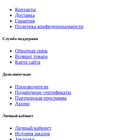
Контакты
Доставка
Гарантия
Политика конфиденциальности
Служба поддержки
Обратная связь
Возврат товара
Карта сайта
Дополнительно
Производители
Подарочные сертификаты
Партнерская программа
Акции
Личный кабинет
Личный кабинет
История заказов
Закладки