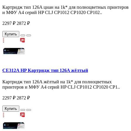
Картридж тип 126A циан на 1k* для полноцветных принтеров
и МФУ A4 серий HP CLJ CP1012 CP1020 CP102..
2297 ₽
2872 ₽
Купить
CE312A HP Картридж тип 126A жёлтый
Картридж тип 126A жёлтый на 1k* для полноцветных
принтеров и МФУ A4 серий HP CLJ CP1012 CP1020 CP1..
2297 ₽
2872 ₽
Купить