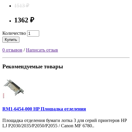
1513 ₽
1362 ₽
Количество
Купить
0 отзывов
/
Написать отзыв
Рекомендуемые товары
RM1-6454-000 HP Площадка отделения
Площадка отделения бумаги лотка 3 для серий принтеров HP
LJ P2030/2035/P2050/P2055 / Canon MF 6780..