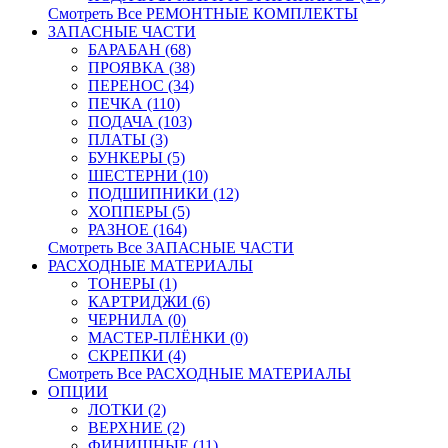
Смотреть Все РЕМОНТНЫЕ КОМПЛЕКТЫ
ЗАПАСНЫЕ ЧАСТИ
БАРАБАН (68)
ПРОЯВКА (38)
ПЕРЕНОС (34)
ПЕЧКА (110)
ПОДАЧА (103)
ПЛАТЫ (3)
БУНКЕРЫ (5)
ШЕСТЕРНИ (10)
ПОДШИПНИКИ (12)
ХОППЕРЫ (5)
РАЗНОЕ (164)
Смотреть Все ЗАПАСНЫЕ ЧАСТИ
РАСХОДНЫЕ МАТЕРИАЛЫ
ТОНЕРЫ (1)
КАРТРИДЖИ (6)
ЧЕРНИЛА (0)
МАСТЕР-ПЛЁНКИ (0)
СКРЕПКИ (4)
Смотреть Все РАСХОДНЫЕ МАТЕРИАЛЫ
ОПЦИИ
ЛОТКИ (2)
ВЕРХНИЕ (2)
ФИНИШНЫЕ (11)