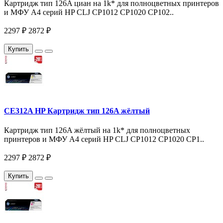
Картридж тип 126A циан на 1k* для полноцветных принтеров
и МФУ A4 серий HP CLJ CP1012 CP1020 CP102..
2297 ₽
2872 ₽
Купить
CE312A HP Картридж тип 126A жёлтый
Картридж тип 126A жёлтый на 1k* для полноцветных
принтеров и МФУ A4 серий HP CLJ CP1012 CP1020 CP1..
2297 ₽
2872 ₽
Купить