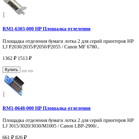
RM1-6303-000 HP Площадка отделения
Площадка отделения бумаги лотка 2 для серий принтеров HP
LJ P2030/2035/P2050/P2055 / Canon MF 6780..
1362 ₽
1513 ₽
Купить
RM1-0648-000 HP Площадка отделения
Площадка отделения бумаги лотка 2 для серий принтеров HP
LJ 3015/3020/3030/M1005 / Canon LBP-2900/..
661 ₽
826 ₽