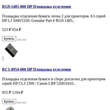
RG9-1485-000 HP Площадка отделения
Площадка отделения бумаги лотка 2 для принтеров A3 серий
HP LJ 5000/5100. Genuine Part # RG9-1485..
523 ₽
654 ₽
Купить
RC1-0954-000 HP Площадка отделения
Площадка отделения бумаги в сборе доплотка для принтеров
серий HP CLJ 2300 / Canon LBP 5200/2410..
955 ₽
1194 ₽
Купить