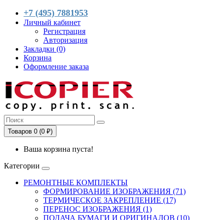
+7 (495) 7881953
Личный кабинет
Регистрация
Авторизация
Закладки (0)
Корзина
Оформление заказа
Товаров 0 (0 ₽)
Ваша корзина пуста!
Категории
РЕМОНТНЫЕ КОМПЛЕКТЫ
ФОРМИРОВАНИЕ ИЗОБРАЖЕНИЯ (71)
ТЕРМИЧЕСКОЕ ЗАКРЕПЛЕНИЕ (17)
ПЕРЕНОС ИЗОБРАЖЕНИЯ (1)
ПОДАЧА БУМАГИ И ОРИГИНАЛОВ (10)