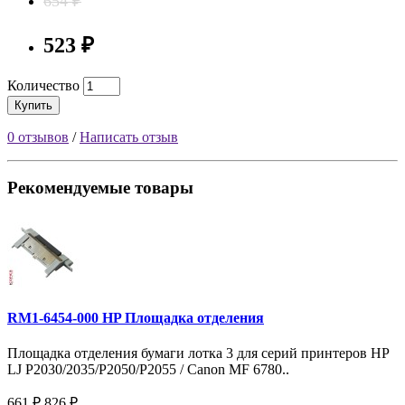
654 ₽
523 ₽
Количество
Купить
0 отзывов
/
Написать отзыв
Рекомендуемые товары
RM1-6454-000 HP Площадка отделения
Площадка отделения бумаги лотка 3 для серий принтеров HP
LJ P2030/2035/P2050/P2055 / Canon MF 6780..
661 ₽
826 ₽