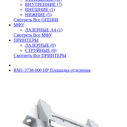
ВНУТРЕННИЕ (7)
ВНЕШНИЕ (1)
НИЖНИЕ (5)
Смотреть Все ОПЦИИ
МФУ
ЛАЗЕРНЫЕ A4 (1)
Смотреть Все МФУ
ПРИНТЕРЫ
ЛАЗЕРНЫЕ (0)
СТРУЙНЫЕ (0)
Смотреть Все ПРИНТЕРЫ
RM1-3738-000 HP Площадка отделения