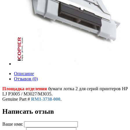
Описание
Отзывов (0)
Площадка отделения
бумаги лотка 2 для серий принтеров HP
LJ P3005 / M3027/M3035.
Genuine Part #
RM1-3738-000
.
Написать отзыв
Ваше имя: