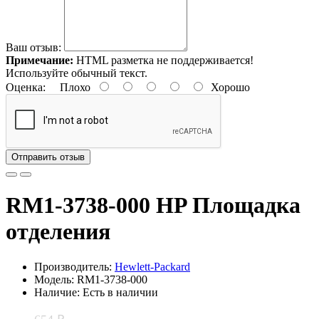
Ваш отзыв:
Примечание:
HTML разметка не поддерживается!
Используйте обычный текст.
Оценка:
Плохо
Хорошо
Отправить отзыв
RM1-3738-000 HP Площадка
отделения
Производитель:
Hewlett-Packard
Модель: RM1-3738-000
Наличие: Есть в наличии