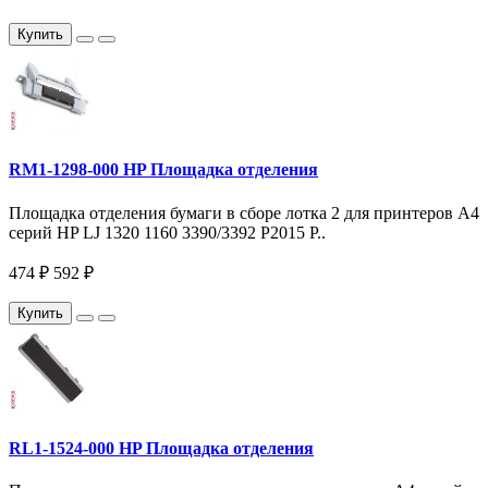
Купить
RM1-1298-000 HP Площадка отделения
Площадка отделения бумаги в сборе лотка 2 для принтеров A4
серий HP LJ 1320 1160 3390/3392 P2015 P..
474 ₽
592 ₽
Купить
RL1-1524-000 HP Площадка отделения