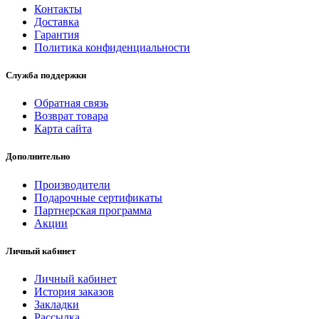
Контакты
Доставка
Гарантия
Политика конфиденциальности
Служба поддержки
Обратная связь
Возврат товара
Карта сайта
Дополнительно
Производители
Подарочные сертификаты
Партнерская программа
Акции
Личный кабинет
Личный кабинет
История заказов
Закладки
Рассылка