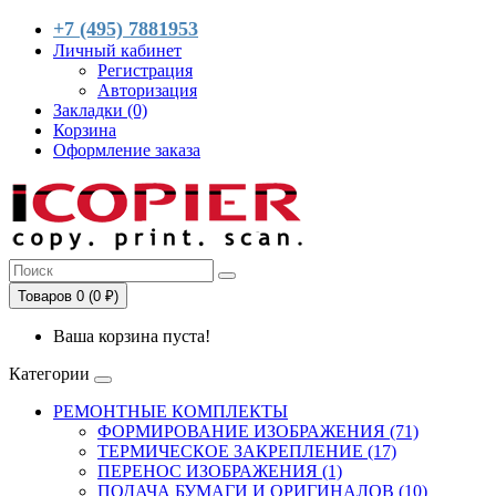
+7 (495) 7881953
Личный кабинет
Регистрация
Авторизация
Закладки (0)
Корзина
Оформление заказа
Товаров 0 (0 ₽)
Ваша корзина пуста!
Категории
РЕМОНТНЫЕ КОМПЛЕКТЫ
ФОРМИРОВАНИЕ ИЗОБРАЖЕНИЯ (71)
ТЕРМИЧЕСКОЕ ЗАКРЕПЛЕНИЕ (17)
ПЕРЕНОС ИЗОБРАЖЕНИЯ (1)
ПОДАЧА БУМАГИ И ОРИГИНАЛОВ (10)