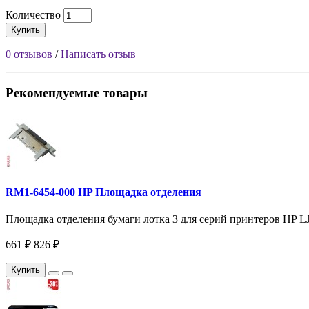
Количество
Купить
0 отзывов
/
Написать отзыв
Рекомендуемые товары
RM1-6454-000 HP Площадка отделения
Площадка отделения бумаги лотка 3 для серий принтеров HP LJ
661 ₽
826 ₽
Купить