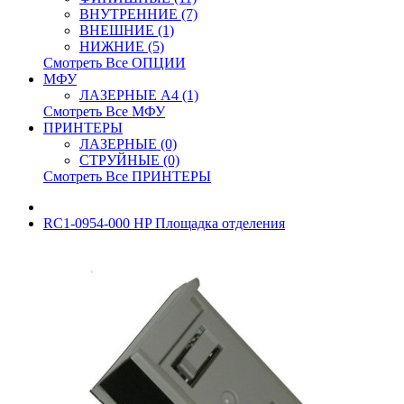
ВНУТРЕННИЕ (7)
ВНЕШНИЕ (1)
НИЖНИЕ (5)
Смотреть Все ОПЦИИ
МФУ
ЛАЗЕРНЫЕ A4 (1)
Смотреть Все МФУ
ПРИНТЕРЫ
ЛАЗЕРНЫЕ (0)
СТРУЙНЫЕ (0)
Смотреть Все ПРИНТЕРЫ
RC1-0954-000 HP Площадка отделения