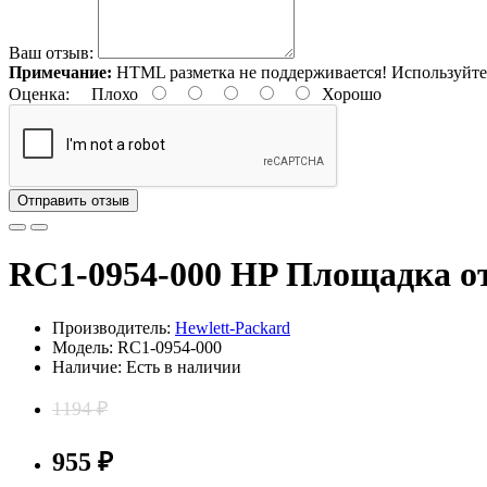
Ваш отзыв:
Примечание:
HTML разметка не поддерживается! Используйте
Оценка:
Плохо
Хорошо
Отправить отзыв
RC1-0954-000 HP Площадка о
Производитель:
Hewlett-Packard
Модель: RC1-0954-000
Наличие: Есть в наличии
1194 ₽
955 ₽