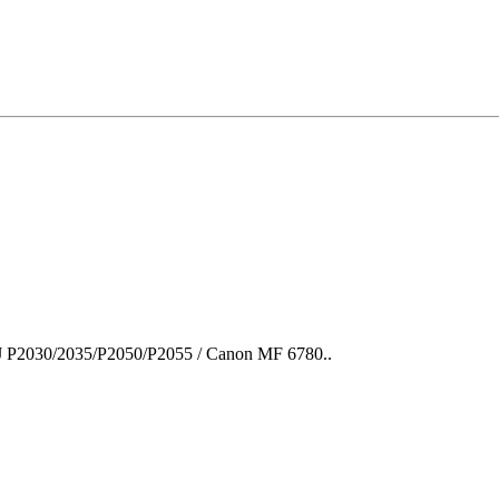
 P2030/2035/P2050/P2055 / Canon MF 6780..