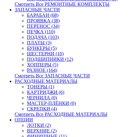
Смотреть Все РЕМОНТНЫЕ КОМПЛЕКТЫ
ЗАПАСНЫЕ ЧАСТИ
БАРАБАН (68)
ПРОЯВКА (38)
ПЕРЕНОС (34)
ПЕЧКА (110)
ПОДАЧА (103)
ПЛАТЫ (3)
БУНКЕРЫ (5)
ШЕСТЕРНИ (10)
ПОДШИПНИКИ (12)
ХОППЕРЫ (5)
РАЗНОЕ (164)
Смотреть Все ЗАПАСНЫЕ ЧАСТИ
РАСХОДНЫЕ МАТЕРИАЛЫ
ТОНЕРЫ (1)
КАРТРИДЖИ (6)
ЧЕРНИЛА (0)
МАСТЕР-ПЛЁНКИ (0)
СКРЕПКИ (4)
Смотреть Все РАСХОДНЫЕ МАТЕРИАЛЫ
ОПЦИИ
ЛОТКИ (2)
ВЕРХНИЕ (2)
ФИНИШНЫЕ (11)