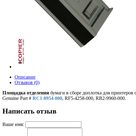
Описание
Отзывов (0)
Площадка отделения
бумаги в сборе доплотка для принтеров с
Genuine Part #
RC1-0954-000
, RF5-4258-000, RB2-9960-000.
Написать отзыв
Ваше имя: