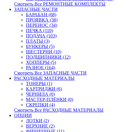
Смотреть Все РЕМОНТНЫЕ КОМПЛЕКТЫ
ЗАПАСНЫЕ ЧАСТИ
БАРАБАН (68)
ПРОЯВКА (38)
ПЕРЕНОС (34)
ПЕЧКА (110)
ПОДАЧА (103)
ПЛАТЫ (3)
БУНКЕРЫ (5)
ШЕСТЕРНИ (10)
ПОДШИПНИКИ (12)
ХОППЕРЫ (5)
РАЗНОЕ (164)
Смотреть Все ЗАПАСНЫЕ ЧАСТИ
РАСХОДНЫЕ МАТЕРИАЛЫ
ТОНЕРЫ (1)
КАРТРИДЖИ (6)
ЧЕРНИЛА (0)
МАСТЕР-ПЛЁНКИ (0)
СКРЕПКИ (4)
Смотреть Все РАСХОДНЫЕ МАТЕРИАЛЫ
ОПЦИИ
ЛОТКИ (2)
ВЕРХНИЕ (2)
ФИНИШНЫЕ (11)