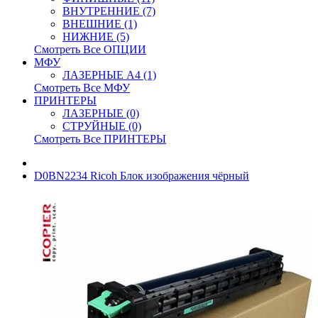
ВНУТРЕННИЕ (7)
ВНЕШНИЕ (1)
НИЖНИЕ (5)
Смотреть Все ОПЦИИ
МФУ
ЛАЗЕРНЫЕ A4 (1)
Смотреть Все МФУ
ПРИНТЕРЫ
ЛАЗЕРНЫЕ (0)
СТРУЙНЫЕ (0)
Смотреть Все ПРИНТЕРЫ
D0BN2234 Ricoh Блок изображения чёрный