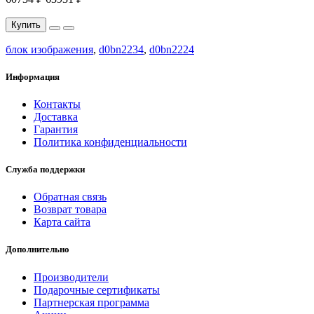
Купить
блок изображения
,
d0bn2234
,
d0bn2224
Информация
Контакты
Доставка
Гарантия
Политика конфиденциальности
Служба поддержки
Обратная связь
Возврат товара
Карта сайта
Дополнительно
Производители
Подарочные сертификаты
Партнерская программа