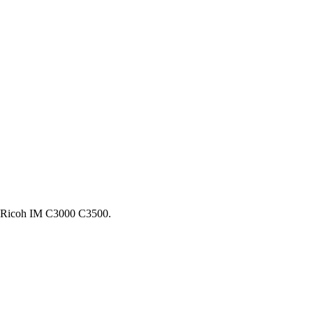
Ricoh IM C3000 С3500.