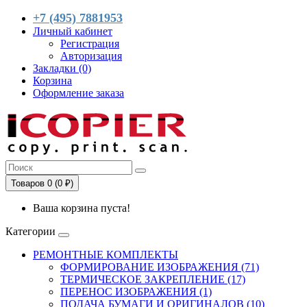
+7 (495) 7881953
Личный кабинет
Регистрация
Авторизация
Закладки (0)
Корзина
Оформление заказа
Товаров 0 (0 ₽)
Ваша корзина пуста!
Категории
РЕМОНТНЫЕ КОМПЛЕКТЫ
ФОРМИРОВАНИЕ ИЗОБРАЖЕНИЯ (71)
ТЕРМИЧЕСКОЕ ЗАКРЕПЛЕНИЕ (17)
ПЕРЕНОС ИЗОБРАЖЕНИЯ (1)
ПОДАЧА БУМАГИ И ОРИГИНАЛОВ (10)