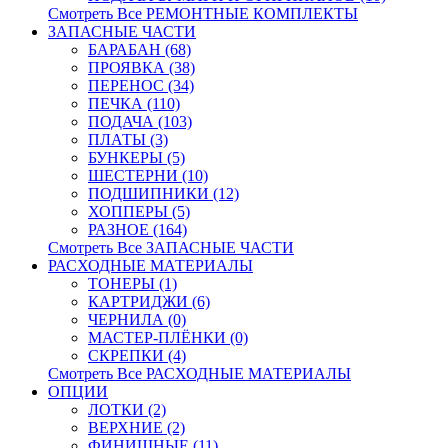
Смотреть Все РЕМОНТНЫЕ КОМПЛЕКТЫ
ЗАПАСНЫЕ ЧАСТИ
БАРАБАН (68)
ПРОЯВКА (38)
ПЕРЕНОС (34)
ПЕЧКА (110)
ПОДАЧА (103)
ПЛАТЫ (3)
БУНКЕРЫ (5)
ШЕСТЕРНИ (10)
ПОДШИПНИКИ (12)
ХОППЕРЫ (5)
РАЗНОЕ (164)
Смотреть Все ЗАПАСНЫЕ ЧАСТИ
РАСХОДНЫЕ МАТЕРИАЛЫ
ТОНЕРЫ (1)
КАРТРИДЖИ (6)
ЧЕРНИЛА (0)
МАСТЕР-ПЛЁНКИ (0)
СКРЕПКИ (4)
Смотреть Все РАСХОДНЫЕ МАТЕРИАЛЫ
ОПЦИИ
ЛОТКИ (2)
ВЕРХНИЕ (2)
ФИНИШНЫЕ (11)