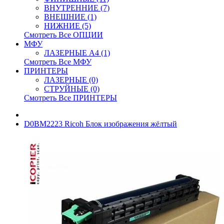
ВНУТРЕННИЕ (7)
ВНЕШНИЕ (1)
НИЖНИЕ (5)
Смотреть Все ОПЦИИ
МФУ
ЛАЗЕРНЫЕ A4 (1)
Смотреть Все МФУ
ПРИНТЕРЫ
ЛАЗЕРНЫЕ (0)
СТРУЙНЫЕ (0)
Смотреть Все ПРИНТЕРЫ
D0BM2223 Ricoh Блок изображения жёлтый