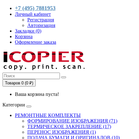
+7 (495) 7881953
Личный кабинет
Регистрация
Авторизация
Закладки (0)
Корзина
Оформление заказа
Товаров 0 (0 ₽)
Ваша корзина пуста!
Категории
РЕМОНТНЫЕ КОМПЛЕКТЫ
ФОРМИРОВАНИЕ ИЗОБРАЖЕНИЯ (71)
ТЕРМИЧЕСКОЕ ЗАКРЕПЛЕНИЕ (17)
ПЕРЕНОС ИЗОБРАЖЕНИЯ (1)
ПОДАЧА БУМАГИ И ОРИГИНАЛОВ (10)