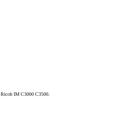
Ricoh IM C3000 С3500.