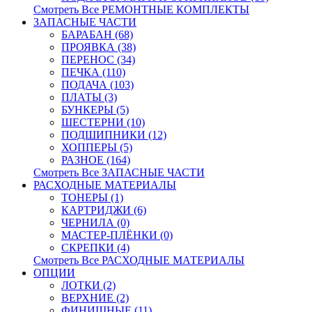
Смотреть Все РЕМОНТНЫЕ КОМПЛЕКТЫ
ЗАПАСНЫЕ ЧАСТИ
БАРАБАН (68)
ПРОЯВКА (38)
ПЕРЕНОС (34)
ПЕЧКА (110)
ПОДАЧА (103)
ПЛАТЫ (3)
БУНКЕРЫ (5)
ШЕСТЕРНИ (10)
ПОДШИПНИКИ (12)
ХОППЕРЫ (5)
РАЗНОЕ (164)
Смотреть Все ЗАПАСНЫЕ ЧАСТИ
РАСХОДНЫЕ МАТЕРИАЛЫ
ТОНЕРЫ (1)
КАРТРИДЖИ (6)
ЧЕРНИЛА (0)
МАСТЕР-ПЛЁНКИ (0)
СКРЕПКИ (4)
Смотреть Все РАСХОДНЫЕ МАТЕРИАЛЫ
ОПЦИИ
ЛОТКИ (2)
ВЕРХНИЕ (2)
ФИНИШНЫЕ (11)