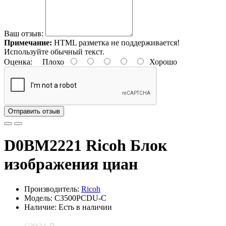
Ваш отзыв:
Примечание:
HTML разметка не поддерживается!
Используйте обычный текст.
Оценка:
Плохо
Хорошо
Отправить отзыв
D0BM2221 Ricoh Блок
изображения циан
Производитель:
Ricoh
Модель: C3500PCDU-C
Наличие: Есть в наличии