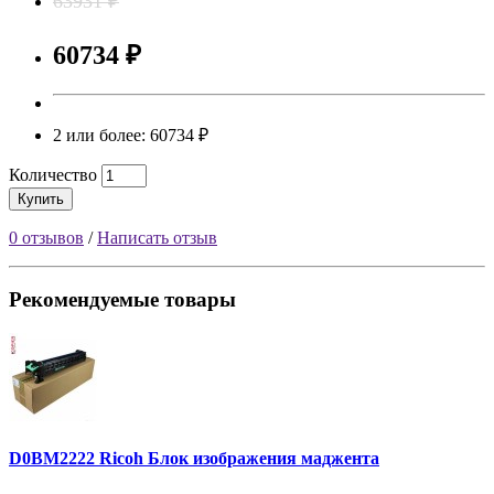
63931 ₽
60734 ₽
2 или более: 60734 ₽
Количество
Купить
0 отзывов
/
Написать отзыв
Рекомендуемые товары
D0BM2222 Ricoh Блок изображения маджента