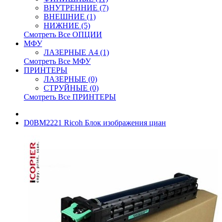
ВНУТРЕННИЕ (7)
ВНЕШНИЕ (1)
НИЖНИЕ (5)
Смотреть Все ОПЦИИ
МФУ
ЛАЗЕРНЫЕ A4 (1)
Смотреть Все МФУ
ПРИНТЕРЫ
ЛАЗЕРНЫЕ (0)
СТРУЙНЫЕ (0)
Смотреть Все ПРИНТЕРЫ
D0BM2221 Ricoh Блок изображения циан