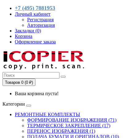
+7 (495) 7881953
Личный кабинет
Регистрация
Авторизация
Закладки (0)
Корзина
Оформление заказа
Товаров 0 (0 ₽)
Ваша корзина пуста!
Категории
РЕМОНТНЫЕ КОМПЛЕКТЫ
ФОРМИРОВАНИЕ ИЗОБРАЖЕНИЯ (71)
ТЕРМИЧЕСКОЕ ЗАКРЕПЛЕНИЕ (17)
ПЕРЕНОС ИЗОБРАЖЕНИЯ (1)
ПОДАЧА БУМАГИ И ОРИГИНАЛОВ (10)