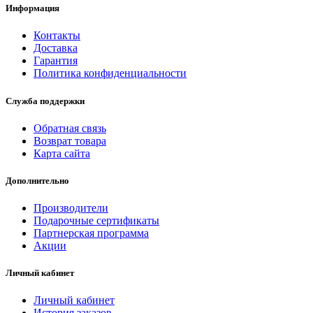
Информация
Контакты
Доставка
Гарантия
Политика конфиденциальности
Служба поддержки
Обратная связь
Возврат товара
Карта сайта
Дополнительно
Производители
Подарочные сертификаты
Партнерская программа
Акции
Личный кабинет
Личный кабинет
История заказов