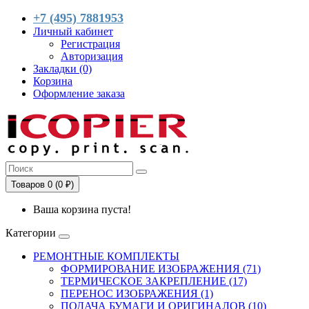
+7 (495) 7881953
Личный кабинет
Регистрация
Авторизация
Закладки (0)
Корзина
Оформление заказа
Товаров 0 (0 ₽)
Ваша корзина пуста!
Категории
РЕМОНТНЫЕ КОМПЛЕКТЫ
ФОРМИРОВАНИЕ ИЗОБРАЖЕНИЯ (71)
ТЕРМИЧЕСКОЕ ЗАКРЕПЛЕНИЕ (17)
ПЕРЕНОС ИЗОБРАЖЕНИЯ (1)
ПОДАЧА БУМАГИ И ОРИГИНАЛОВ (10)