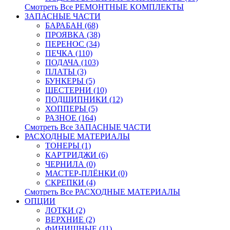
Смотреть Все РЕМОНТНЫЕ КОМПЛЕКТЫ
ЗАПАСНЫЕ ЧАСТИ
БАРАБАН (68)
ПРОЯВКА (38)
ПЕРЕНОС (34)
ПЕЧКА (110)
ПОДАЧА (103)
ПЛАТЫ (3)
БУНКЕРЫ (5)
ШЕСТЕРНИ (10)
ПОДШИПНИКИ (12)
ХОППЕРЫ (5)
РАЗНОЕ (164)
Смотреть Все ЗАПАСНЫЕ ЧАСТИ
РАСХОДНЫЕ МАТЕРИАЛЫ
ТОНЕРЫ (1)
КАРТРИДЖИ (6)
ЧЕРНИЛА (0)
МАСТЕР-ПЛЁНКИ (0)
СКРЕПКИ (4)
Смотреть Все РАСХОДНЫЕ МАТЕРИАЛЫ
ОПЦИИ
ЛОТКИ (2)
ВЕРХНИЕ (2)
ФИНИШНЫЕ (11)