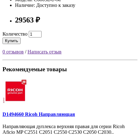
Наличие: Доступно к заказу
29563 ₽
Количество
Купить
0 отзывов
/
Написать отзыв
Рекомендуемые товары
D1494660 Ricoh Направляющая
Направляющая дуплекса верхняя правая для серии Ricoh
Aficio MP С2551 С2051 C2550 C2530 C2050 C2030..