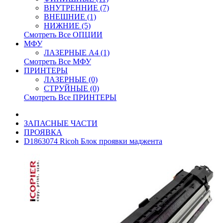
ВНУТРЕННИЕ (7)
ВНЕШНИЕ (1)
НИЖНИЕ (5)
Смотреть Все ОПЦИИ
МФУ
ЛАЗЕРНЫЕ A4 (1)
Смотреть Все МФУ
ПРИНТЕРЫ
ЛАЗЕРНЫЕ (0)
СТРУЙНЫЕ (0)
Смотреть Все ПРИНТЕРЫ
ЗАПАСНЫЕ ЧАСТИ
ПРОЯВКА
D1863074 Ricoh Блок проявки маджента