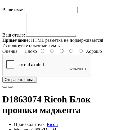
Ваше имя:
Ваш отзыв:
Примечание:
HTML разметка не поддерживается!
Используйте обычный текст.
Оценка:
Плохо
Хорошо
Отправить отзыв
D1863074 Ricoh Блок
проявки маджента
Производитель:
Ricoh
Модель: C6003DU-M