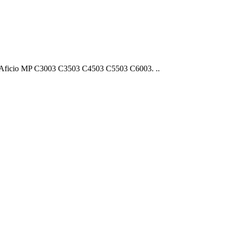
ficio MP C3003 C3503 C4503 C5503 C6003. ..