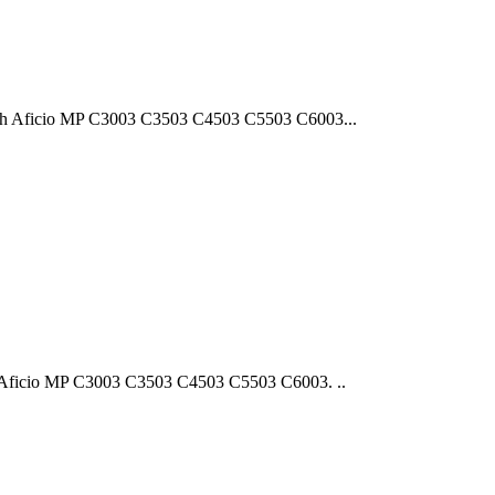
 Aficio MP C3003 C3503 C4503 C5503 C6003...
ficio MP C3003 C3503 C4503 C5503 C6003. ..