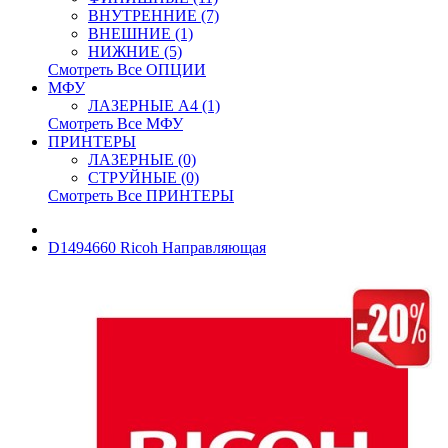
ВНУТРЕННИЕ (7)
ВНЕШНИЕ (1)
НИЖНИЕ (5)
Смотреть Все ОПЦИИ
МФУ
ЛАЗЕРНЫЕ A4 (1)
Смотреть Все МФУ
ПРИНТЕРЫ
ЛАЗЕРНЫЕ (0)
СТРУЙНЫЕ (0)
Смотреть Все ПРИНТЕРЫ
D1494660 Ricoh Направляющая