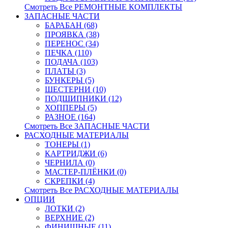
Смотреть Все РЕМОНТНЫЕ КОМПЛЕКТЫ
ЗАПАСНЫЕ ЧАСТИ
БАРАБАН (68)
ПРОЯВКА (38)
ПЕРЕНОС (34)
ПЕЧКА (110)
ПОДАЧА (103)
ПЛАТЫ (3)
БУНКЕРЫ (5)
ШЕСТЕРНИ (10)
ПОДШИПНИКИ (12)
ХОППЕРЫ (5)
РАЗНОЕ (164)
Смотреть Все ЗАПАСНЫЕ ЧАСТИ
РАСХОДНЫЕ МАТЕРИАЛЫ
ТОНЕРЫ (1)
КАРТРИДЖИ (6)
ЧЕРНИЛА (0)
МАСТЕР-ПЛЁНКИ (0)
СКРЕПКИ (4)
Смотреть Все РАСХОДНЫЕ МАТЕРИАЛЫ
ОПЦИИ
ЛОТКИ (2)
ВЕРХНИЕ (2)
ФИНИШНЫЕ (11)