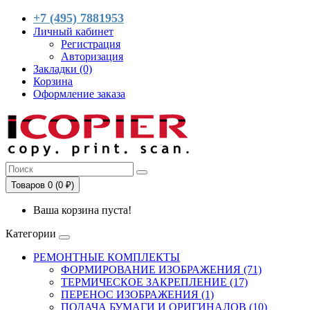
+7 (495) 7881953
Личный кабинет
Регистрация
Авторизация
Закладки (0)
Корзина
Оформление заказа
Товаров 0 (0 ₽)
Ваша корзина пуста!
Категории
РЕМОНТНЫЕ КОМПЛЕКТЫ
ФОРМИРОВАНИЕ ИЗОБРАЖЕНИЯ (71)
ТЕРМИЧЕСКОЕ ЗАКРЕПЛЕНИЕ (17)
ПЕРЕНОС ИЗОБРАЖЕНИЯ (1)
ПОДАЧА БУМАГИ И ОРИГИНАЛОВ (10)