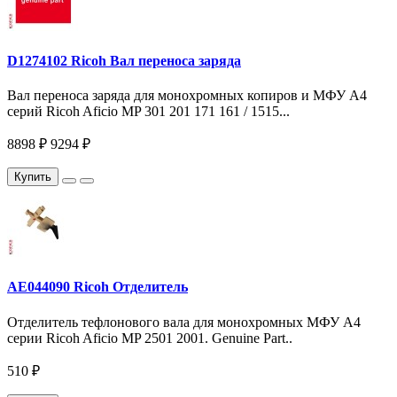
D1274102 Ricoh Вал переноса заряда
Вал переноса заряда для монохромных копиров и МФУ A4
серий Ricoh Aficio MP 301 201 171 161 / 1515...
8898 ₽
9294 ₽
Купить
AE044090 Ricoh Отделитель
Отделитель тефлонового вала для монохромных МФУ A4
серии Ricoh Aficio MP 2501 2001. Genuine Part..
510 ₽