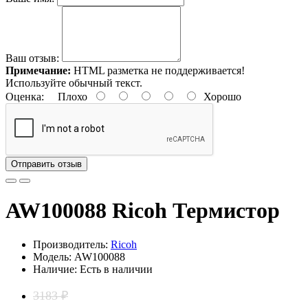
Ваш отзыв:
Примечание:
HTML разметка не поддерживается!
Используйте обычный текст.
Оценка:
Плохо
Хорошо
Отправить отзыв
AW100088 Ricoh Термистор
Производитель:
Ricoh
Модель: AW100088
Наличие: Есть в наличии
3183 ₽