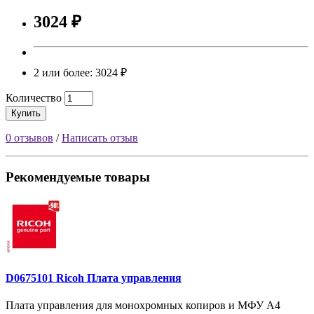
3024 ₽
2 или более: 3024 ₽
Количество
Купить
0 отзывов
/
Написать отзыв
Рекомендуемые товары
D0675101 Ricoh Плата управления
Плата управления для монохромных копиров и МФУ A4