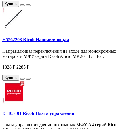
Купить
H5562208 Ricoh Направляющая
Направляющая переключения на входе для монохромных
копиров и МФУ серий Ricoh Aficio MP 201 171 161..
1828 ₽
2285 ₽
Купить
D1105101 Ricoh Плата управления
Плата управления для монохромных МФУ A4 серий Ricoh