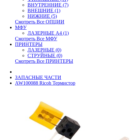
ВНУТРЕННИЕ (7)
ВНЕШНИЕ (1)
НИЖНИЕ (5)
Смотреть Все ОПЦИИ
МФУ
ЛАЗЕРНЫЕ A4 (1)
Смотреть Все МФУ
ПРИНТЕРЫ
ЛАЗЕРНЫЕ (0)
СТРУЙНЫЕ (0)
Смотреть Все ПРИНТЕРЫ
ЗАПАСНЫЕ ЧАСТИ
AW100088 Ricoh Термистор