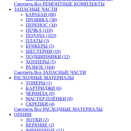
Смотреть Все РЕМОНТНЫЕ КОМПЛЕКТЫ
ЗАПАСНЫЕ ЧАСТИ
БАРАБАН (68)
ПРОЯВКА (38)
ПЕРЕНОС (34)
ПЕЧКА (110)
ПОДАЧА (103)
ПЛАТЫ (3)
БУНКЕРЫ (5)
ШЕСТЕРНИ (10)
ПОДШИПНИКИ (12)
ХОППЕРЫ (5)
РАЗНОЕ (164)
Смотреть Все ЗАПАСНЫЕ ЧАСТИ
РАСХОДНЫЕ МАТЕРИАЛЫ
ТОНЕРЫ (1)
КАРТРИДЖИ (6)
ЧЕРНИЛА (0)
МАСТЕР-ПЛЁНКИ (0)
СКРЕПКИ (4)
Смотреть Все РАСХОДНЫЕ МАТЕРИАЛЫ
ОПЦИИ
ЛОТКИ (2)
ВЕРХНИЕ (2)
ФИНИШНЫЕ (11)