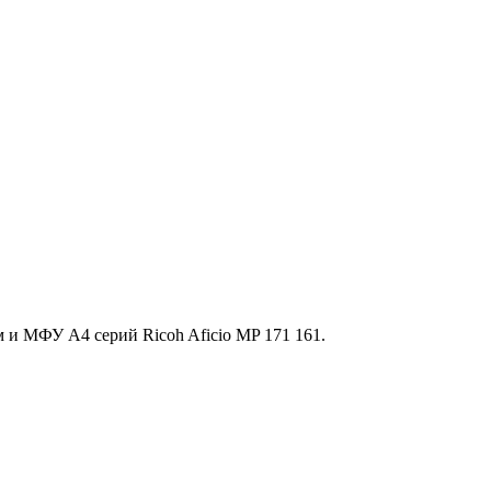
и МФУ A4 серий Ricoh Aficio MP 171 161.