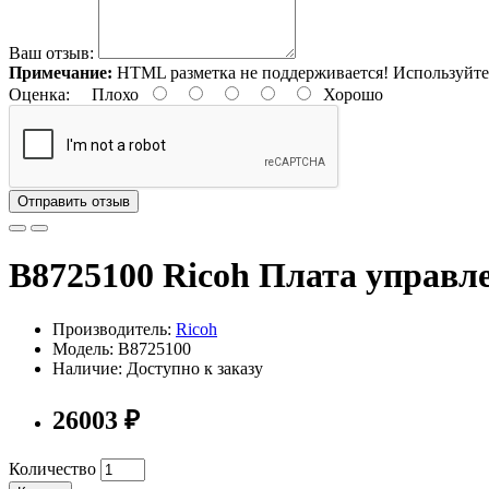
Ваш отзыв:
Примечание:
HTML разметка не поддерживается! Используйте
Оценка:
Плохо
Хорошо
Отправить отзыв
B8725100 Ricoh Плата управл
Производитель:
Ricoh
Модель: B8725100
Наличие: Доступно к заказу
26003 ₽
Количество