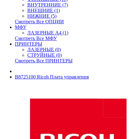
ВНУТРЕННИЕ (7)
ВНЕШНИЕ (1)
НИЖНИЕ (5)
Смотреть Все ОПЦИИ
МФУ
ЛАЗЕРНЫЕ A4 (1)
Смотреть Все МФУ
ПРИНТЕРЫ
ЛАЗЕРНЫЕ (0)
СТРУЙНЫЕ (0)
Смотреть Все ПРИНТЕРЫ
B8725100 Ricoh Плата управления