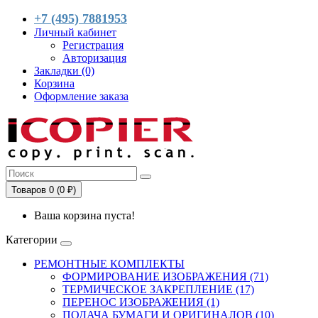
+7 (495) 7881953
Личный кабинет
Регистрация
Авторизация
Закладки (0)
Корзина
Оформление заказа
Товаров 0 (0 ₽)
Ваша корзина пуста!
Категории
РЕМОНТНЫЕ КОМПЛЕКТЫ
ФОРМИРОВАНИЕ ИЗОБРАЖЕНИЯ (71)
ТЕРМИЧЕСКОЕ ЗАКРЕПЛЕНИЕ (17)
ПЕРЕНОС ИЗОБРАЖЕНИЯ (1)
ПОДАЧА БУМАГИ И ОРИГИНАЛОВ (10)