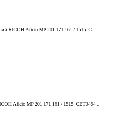
 RICOH Aficio MP 201 171 161 / 1515. C..
H Aficio MP 201 171 161 / 1515. CET3454 ..