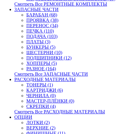
Смотреть Все РЕМОНТНЫЕ КОМПЛЕКТЫ
ЗАПАСНЫЕ ЧАСТИ
БАРАБАН (68)
ПРОЯВКА (38)
ПЕРЕНОС (34)
ПЕЧКА (110)
ПОДАЧА (103)
ПЛАТЫ (3)
БУНКЕРЫ (5)
ШЕСТЕРНИ (10)
ПОДШИПНИКИ (12)
ХОППЕРЫ (5)
РАЗНОЕ (164)
Смотреть Все ЗАПАСНЫЕ ЧАСТИ
РАСХОДНЫЕ МАТЕРИАЛЫ
ТОНЕРЫ (1)
КАРТРИДЖИ (6)
ЧЕРНИЛА (0)
МАСТЕР-ПЛЁНКИ (0)
СКРЕПКИ (4)
Смотреть Все РАСХОДНЫЕ МАТЕРИАЛЫ
ОПЦИИ
ЛОТКИ (2)
ВЕРХНИЕ (2)
ФИНИШНЫЕ (11)