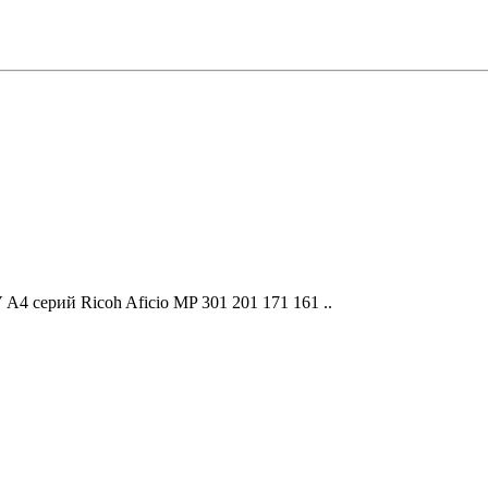
 серий Ricoh Aficio MP 301 201 171 161 ..