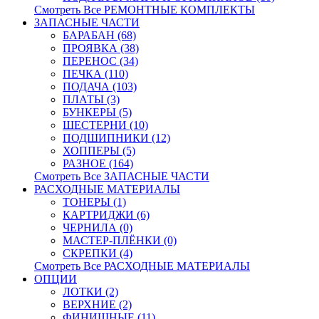
Смотреть Все РЕМОНТНЫЕ КОМПЛЕКТЫ
ЗАПАСНЫЕ ЧАСТИ
БАРАБАН (68)
ПРОЯВКА (38)
ПЕРЕНОС (34)
ПЕЧКА (110)
ПОДАЧА (103)
ПЛАТЫ (3)
БУНКЕРЫ (5)
ШЕСТЕРНИ (10)
ПОДШИПНИКИ (12)
ХОППЕРЫ (5)
РАЗНОЕ (164)
Смотреть Все ЗАПАСНЫЕ ЧАСТИ
РАСХОДНЫЕ МАТЕРИАЛЫ
ТОНЕРЫ (1)
КАРТРИДЖИ (6)
ЧЕРНИЛА (0)
МАСТЕР-ПЛЁНКИ (0)
СКРЕПКИ (4)
Смотреть Все РАСХОДНЫЕ МАТЕРИАЛЫ
ОПЦИИ
ЛОТКИ (2)
ВЕРХНИЕ (2)
ФИНИШНЫЕ (11)