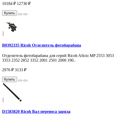
10184 ₽
12730 ₽
Купить
B0392335 Ricoh Отделитель фотобарабана
Отделитель фотобарабана для серий Ricoh Aficio MP 2553 3053
3353 2352 2852 3352 2001 2501 2000 190..
2976 ₽
3133 ₽
Купить
D1583820 Ricoh Вал переноса заряда