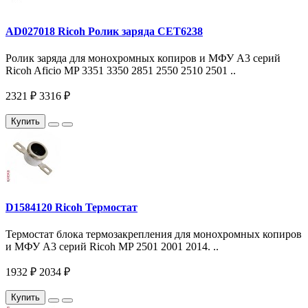
AD027018 Ricoh Ролик заряда CET6238
Ролик заряда для монохромных копиров и МФУ A3 серий
Ricoh Aficio MP 3351 3350 2851 2550 2510 2501 ..
2321 ₽
3316 ₽
Купить
D1584120 Ricoh Термостат
Термостат блока термозакрепления для монохромных копиров
и МФУ A3 серий Ricoh MP 2501 2001 2014. ..
1932 ₽
2034 ₽
Купить