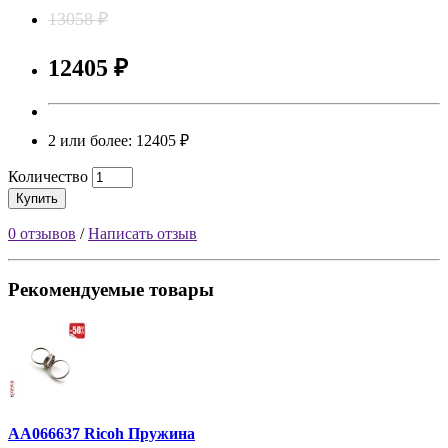
13058 ₽
12405 ₽
2 или более: 12405 ₽
Количество
Купить
0 отзывов
/
Написать отзыв
Рекомендуемые товары
AA066637 Ricoh Пружина