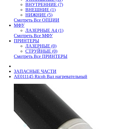
ВНУТРЕННИЕ (7)
ВНЕШНИЕ (1)
НИЖНИЕ (5)
Смотреть Все ОПЦИИ
МФУ
ЛАЗЕРНЫЕ A4 (1)
Смотреть Все МФУ
ПРИНТЕРЫ
ЛАЗЕРНЫЕ (0)
СТРУЙНЫЕ (0)
Смотреть Все ПРИНТЕРЫ
ЗАПАСНЫЕ ЧАСТИ
AE011145 Ricoh Вал нагревательный