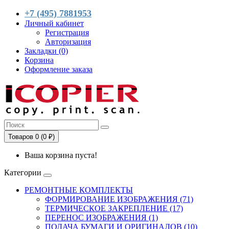
+7 (495) 7881953
Личный кабинет
Регистрация
Авторизация
Закладки (0)
Корзина
Оформление заказа
Товаров 0 (0 ₽)
Ваша корзина пуста!
Категории
РЕМОНТНЫЕ КОМПЛЕКТЫ
ФОРМИРОВАНИЕ ИЗОБРАЖЕНИЯ (71)
ТЕРМИЧЕСКОЕ ЗАКРЕПЛЕНИЕ (17)
ПЕРЕНОС ИЗОБРАЖЕНИЯ (1)
ПОДАЧА БУМАГИ И ОРИГИНАЛОВ (10)