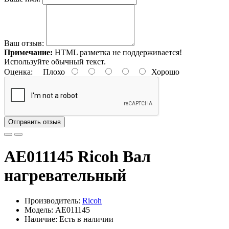
Ваш отзыв:
Примечание:
HTML разметка не поддерживается!
Используйте обычный текст.
Оценка:
Плохо
Хорошо
Отправить отзыв
AE011145 Ricoh Вал
нагревательный
Производитель:
Ricoh
Модель: AE011145
Наличие: Есть в наличии