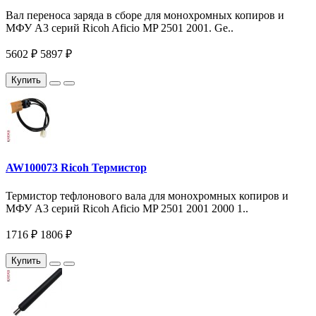
Вал переноса заряда в сборе для монохромных копиров и
МФУ A3 серий Ricoh Aficio MP 2501 2001. Ge..
5602 ₽
5897 ₽
Купить
AW100073 Ricoh Термистор
Термистор тефлонового вала для монохромных копиров и
МФУ A3 серий Ricoh Aficio MP 2501 2001 2000 1..
1716 ₽
1806 ₽
Купить