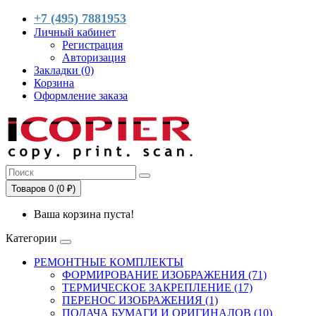
+7 (495) 7881953
Личный кабинет
Регистрация
Авторизация
Закладки (0)
Корзина
Оформление заказа
Товаров 0 (0 ₽)
Ваша корзина пуста!
Категории
РЕМОНТНЫЕ КОМПЛЕКТЫ
ФОРМИРОВАНИЕ ИЗОБРАЖЕНИЯ (71)
ТЕРМИЧЕСКОЕ ЗАКРЕПЛЕНИЕ (17)
ПЕРЕНОС ИЗОБРАЖЕНИЯ (1)
ПОДАЧА БУМАГИ И ОРИГИНАЛОВ (10)