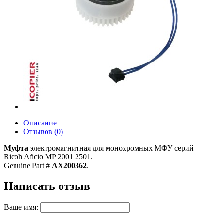
Описание
Отзывов (0)
Муфта
электромагнитная для монохромных МФУ серий
Ricoh Aficio MP 2001 2501.
Genuine Part #
AX200362
.
Написать отзыв
Ваше имя: