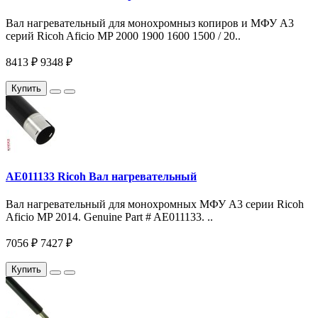
Вал нагревательный для монохромныз копиров и МФУ A3
серий Ricoh Aficio MP 2000 1900 1600 1500 / 20..
8413 ₽
9348 ₽
Купить
AE011133 Ricoh Вал нагревательный
Вал нагревательный для монохромных МФУ A3 серии Ricoh
Aficio MP 2014. Genuine Part # AE011133. ..
7056 ₽
7427 ₽
Купить