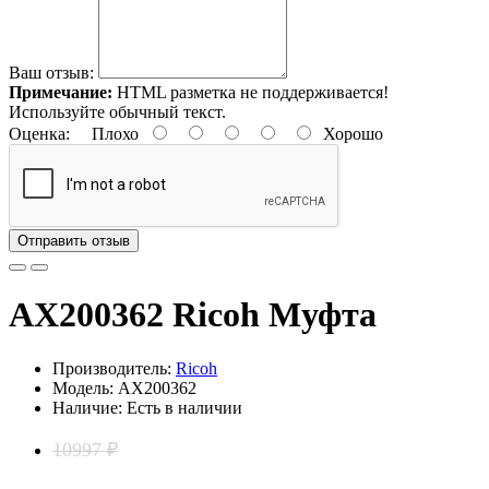
Ваш отзыв:
Примечание:
HTML разметка не поддерживается!
Используйте обычный текст.
Оценка:
Плохо
Хорошо
Отправить отзыв
AX200362 Ricoh Муфта
Производитель:
Ricoh
Модель: AX200362
Наличие: Есть в наличии
10997 ₽