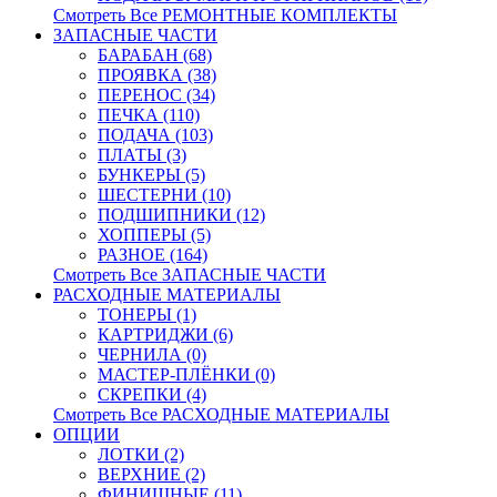
Смотреть Все РЕМОНТНЫЕ КОМПЛЕКТЫ
ЗАПАСНЫЕ ЧАСТИ
БАРАБАН (68)
ПРОЯВКА (38)
ПЕРЕНОС (34)
ПЕЧКА (110)
ПОДАЧА (103)
ПЛАТЫ (3)
БУНКЕРЫ (5)
ШЕСТЕРНИ (10)
ПОДШИПНИКИ (12)
ХОППЕРЫ (5)
РАЗНОЕ (164)
Смотреть Все ЗАПАСНЫЕ ЧАСТИ
РАСХОДНЫЕ МАТЕРИАЛЫ
ТОНЕРЫ (1)
КАРТРИДЖИ (6)
ЧЕРНИЛА (0)
МАСТЕР-ПЛЁНКИ (0)
СКРЕПКИ (4)
Смотреть Все РАСХОДНЫЕ МАТЕРИАЛЫ
ОПЦИИ
ЛОТКИ (2)
ВЕРХНИЕ (2)
ФИНИШНЫЕ (11)