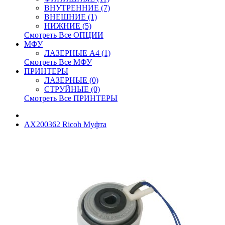
ВНУТРЕННИЕ (7)
ВНЕШНИЕ (1)
НИЖНИЕ (5)
Смотреть Все ОПЦИИ
МФУ
ЛАЗЕРНЫЕ A4 (1)
Смотреть Все МФУ
ПРИНТЕРЫ
ЛАЗЕРНЫЕ (0)
СТРУЙНЫЕ (0)
Смотреть Все ПРИНТЕРЫ
AX200362 Ricoh Муфта