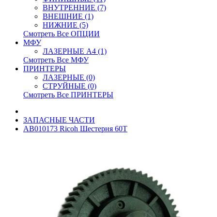
ВНУТРЕННИЕ (7)
ВНЕШНИЕ (1)
НИЖНИЕ (5)
Смотреть Все ОПЦИИ
МФУ
ЛАЗЕРНЫЕ A4 (1)
Смотреть Все МФУ
ПРИНТЕРЫ
ЛАЗЕРНЫЕ (0)
СТРУЙНЫЕ (0)
Смотреть Все ПРИНТЕРЫ
ЗАПАСНЫЕ ЧАСТИ
AB010173 Ricoh Шестерня 60T