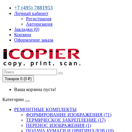
+7 (495) 7881953
Личный кабинет
Регистрация
Авторизация
Закладки (0)
Корзина
Оформление заказа
Товаров 0 (0 ₽)
Ваша корзина пуста!
Категории
РЕМОНТНЫЕ КОМПЛЕКТЫ
ФОРМИРОВАНИЕ ИЗОБРАЖЕНИЯ (71)
ТЕРМИЧЕСКОЕ ЗАКРЕПЛЕНИЕ (17)
ПЕРЕНОС ИЗОБРАЖЕНИЯ (1)
ПОДАЧА БУМАГИ И ОРИГИНАЛОВ (10)