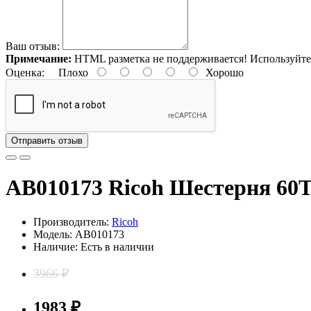
Ваш отзыв:
Примечание:
HTML разметка не поддерживается! Используйте
Оценка:
Плохо
Хорошо
Отправить отзыв
AB010173 Ricoh Шестерня 60
Производитель:
Ricoh
Модель: AB010173
Наличие: Есть в наличии
3966 ₽
1983 ₽