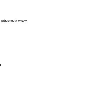
 обычный текст.
T