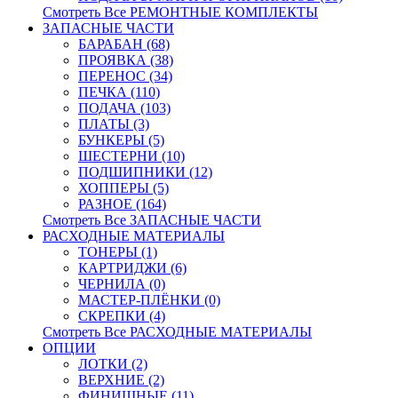
Смотреть Все РЕМОНТНЫЕ КОМПЛЕКТЫ
ЗАПАСНЫЕ ЧАСТИ
БАРАБАН (68)
ПРОЯВКА (38)
ПЕРЕНОС (34)
ПЕЧКА (110)
ПОДАЧА (103)
ПЛАТЫ (3)
БУНКЕРЫ (5)
ШЕСТЕРНИ (10)
ПОДШИПНИКИ (12)
ХОППЕРЫ (5)
РАЗНОЕ (164)
Смотреть Все ЗАПАСНЫЕ ЧАСТИ
РАСХОДНЫЕ МАТЕРИАЛЫ
ТОНЕРЫ (1)
КАРТРИДЖИ (6)
ЧЕРНИЛА (0)
МАСТЕР-ПЛЁНКИ (0)
СКРЕПКИ (4)
Смотреть Все РАСХОДНЫЕ МАТЕРИАЛЫ
ОПЦИИ
ЛОТКИ (2)
ВЕРХНИЕ (2)
ФИНИШНЫЕ (11)