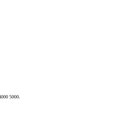
4000 5000.