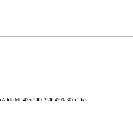
icio MP 400x 500x 3500 4500/ 30x5 20x5 ..