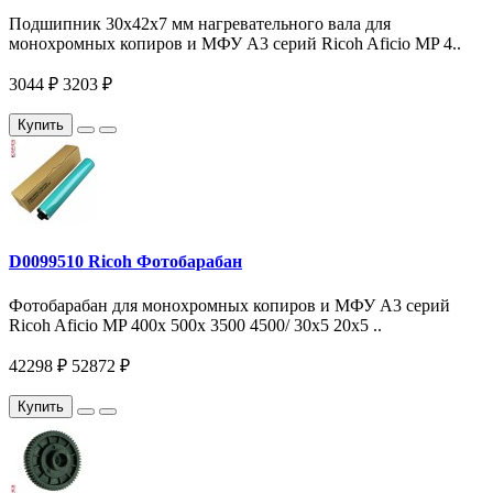
Подшипник 30x42x7 мм нагревательного вала для
монохромных копиров и МФУ A3 серий Ricoh Aficio MP 4..
3044 ₽
3203 ₽
Купить
D0099510 Ricoh Фотобарабан
Фотобарабан для монохромных копиров и МФУ A3 серий
Ricoh Aficio MP 400x 500x 3500 4500/ 30x5 20x5 ..
42298 ₽
52872 ₽
Купить