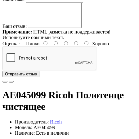
Ваш отзыв:
Примечание:
HTML разметка не поддерживается!
Используйте обычный текст.
Оценка:
Плохо
Хорошо
Отправить отзыв
AE045099 Ricoh Полотенце
чистящее
Производитель:
Ricoh
Модель: AE045099
Наличие: Есть в наличии