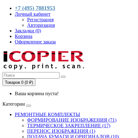
+7 (495) 7881953
Личный кабинет
Регистрация
Авторизация
Закладки (0)
Корзина
Оформление заказа
Товаров 0 (0 ₽)
Ваша корзина пуста!
Категории
РЕМОНТНЫЕ КОМПЛЕКТЫ
ФОРМИРОВАНИЕ ИЗОБРАЖЕНИЯ (71)
ТЕРМИЧЕСКОЕ ЗАКРЕПЛЕНИЕ (17)
ПЕРЕНОС ИЗОБРАЖЕНИЯ (1)
ПОДАЧА БУМАГИ И ОРИГИНАЛОВ (10)