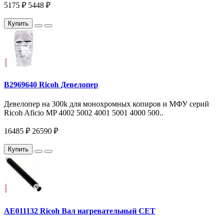
5175 ₽
5448 ₽
Купить
B2969640 Ricoh Девелопер
Девелопер на 300k для монохромных копиров и МФУ серий
Ricoh Aficio MP 4002 5002 4001 5001 4000 500..
16485 ₽
26590 ₽
Купить
AE011132 Ricoh Вал нагревательный CET