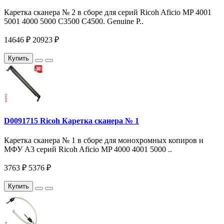
Каретка сканера № 2 в сборе для серий Ricoh Aficio MP 4001
5001 4000 5000 C3500 C4500. Genuine P..
14646 ₽
20923 ₽
Купить
D0091715 Ricoh Каретка сканера № 1
Каретка сканера № 1 в сборе для монохромных копиров и
МФУ A3 серий Ricoh Aficio MP 4000 4001 5000 ..
3763 ₽
5376 ₽
Купить