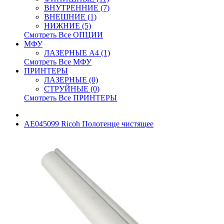
ВНУТРЕННИЕ (7)
ВНЕШНИЕ (1)
НИЖНИЕ (5)
Смотреть Все ОПЦИИ
МФУ
ЛАЗЕРНЫЕ A4 (1)
Смотреть Все МФУ
ПРИНТЕРЫ
ЛАЗЕРНЫЕ (0)
СТРУЙНЫЕ (0)
Смотреть Все ПРИНТЕРЫ
AE045099 Ricoh Полотенце чистящее