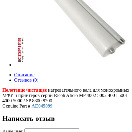
Описание
Отзывов (0)
Полотенце чистящее
нагревательного вала для монохромных
МФУ и принтеров серий Ricoh Aficio MP 4002 5002 4001 5001
4000 5000 / SP 8300 8200.
Genuine Part #
AE045099
.
Написать отзыв
Ваше имя: