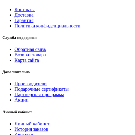
Контакты
Доставка
Гарантия
Политика конфиденциальности
Служба поддержки
Обратная связь
Возврат товара
Карта сайта
Дополнительно
Производители
Подарочные сертификаты
Партнерская программа
Акции
Личный кабинет
Личный кабинет
История заказов
Закладки