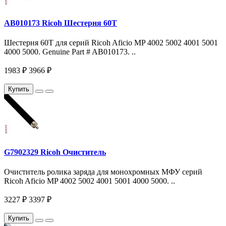
AB010173 Ricoh Шестерня 60T
Шестерня 60T для серий Ricoh Aficio MP 4002 5002 4001 5001
4000 5000. Genuine Part # AB010173. ..
1983 ₽
3966 ₽
Купить
G7902329 Ricoh Очиститель
Очиститель ролика заряда для монохромных МФУ серий
Ricoh Aficio MP 4002 5002 4001 5001 4000 5000. ..
3227 ₽
3397 ₽
Купить