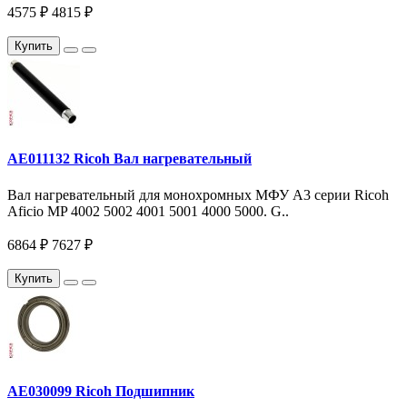
4575 ₽
4815 ₽
Купить
AE011132 Ricoh Вал нагревательный
Вал нагревательный для монохромных МФУ A3 серии Ricoh
Aficio MP 4002 5002 4001 5001 4000 5000. G..
6864 ₽
7627 ₽
Купить
AE030099 Ricoh Подшипник