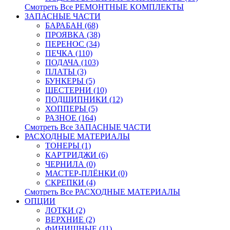
Смотреть Все РЕМОНТНЫЕ КОМПЛЕКТЫ
ЗАПАСНЫЕ ЧАСТИ
БАРАБАН (68)
ПРОЯВКА (38)
ПЕРЕНОС (34)
ПЕЧКА (110)
ПОДАЧА (103)
ПЛАТЫ (3)
БУНКЕРЫ (5)
ШЕСТЕРНИ (10)
ПОДШИПНИКИ (12)
ХОППЕРЫ (5)
РАЗНОЕ (164)
Смотреть Все ЗАПАСНЫЕ ЧАСТИ
РАСХОДНЫЕ МАТЕРИАЛЫ
ТОНЕРЫ (1)
КАРТРИДЖИ (6)
ЧЕРНИЛА (0)
МАСТЕР-ПЛЁНКИ (0)
СКРЕПКИ (4)
Смотреть Все РАСХОДНЫЕ МАТЕРИАЛЫ
ОПЦИИ
ЛОТКИ (2)
ВЕРХНИЕ (2)
ФИНИШНЫЕ (11)