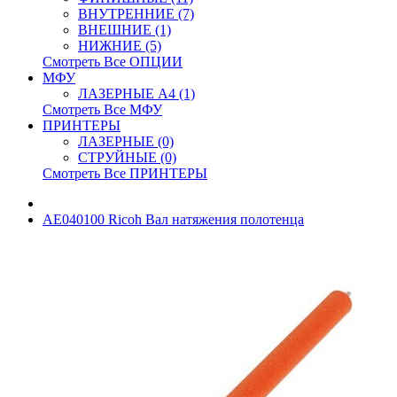
ВНУТРЕННИЕ (7)
ВНЕШНИЕ (1)
НИЖНИЕ (5)
Смотреть Все ОПЦИИ
МФУ
ЛАЗЕРНЫЕ A4 (1)
Смотреть Все МФУ
ПРИНТЕРЫ
ЛАЗЕРНЫЕ (0)
СТРУЙНЫЕ (0)
Смотреть Все ПРИНТЕРЫ
AE040100 Ricoh Вал натяжения полотенца