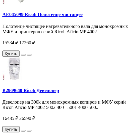
AE045099 Ricoh Полотенце чистящее
Полотенце чистящее нагревательного вала для монохромных
МФУ и принтеров серий Ricoh Aficio MP 4002..
15534 ₽
17260 ₽
Купить
B2969640 Ricoh Девелопер
Девелопер на 300k для монохромных копиров и МФУ серий
Ricoh Aficio MP 4002 5002 4001 5001 4000 500..
16485 ₽
26590 ₽
Купить