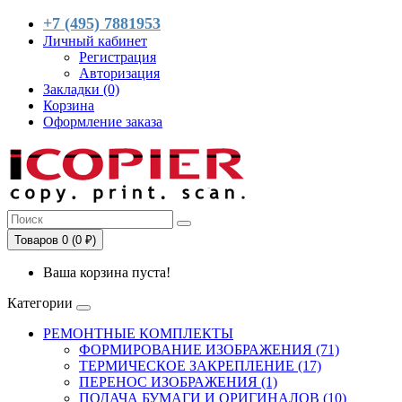
+7 (495) 7881953
Личный кабинет
Регистрация
Авторизация
Закладки (0)
Корзина
Оформление заказа
Товаров 0 (0 ₽)
Ваша корзина пуста!
Категории
РЕМОНТНЫЕ КОМПЛЕКТЫ
ФОРМИРОВАНИЕ ИЗОБРАЖЕНИЯ (71)
ТЕРМИЧЕСКОЕ ЗАКРЕПЛЕНИЕ (17)
ПЕРЕНОС ИЗОБРАЖЕНИЯ (1)
ПОДАЧА БУМАГИ И ОРИГИНАЛОВ (10)