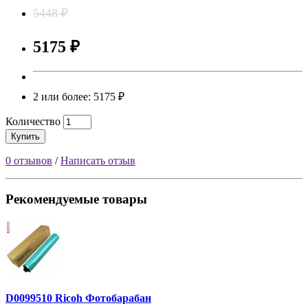
5448 ₽
5175 ₽
2 или более: 5175 ₽
Количество
Купить
0 отзывов
/
Написать отзыв
Рекомендуемые товары
D0099510 Ricoh Фотобарабан