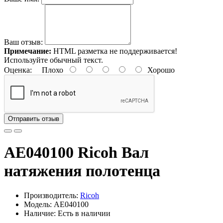
Ваш отзыв:
Примечание:
HTML разметка не поддерживается!
Используйте обычный текст.
Оценка:
Плохо
Хорошо
Отправить отзыв
AE040100 Ricoh Вал
натяжения полотенца
Производитель:
Ricoh
Модель: AE040100
Наличие: Есть в наличии