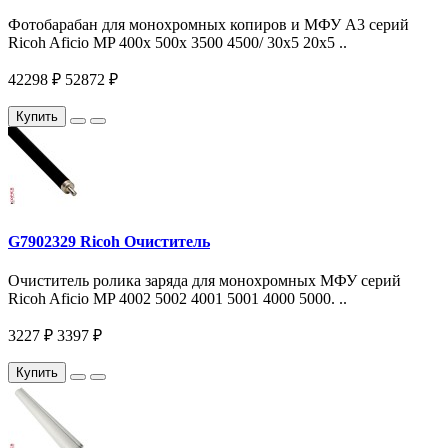
Фотобарабан для монохромных копиров и МФУ A3 серий
Ricoh Aficio MP 400x 500x 3500 4500/ 30x5 20x5 ..
42298 ₽
52872 ₽
Купить
G7902329 Ricoh Очиститель
Очиститель ролика заряда для монохромных МФУ серий
Ricoh Aficio MP 4002 5002 4001 5001 4000 5000. ..
3227 ₽
3397 ₽
Купить