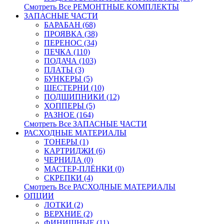
Смотреть Все РЕМОНТНЫЕ КОМПЛЕКТЫ
ЗАПАСНЫЕ ЧАСТИ
БАРАБАН (68)
ПРОЯВКА (38)
ПЕРЕНОС (34)
ПЕЧКА (110)
ПОДАЧА (103)
ПЛАТЫ (3)
БУНКЕРЫ (5)
ШЕСТЕРНИ (10)
ПОДШИПНИКИ (12)
ХОППЕРЫ (5)
РАЗНОЕ (164)
Смотреть Все ЗАПАСНЫЕ ЧАСТИ
РАСХОДНЫЕ МАТЕРИАЛЫ
ТОНЕРЫ (1)
КАРТРИДЖИ (6)
ЧЕРНИЛА (0)
МАСТЕР-ПЛЁНКИ (0)
СКРЕПКИ (4)
Смотреть Все РАСХОДНЫЕ МАТЕРИАЛЫ
ОПЦИИ
ЛОТКИ (2)
ВЕРХНИЕ (2)
ФИНИШНЫЕ (11)