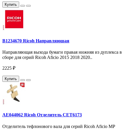
Купить
B1234670 Ricoh Направляющая
Направляющая выхода бумаги правая нижняя из дуплекса в
сборе для серий Ricoh Aficio 2015 2018 2020..
2225 ₽
Купить
AE044062 Ricoh Отделитель CET6173
Отделитель тефлонового вала для серий Ricoh Aficio MP