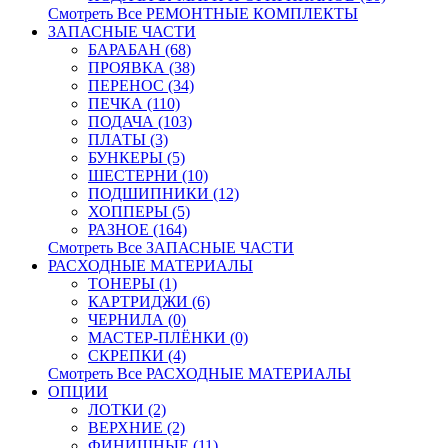
Смотреть Все РЕМОНТНЫЕ КОМПЛЕКТЫ
ЗАПАСНЫЕ ЧАСТИ
БАРАБАН (68)
ПРОЯВКА (38)
ПЕРЕНОС (34)
ПЕЧКА (110)
ПОДАЧА (103)
ПЛАТЫ (3)
БУНКЕРЫ (5)
ШЕСТЕРНИ (10)
ПОДШИПНИКИ (12)
ХОППЕРЫ (5)
РАЗНОЕ (164)
Смотреть Все ЗАПАСНЫЕ ЧАСТИ
РАСХОДНЫЕ МАТЕРИАЛЫ
ТОНЕРЫ (1)
КАРТРИДЖИ (6)
ЧЕРНИЛА (0)
МАСТЕР-ПЛЁНКИ (0)
СКРЕПКИ (4)
Смотреть Все РАСХОДНЫЕ МАТЕРИАЛЫ
ОПЦИИ
ЛОТКИ (2)
ВЕРХНИЕ (2)
ФИНИШНЫЕ (11)