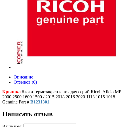
Описание
Отзывов (0)
Крышка
блока термозакрепления для серий Ricoh Aficio MP
2000 2500 1600 1500 / 2015 2018 2016 2020 1113 1015 1018.
Genuine Part #
B1231301
.
Написать отзыв
Ваше имя: