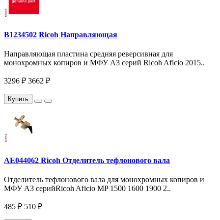
B1234502 Ricoh Направляющая
Направляющая пластина средняя реверсивная для
монохромных копиров и МФУ A3 серий Ricoh Aficio 2015..
3296 ₽
3662 ₽
Купить
AE044062 Ricoh Отделитель тефлонового вала
Отделитель тефлонового вала для монохромных копиров и
МФУ A3 серийRicoh Aficio MP 1500 1600 1900 2..
485 ₽
510 ₽