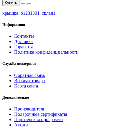
Купить
крышка
,
b1231301
,
склад1
Информация
Контакты
Доставка
Гарантия
Политика конфиденциальности
Служба поддержки
Обратная связь
Возврат товара
Карта сайта
Дополнительно
Производители
Подарочные сертификаты
Партнерская программа
Акции