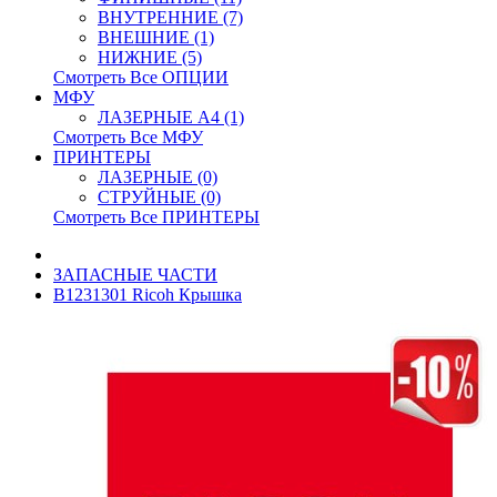
ВНУТРЕННИЕ (7)
ВНЕШНИЕ (1)
НИЖНИЕ (5)
Смотреть Все ОПЦИИ
МФУ
ЛАЗЕРНЫЕ A4 (1)
Смотреть Все МФУ
ПРИНТЕРЫ
ЛАЗЕРНЫЕ (0)
СТРУЙНЫЕ (0)
Смотреть Все ПРИНТЕРЫ
ЗАПАСНЫЕ ЧАСТИ
B1231301 Ricoh Крышка