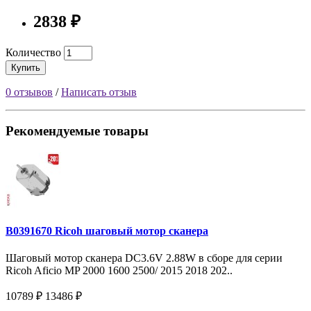
2838 ₽
Количество
Купить
0 отзывов
/
Написать отзыв
Рекомендуемые товары
B0391670 Ricoh шаговый мотор сканера
Шаговый мотор сканера DC3.6V 2.88W в сборе для серии
Ricoh Aficio MP 2000 1600 2500/ 2015 2018 202..
10789 ₽
13486 ₽