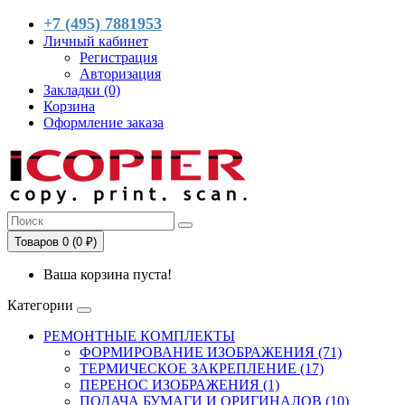
+7 (495) 7881953
Личный кабинет
Регистрация
Авторизация
Закладки (0)
Корзина
Оформление заказа
Товаров 0 (0 ₽)
Ваша корзина пуста!
Категории
РЕМОНТНЫЕ КОМПЛЕКТЫ
ФОРМИРОВАНИЕ ИЗОБРАЖЕНИЯ (71)
ТЕРМИЧЕСКОЕ ЗАКРЕПЛЕНИЕ (17)
ПЕРЕНОС ИЗОБРАЖЕНИЯ (1)
ПОДАЧА БУМАГИ И ОРИГИНАЛОВ (10)