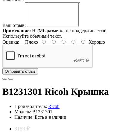
Ваш отзыв:
Примечание:
HTML разметка не поддерживается!
Используйте обычный текст.
Оценка:
Плохо
Хорошо
Отправить отзыв
B1231301 Ricoh Крышка
Производитель:
Ricoh
Модель: B1231301
Наличие: Есть в наличии
3153 ₽