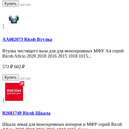
Купить
AA082073 Ricoh Втулка
Втулка чистящего вала для для монохромных МФУ A4 серий
Ricoh Aficio 2020 2018 2016 2015 1018 1015...
572 ₽
602 ₽
Купить
B2681749 Ricoh Шкала
Шкала левая для монохромных копиров и МФУ серий Ricoh