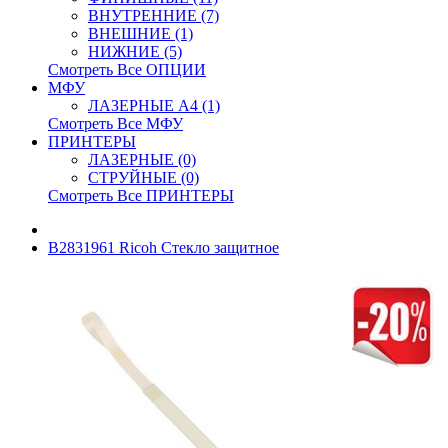
ВНУТРЕННИЕ (7)
ВНЕШНИЕ (1)
НИЖНИЕ (5)
Смотреть Все ОПЦИИ
МФУ
ЛАЗЕРНЫЕ A4 (1)
Смотреть Все МФУ
ПРИНТЕРЫ
ЛАЗЕРНЫЕ (0)
СТРУЙНЫЕ (0)
Смотреть Все ПРИНТЕРЫ
B2831961 Ricoh Стекло защитное