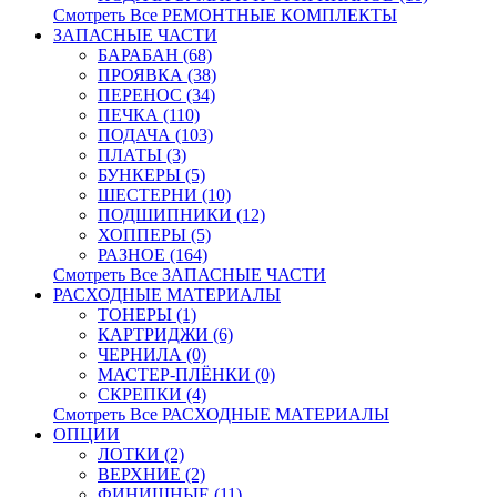
Смотреть Все РЕМОНТНЫЕ КОМПЛЕКТЫ
ЗАПАСНЫЕ ЧАСТИ
БАРАБАН (68)
ПРОЯВКА (38)
ПЕРЕНОС (34)
ПЕЧКА (110)
ПОДАЧА (103)
ПЛАТЫ (3)
БУНКЕРЫ (5)
ШЕСТЕРНИ (10)
ПОДШИПНИКИ (12)
ХОППЕРЫ (5)
РАЗНОЕ (164)
Смотреть Все ЗАПАСНЫЕ ЧАСТИ
РАСХОДНЫЕ МАТЕРИАЛЫ
ТОНЕРЫ (1)
КАРТРИДЖИ (6)
ЧЕРНИЛА (0)
МАСТЕР-ПЛЁНКИ (0)
СКРЕПКИ (4)
Смотреть Все РАСХОДНЫЕ МАТЕРИАЛЫ
ОПЦИИ
ЛОТКИ (2)
ВЕРХНИЕ (2)
ФИНИШНЫЕ (11)