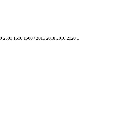
2500 1600 1500 / 2015 2018 2016 2020 ..