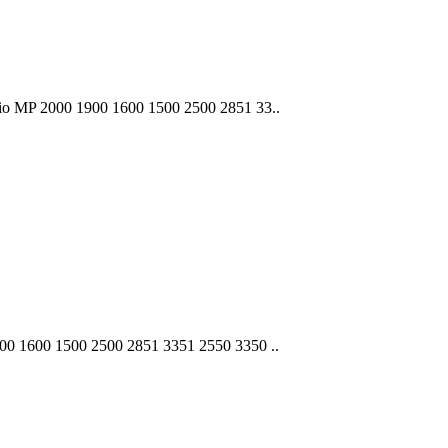
o MP 2000 1900 1600 1500 2500 2851 33..
0 1600 1500 2500 2851 3351 2550 3350 ..