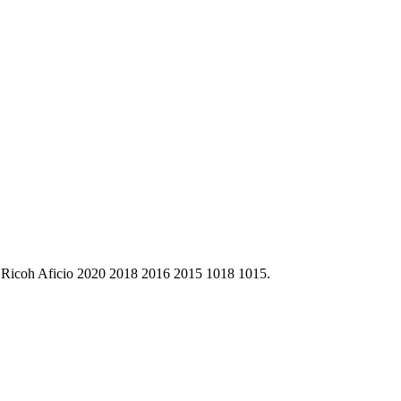
coh Aficio 2020 2018 2016 2015 1018 1015.