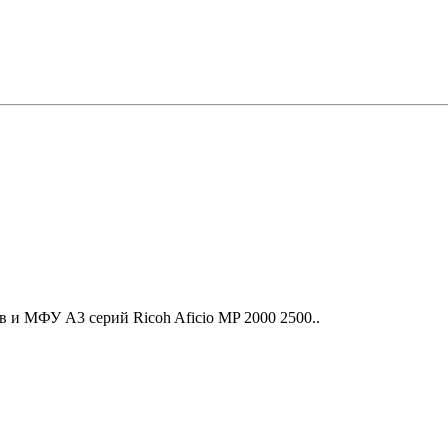
 и МФУ A3 серий Ricoh Aficio MP 2000 2500..