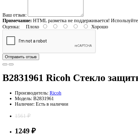
Ваш отзыв:
Примечание:
HTML разметка не поддерживается! Используйте
Оценка:
Плохо
Хорошо
Отправить отзыв
B2831961 Ricoh Стекло защит
Производитель:
Ricoh
Модель: B2831961
Наличие: Есть в наличии
1561 ₽
1249 ₽