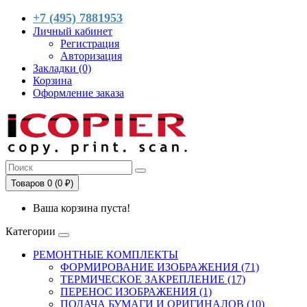
+7 (495) 7881953
Личный кабинет
Регистрация
Авторизация
Закладки (0)
Корзина
Оформление заказа
Товаров 0 (0 ₽)
Ваша корзина пуста!
Категории
РЕМОНТНЫЕ КОМПЛЕКТЫ
ФОРМИРОВАНИЕ ИЗОБРАЖЕНИЯ (71)
ТЕРМИЧЕСКОЕ ЗАКРЕПЛЕНИЕ (17)
ПЕРЕНОС ИЗОБРАЖЕНИЯ (1)
ПОДАЧА БУМАГИ И ОРИГИНАЛОВ (10)