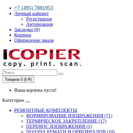
+7 (495) 7881953
Личный кабинет
Регистрация
Авторизация
Закладки (0)
Корзина
Оформление заказа
Товаров 0 (0 ₽)
Ваша корзина пуста!
Категории
РЕМОНТНЫЕ КОМПЛЕКТЫ
ФОРМИРОВАНИЕ ИЗОБРАЖЕНИЯ (71)
ТЕРМИЧЕСКОЕ ЗАКРЕПЛЕНИЕ (17)
ПЕРЕНОС ИЗОБРАЖЕНИЯ (1)
ПОДАЧА БУМАГИ И ОРИГИНАЛОВ (10)