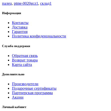
палец
,
ptme-0020gcz1
,
склад1
Информация
Контакты
Доставка
Гарантия
Политика конфиденциальности
Служба поддержки
Обратная связь
Возврат товара
Карта сайта
Дополнительно
Производители
Подарочные сертификаты
Партнерская программа
Акции
Личный кабинет