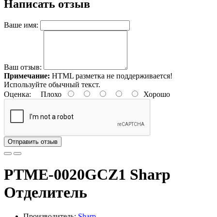
Написать отзыв
Ваше имя:
Ваш отзыв:
Примечание:
HTML разметка не поддерживается!
Используйте обычный текст.
Оценка:
Плохо
Хорошо
Отправить отзыв
PTME-0020GCZ1 Sharp
Отделитель
Производитель:
Sharp