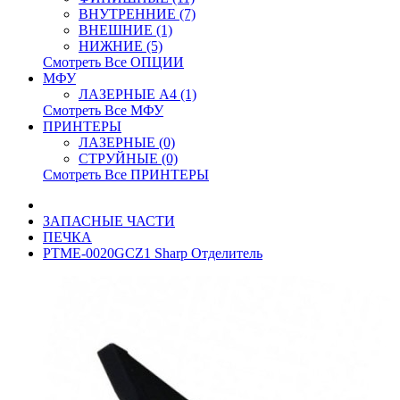
ВНУТРЕННИЕ (7)
ВНЕШНИЕ (1)
НИЖНИЕ (5)
Смотреть Все ОПЦИИ
МФУ
ЛАЗЕРНЫЕ A4 (1)
Смотреть Все МФУ
ПРИНТЕРЫ
ЛАЗЕРНЫЕ (0)
СТРУЙНЫЕ (0)
Смотреть Все ПРИНТЕРЫ
ЗАПАСНЫЕ ЧАСТИ
ПЕЧКА
PTME-0020GCZ1 Sharp Отделитель