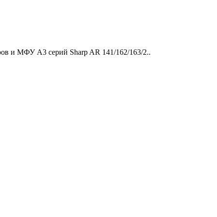
ов и МФУ A3 серий Sharp AR 141/162/163/2..