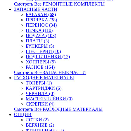
Смотреть Все РЕМОНТНЫЕ КОМПЛЕКТЫ
ЗАПАСНЫЕ ЧАСТИ
БАРАБАН (68)
ПРОЯВКА (38)
ПЕРЕНОС (34)
ПЕЧКА (110)
ПОДАЧА (103)
ПЛАТЫ (3)
БУНКЕРЫ (5)
ШЕСТЕРНИ (10)
ПОДШИПНИКИ (12)
ХОППЕРЫ (5)
РАЗНОЕ (164)
Смотреть Все ЗАПАСНЫЕ ЧАСТИ
РАСХОДНЫЕ МАТЕРИАЛЫ
ТОНЕРЫ (1)
КАРТРИДЖИ (6)
ЧЕРНИЛА (0)
МАСТЕР-ПЛЁНКИ (0)
СКРЕПКИ (4)
Смотреть Все РАСХОДНЫЕ МАТЕРИАЛЫ
ОПЦИИ
ЛОТКИ (2)
ВЕРХНИЕ (2)
ФИНИШНЫЕ (11)