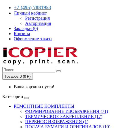
+7 (495) 7881953
Личный кабинет
Регистрация
Авторизация
Закладки (0)
Корзина
Оформление заказа
Товаров 0 (0 ₽)
Ваша корзина пуста!
Категории
РЕМОНТНЫЕ КОМПЛЕКТЫ
ФОРМИРОВАНИЕ ИЗОБРАЖЕНИЯ (71)
ТЕРМИЧЕСКОЕ ЗАКРЕПЛЕНИЕ (17)
ПЕРЕНОС ИЗОБРАЖЕНИЯ (1)
ПОДАЧА БУМАГИ И ОРИГИНАЛОВ (10)