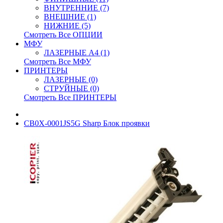
ВНУТРЕННИЕ (7)
ВНЕШНИЕ (1)
НИЖНИЕ (5)
Смотреть Все ОПЦИИ
МФУ
ЛАЗЕРНЫЕ A4 (1)
Смотреть Все МФУ
ПРИНТЕРЫ
ЛАЗЕРНЫЕ (0)
СТРУЙНЫЕ (0)
Смотреть Все ПРИНТЕРЫ
CB0X-0001JS5G Sharp Блок проявки