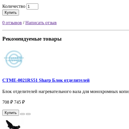
Количество
Купить
0 отзывов
/
Написать отзыв
Рекомендуемые товары
CTME-0021RS51 Sharp Блок отделителей
Блок отделителей нагревательного вала для монохромных копи
708 ₽
745 ₽
Купить