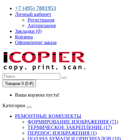
+7 (495) 7881953
Личный кабинет
Регистрация
Авторизация
Закладки (0)
Корзина
Оформление заказа
Товаров 0 (0 ₽)
Ваша корзина пуста!
Категории
РЕМОНТНЫЕ КОМПЛЕКТЫ
ФОРМИРОВАНИЕ ИЗОБРАЖЕНИЯ (71)
ТЕРМИЧЕСКОЕ ЗАКРЕПЛЕНИЕ (17)
ПЕРЕНОС ИЗОБРАЖЕНИЯ (1)
ПОДАЧА БУМАГИ И ОРИГИНАЛОВ (10)