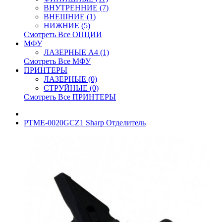
ВНУТРЕННИЕ (7)
ВНЕШНИЕ (1)
НИЖНИЕ (5)
Смотреть Все ОПЦИИ
МФУ
ЛАЗЕРНЫЕ A4 (1)
Смотреть Все МФУ
ПРИНТЕРЫ
ЛАЗЕРНЫЕ (0)
СТРУЙНЫЕ (0)
Смотреть Все ПРИНТЕРЫ
PTME-0020GCZ1 Sharp Отделитель