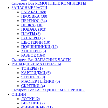
Смотреть Все РЕМОНТНЫЕ КОМПЛЕКТЫ
ЗАПАСНЫЕ ЧАСТИ
БАРАБАН (68)
ПРОЯВКА (38)
ПЕРЕНОС (34)
ПЕЧКА (110)
ПОДАЧА (103)
ПЛАТЫ (3)
БУНКЕРЫ (5)
ШЕСТЕРНИ (10)
ПОДШИПНИКИ (12)
ХОППЕРЫ (5)
РАЗНОЕ (164)
Смотреть Все ЗАПАСНЫЕ ЧАСТИ
РАСХОДНЫЕ МАТЕРИАЛЫ
ТОНЕРЫ (1)
КАРТРИДЖИ (6)
ЧЕРНИЛА (0)
МАСТЕР-ПЛЁНКИ (0)
СКРЕПКИ (4)
Смотреть Все РАСХОДНЫЕ МАТЕРИАЛЫ
ОПЦИИ
ЛОТКИ (2)
ВЕРХНИЕ (2)
ФИНИШНЫЕ (11)