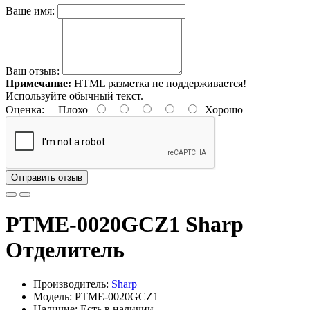
Ваше имя:
Ваш отзыв:
Примечание:
HTML разметка не поддерживается!
Используйте обычный текст.
Оценка:
Плохо
Хорошо
Отправить отзыв
PTME-0020GCZ1 Sharp
Отделитель
Производитель:
Sharp
Модель: PTME-0020GCZ1
Наличие: Есть в наличии