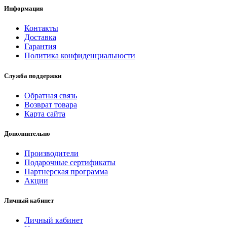
Информация
Контакты
Доставка
Гарантия
Политика конфиденциальности
Служба поддержки
Обратная связь
Возврат товара
Карта сайта
Дополнительно
Производители
Подарочные сертификаты
Партнерская программа
Акции
Личный кабинет
Личный кабинет