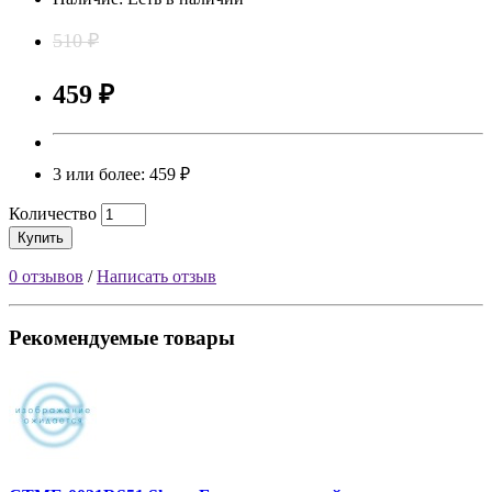
510 ₽
459 ₽
3 или более: 459 ₽
Количество
Купить
0 отзывов
/
Написать отзыв
Рекомендуемые товары