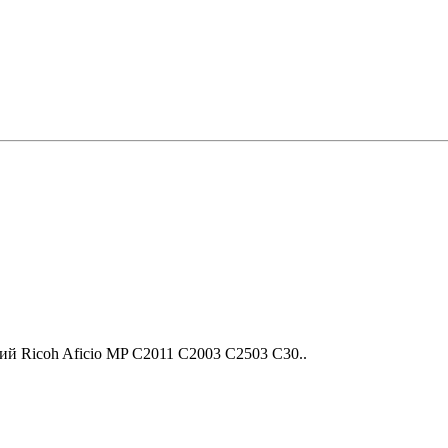
ий Ricoh Aficio MP C2011 C2003 C2503 C30..