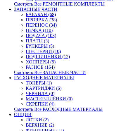
Смотреть Все РЕМОНТНЫЕ КОМПЛЕКТЫ
ЗАПАСНЫЕ ЧАСТИ
БАРАБАН (68)
ПРОЯВКА (38)
ПЕРЕНОС (34)
ПЕЧКА (110)
ПОДАЧА (103)
ПЛАТЫ (3)
БУНКЕРЫ (5)
ШЕСТЕРНИ (10)
ПОДШИПНИКИ (12)
ХОППЕРЫ (5)
РАЗНОЕ (164)
Смотреть Все ЗАПАСНЫЕ ЧАСТИ
РАСХОДНЫЕ МАТЕРИАЛЫ
ТОНЕРЫ (1)
КАРТРИДЖИ (6)
ЧЕРНИЛА (0)
МАСТЕР-ПЛЁНКИ (0)
СКРЕПКИ (4)
Смотреть Все РАСХОДНЫЕ МАТЕРИАЛЫ
ОПЦИИ
ЛОТКИ (2)
ВЕРХНИЕ (2)
ФИНИШНЫЕ (11)