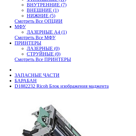
ВНУТРЕННИЕ (7)
ВНЕШНИЕ (1)
НИЖНИЕ (5)
Смотреть Все ОПЦИИ
МФУ
ЛАЗЕРНЫЕ A4 (1)
Смотреть Все МФУ
ПРИНТЕРЫ
ЛАЗЕРНЫЕ (0)
СТРУЙНЫЕ (0)
Смотреть Все ПРИНТЕРЫ
ЗАПАСНЫЕ ЧАСТИ
БАРАБАН
D1882232 Ricoh Блок изображения маджента