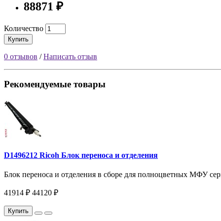
88871 ₽
Количество
Купить
0 отзывов
/
Написать отзыв
Рекомендуемые товары
D1496212 Ricoh Блок переноса и отделения
Блок переноса и отделения в сборе для полноцветных МФУ сер
41914 ₽
44120 ₽
Купить