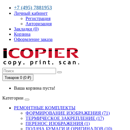
+7 (495) 7881953
Личный кабинет
Регистрация
Авторизация
Закладки (0)
Корзина
Оформление заказа
Товаров 0 (0 ₽)
Ваша корзина пуста!
Категории
РЕМОНТНЫЕ КОМПЛЕКТЫ
ФОРМИРОВАНИЕ ИЗОБРАЖЕНИЯ (71)
ТЕРМИЧЕСКОЕ ЗАКРЕПЛЕНИЕ (17)
ПЕРЕНОС ИЗОБРАЖЕНИЯ (1)
ПОДАЧА БУМАГИ И ОРИГИНАЛОВ (10)