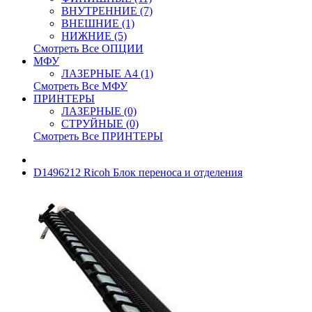
ВНУТРЕННИЕ (7)
ВНЕШНИЕ (1)
НИЖНИЕ (5)
Смотреть Все ОПЦИИ
МФУ
ЛАЗЕРНЫЕ A4 (1)
Смотреть Все МФУ
ПРИНТЕРЫ
ЛАЗЕРНЫЕ (0)
СТРУЙНЫЕ (0)
Смотреть Все ПРИНТЕРЫ
D1496212 Ricoh Блок переноса и отделения