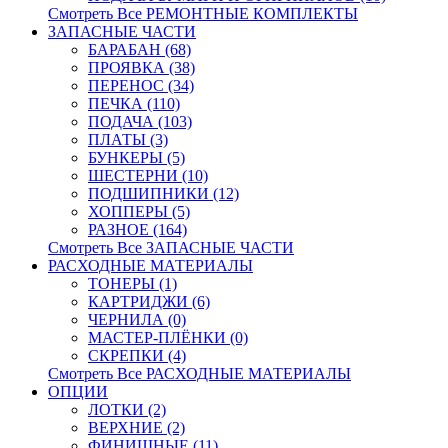
Смотреть Все РЕМОНТНЫЕ КОМПЛЕКТЫ
ЗАПАСНЫЕ ЧАСТИ
БАРАБАН (68)
ПРОЯВКА (38)
ПЕРЕНОС (34)
ПЕЧКА (110)
ПОДАЧА (103)
ПЛАТЫ (3)
БУНКЕРЫ (5)
ШЕСТЕРНИ (10)
ПОДШИПНИКИ (12)
ХОППЕРЫ (5)
РАЗНОЕ (164)
Смотреть Все ЗАПАСНЫЕ ЧАСТИ
РАСХОДНЫЕ МАТЕРИАЛЫ
ТОНЕРЫ (1)
КАРТРИДЖИ (6)
ЧЕРНИЛА (0)
МАСТЕР-ПЛЁНКИ (0)
СКРЕПКИ (4)
Смотреть Все РАСХОДНЫЕ МАТЕРИАЛЫ
ОПЦИИ
ЛОТКИ (2)
ВЕРХНИЕ (2)
ФИНИШНЫЕ (11)