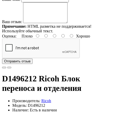
Ваш отзыв:
Примечание:
HTML разметка не поддерживается!
Используйте обычный текст.
Оценка:
Плохо
Хорошо
Отправить отзыв
D1496212 Ricoh Блок
переноса и отделения
Производитель:
Ricoh
Модель: D1496212
Наличие: Есть в наличии