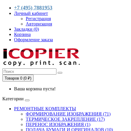
+7 (495) 7881953
Личный кабинет
Регистрация
Авторизация
Закладки (0)
Корзина
Оформление заказа
Товаров 0 (0 ₽)
Ваша корзина пуста!
Категории
РЕМОНТНЫЕ КОМПЛЕКТЫ
ФОРМИРОВАНИЕ ИЗОБРАЖЕНИЯ (71)
ТЕРМИЧЕСКОЕ ЗАКРЕПЛЕНИЕ (17)
ПЕРЕНОС ИЗОБРАЖЕНИЯ (1)
ПОДАЧА БУМАГИ И ОРИГИНАЛОВ (10)