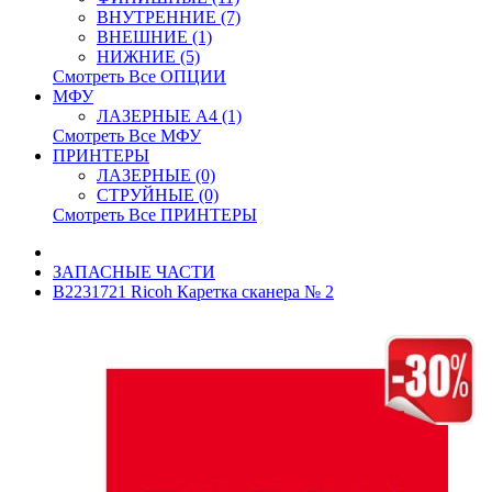
ВНУТРЕННИЕ (7)
ВНЕШНИЕ (1)
НИЖНИЕ (5)
Смотреть Все ОПЦИИ
МФУ
ЛАЗЕРНЫЕ A4 (1)
Смотреть Все МФУ
ПРИНТЕРЫ
ЛАЗЕРНЫЕ (0)
СТРУЙНЫЕ (0)
Смотреть Все ПРИНТЕРЫ
ЗАПАСНЫЕ ЧАСТИ
B2231721 Ricoh Каретка сканера № 2