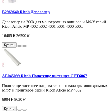
B2969640 Ricoh Девелопер
Девелопер на 300k для монохромных копиров и МФУ серий
Ricoh Aficio MP 4002 5002 4001 5001 4000 500..
16485 ₽
26590 ₽
Купить
AE045099 Ricoh Полотенце чистящее CET6867
Полотенце чистящее нагревательного вала для монохромных
МФУ и принтеров серий Ricoh Aficio MP 4002..
6904 ₽
8630 ₽
Купить