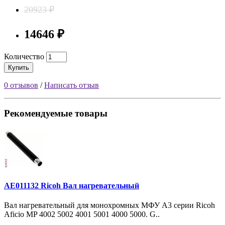
20923 ₽
14646 ₽
Количество
Купить
0 отзывов
/
Написать отзыв
Рекомендуемые товары
AE011132 Ricoh Вал нагревательный
Вал нагревательный для монохромных МФУ A3 серии Ricoh
Aficio MP 4002 5002 4001 5001 4000 5000. G..