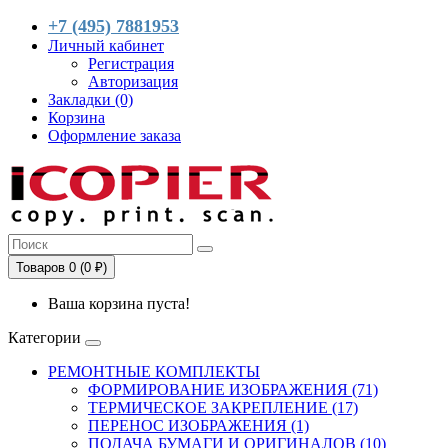
+7 (495) 7881953
Личный кабинет
Регистрация
Авторизация
Закладки (0)
Корзина
Оформление заказа
Товаров 0 (0 ₽)
Ваша корзина пуста!
Категории
РЕМОНТНЫЕ КОМПЛЕКТЫ
ФОРМИРОВАНИЕ ИЗОБРАЖЕНИЯ (71)
ТЕРМИЧЕСКОЕ ЗАКРЕПЛЕНИЕ (17)
ПЕРЕНОС ИЗОБРАЖЕНИЯ (1)
ПОДАЧА БУМАГИ И ОРИГИНАЛОВ (10)