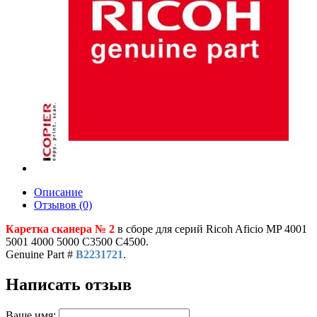
Описание
Отзывов (0)
Каретка сканера № 2
в сборе для серий Ricoh Aficio MP 4001
5001 4000 5000 C3500 C4500.
Genuine Part #
B2231721
.
Написать отзыв
Ваше имя: