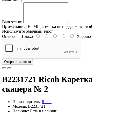
Ваш отзыв:
Примечание:
HTML разметка не поддерживается!
Используйте обычный текст.
Оценка:
Плохо
Хорошо
Отправить отзыв
B2231721 Ricoh Каретка
сканера № 2
Производитель:
Ricoh
Модель: B2231721
Наличие: Есть в наличии