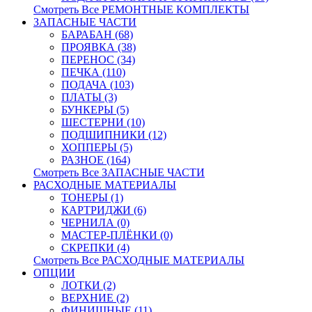
Смотреть Все РЕМОНТНЫЕ КОМПЛЕКТЫ
ЗАПАСНЫЕ ЧАСТИ
БАРАБАН (68)
ПРОЯВКА (38)
ПЕРЕНОС (34)
ПЕЧКА (110)
ПОДАЧА (103)
ПЛАТЫ (3)
БУНКЕРЫ (5)
ШЕСТЕРНИ (10)
ПОДШИПНИКИ (12)
ХОППЕРЫ (5)
РАЗНОЕ (164)
Смотреть Все ЗАПАСНЫЕ ЧАСТИ
РАСХОДНЫЕ МАТЕРИАЛЫ
ТОНЕРЫ (1)
КАРТРИДЖИ (6)
ЧЕРНИЛА (0)
МАСТЕР-ПЛЁНКИ (0)
СКРЕПКИ (4)
Смотреть Все РАСХОДНЫЕ МАТЕРИАЛЫ
ОПЦИИ
ЛОТКИ (2)
ВЕРХНИЕ (2)
ФИНИШНЫЕ (11)