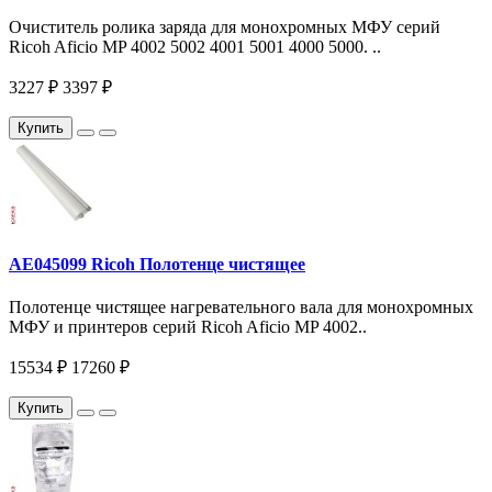
Очиститель ролика заряда для монохромных МФУ серий
Ricoh Aficio MP 4002 5002 4001 5001 4000 5000. ..
3227 ₽
3397 ₽
Купить
AE045099 Ricoh Полотенце чистящее
Полотенце чистящее нагревательного вала для монохромных
МФУ и принтеров серий Ricoh Aficio MP 4002..
15534 ₽
17260 ₽
Купить