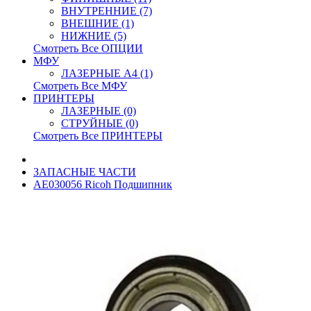
ВНУТРЕННИЕ (7)
ВНЕШНИЕ (1)
НИЖНИЕ (5)
Смотреть Все ОПЦИИ
МФУ
ЛАЗЕРНЫЕ A4 (1)
Смотреть Все МФУ
ПРИНТЕРЫ
ЛАЗЕРНЫЕ (0)
СТРУЙНЫЕ (0)
Смотреть Все ПРИНТЕРЫ
ЗАПАСНЫЕ ЧАСТИ
AE030056 Ricoh Подшипник