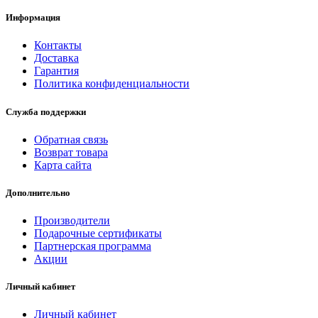
Информация
Контакты
Доставка
Гарантия
Политика конфиденциальности
Служба поддержки
Обратная связь
Возврат товара
Карта сайта
Дополнительно
Производители
Подарочные сертификаты
Партнерская программа
Акции
Личный кабинет
Личный кабинет