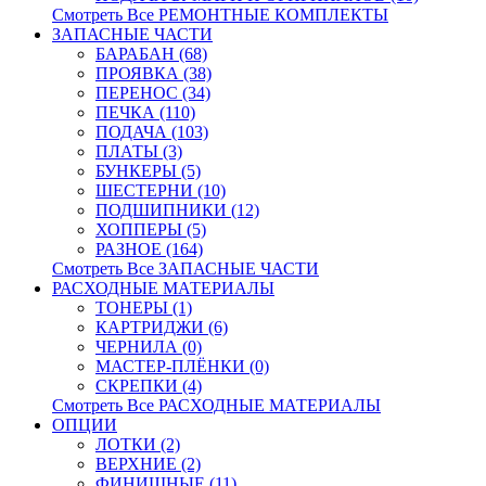
Смотреть Все РЕМОНТНЫЕ КОМПЛЕКТЫ
ЗАПАСНЫЕ ЧАСТИ
БАРАБАН (68)
ПРОЯВКА (38)
ПЕРЕНОС (34)
ПЕЧКА (110)
ПОДАЧА (103)
ПЛАТЫ (3)
БУНКЕРЫ (5)
ШЕСТЕРНИ (10)
ПОДШИПНИКИ (12)
ХОППЕРЫ (5)
РАЗНОЕ (164)
Смотреть Все ЗАПАСНЫЕ ЧАСТИ
РАСХОДНЫЕ МАТЕРИАЛЫ
ТОНЕРЫ (1)
КАРТРИДЖИ (6)
ЧЕРНИЛА (0)
МАСТЕР-ПЛЁНКИ (0)
СКРЕПКИ (4)
Смотреть Все РАСХОДНЫЕ МАТЕРИАЛЫ
ОПЦИИ
ЛОТКИ (2)
ВЕРХНИЕ (2)
ФИНИШНЫЕ (11)