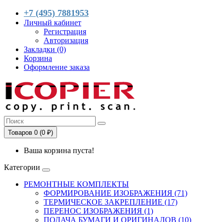
+7 (495) 7881953
Личный кабинет
Регистрация
Авторизация
Закладки (0)
Корзина
Оформление заказа
Товаров 0 (0 ₽)
Ваша корзина пуста!
Категории
РЕМОНТНЫЕ КОМПЛЕКТЫ
ФОРМИРОВАНИЕ ИЗОБРАЖЕНИЯ (71)
ТЕРМИЧЕСКОЕ ЗАКРЕПЛЕНИЕ (17)
ПЕРЕНОС ИЗОБРАЖЕНИЯ (1)
ПОДАЧА БУМАГИ И ОРИГИНАЛОВ (10)