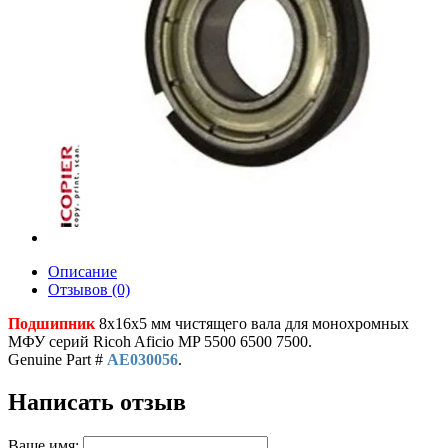
Описание
Отзывов (0)
Подшипник
8x16x5 мм чистящего вала для монохромных
МФУ серий Ricoh Aficio MP 5500 6500 7500.
Genuine Part #
AE030056
.
Написать отзыв
Ваше имя: