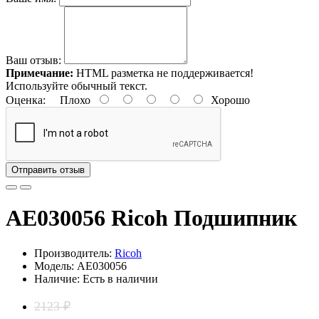
Ваш отзыв:
Примечание:
HTML разметка не поддерживается!
Используйте обычный текст.
Оценка:
Плохо
Хорошо
Отправить отзыв
AE030056 Ricoh Подшипник
Производитель:
Ricoh
Модель: AE030056
Наличие: Есть в наличии
2123 ₽