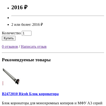
2016 ₽
2 или более: 2016 ₽
Количество
Купить
0 отзывов
/
Написать отзыв
Рекомендуемые товары
B2472010 Ricoh Блок коронатора
Блок коронатора для монохромных копиров и МФУ A3 серий