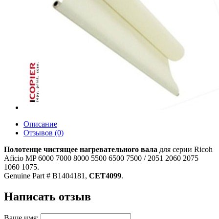
Описание
Отзывов (0)
Полотенце чистящее нагревательного вала
для серии Ricoh
Aficio MP 6000 7000 8000 5500 6500 7500 / 2051 2060 2075
1060 1075.
Genuine Part # B1404181,
CET4099
.
Написать отзыв
Ваше имя: