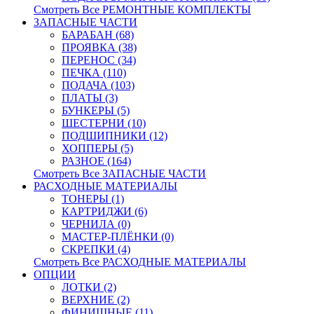
Смотреть Все РЕМОНТНЫЕ КОМПЛЕКТЫ
ЗАПАСНЫЕ ЧАСТИ
БАРАБАН (68)
ПРОЯВКА (38)
ПЕРЕНОС (34)
ПЕЧКА (110)
ПОДАЧА (103)
ПЛАТЫ (3)
БУНКЕРЫ (5)
ШЕСТЕРНИ (10)
ПОДШИПНИКИ (12)
ХОППЕРЫ (5)
РАЗНОЕ (164)
Смотреть Все ЗАПАСНЫЕ ЧАСТИ
РАСХОДНЫЕ МАТЕРИАЛЫ
ТОНЕРЫ (1)
КАРТРИДЖИ (6)
ЧЕРНИЛА (0)
МАСТЕР-ПЛЁНКИ (0)
СКРЕПКИ (4)
Смотреть Все РАСХОДНЫЕ МАТЕРИАЛЫ
ОПЦИИ
ЛОТКИ (2)
ВЕРХНИЕ (2)
ФИНИШНЫЕ (11)