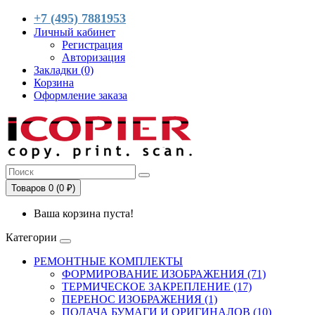
+7 (495) 7881953
Личный кабинет
Регистрация
Авторизация
Закладки (0)
Корзина
Оформление заказа
Товаров 0 (0 ₽)
Ваша корзина пуста!
Категории
РЕМОНТНЫЕ КОМПЛЕКТЫ
ФОРМИРОВАНИЕ ИЗОБРАЖЕНИЯ (71)
ТЕРМИЧЕСКОЕ ЗАКРЕПЛЕНИЕ (17)
ПЕРЕНОС ИЗОБРАЖЕНИЯ (1)
ПОДАЧА БУМАГИ И ОРИГИНАЛОВ (10)