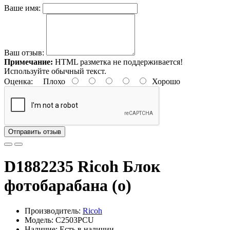
Ваше имя:
Ваш отзыв:
Примечание:
HTML разметка не поддерживается!
Используйте обычный текст.
Оценка:
Плохо
Хорошо
Отправить отзыв
D1882235 Ricoh Блок
фотобарабана (о)
Производитель:
Ricoh
Модель: C2503PCU
Наличие: Есть в наличии