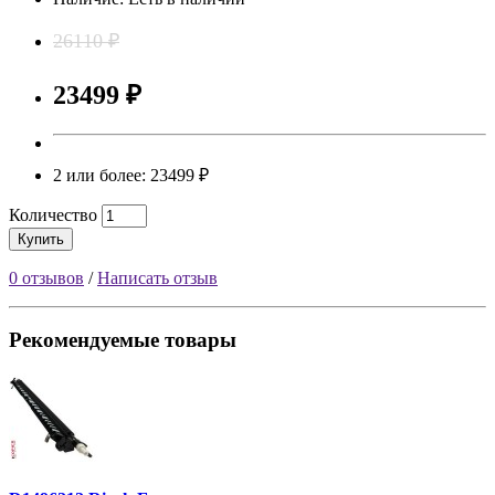
26110 ₽
23499 ₽
2 или более: 23499 ₽
Количество
Купить
0 отзывов
/
Написать отзыв
Рекомендуемые товары