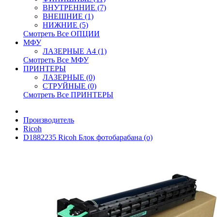
ВНУТРЕННИЕ (7)
ВНЕШНИЕ (1)
НИЖНИЕ (5)
Смотреть Все ОПЦИИ
МФУ
ЛАЗЕРНЫЕ A4 (1)
Смотреть Все МФУ
ПРИНТЕРЫ
ЛАЗЕРНЫЕ (0)
СТРУЙНЫЕ (0)
Смотреть Все ПРИНТЕРЫ
Производитель
Ricoh
D1882235 Ricoh Блок фотобарабана (о)