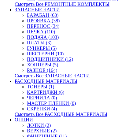
Смотреть Все РЕМОНТНЫЕ КОМПЛЕКТЫ
ЗАПАСНЫЕ ЧАСТИ
БАРАБАН (68)
ПРОЯВКА (38)
ПЕРЕНОС (34)
ПЕЧКА (110)
ПОДАЧА (103)
ПЛАТЫ (3)
БУНКЕРЫ (5)
ШЕСТЕРНИ (10)
ПОДШИПНИКИ (12)
ХОППЕРЫ (5)
РАЗНОЕ (164)
Смотреть Все ЗАПАСНЫЕ ЧАСТИ
РАСХОДНЫЕ МАТЕРИАЛЫ
ТОНЕРЫ (1)
КАРТРИДЖИ (6)
ЧЕРНИЛА (0)
МАСТЕР-ПЛЁНКИ (0)
СКРЕПКИ (4)
Смотреть Все РАСХОДНЫЕ МАТЕРИАЛЫ
ОПЦИИ
ЛОТКИ (2)
ВЕРХНИЕ (2)
ФИНИШНЫЕ (11)