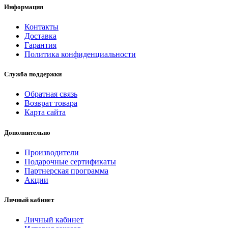
Информация
Контакты
Доставка
Гарантия
Политика конфиденциальности
Служба поддержки
Обратная связь
Возврат товара
Карта сайта
Дополнительно
Производители
Подарочные сертификаты
Партнерская программа
Акции
Личный кабинет
Личный кабинет