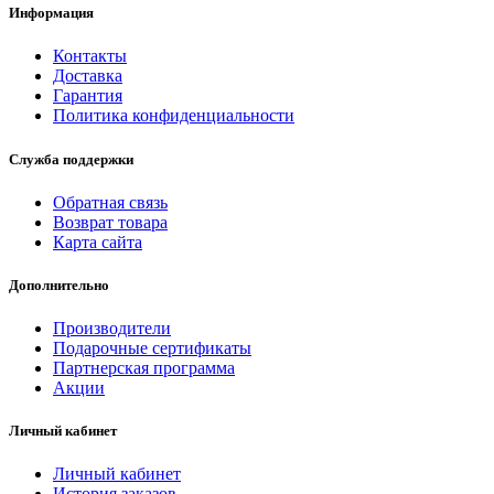
Информация
Контакты
Доставка
Гарантия
Политика конфиденциальности
Служба поддержки
Обратная связь
Возврат товара
Карта сайта
Дополнительно
Производители
Подарочные сертификаты
Партнерская программа
Акции
Личный кабинет
Личный кабинет
История заказов