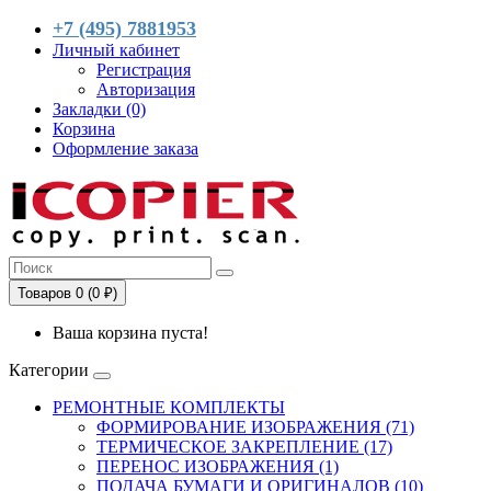
+7 (495) 7881953
Личный кабинет
Регистрация
Авторизация
Закладки (0)
Корзина
Оформление заказа
Товаров 0 (0 ₽)
Ваша корзина пуста!
Категории
РЕМОНТНЫЕ КОМПЛЕКТЫ
ФОРМИРОВАНИЕ ИЗОБРАЖЕНИЯ (71)
ТЕРМИЧЕСКОЕ ЗАКРЕПЛЕНИЕ (17)
ПЕРЕНОС ИЗОБРАЖЕНИЯ (1)
ПОДАЧА БУМАГИ И ОРИГИНАЛОВ (10)