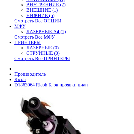
ВНУТРЕННИЕ (7)
ВНЕШНИЕ (1)
НИЖНИЕ (5)
Смотреть Все ОПЦИИ
МФУ
ЛАЗЕРНЫЕ A4 (1)
Смотреть Все МФУ
ПРИНТЕРЫ
ЛАЗЕРНЫЕ (0)
СТРУЙНЫЕ (0)
Смотреть Все ПРИНТЕРЫ
Производитель
Ricoh
D1863064 Ricoh Блок проявки циан