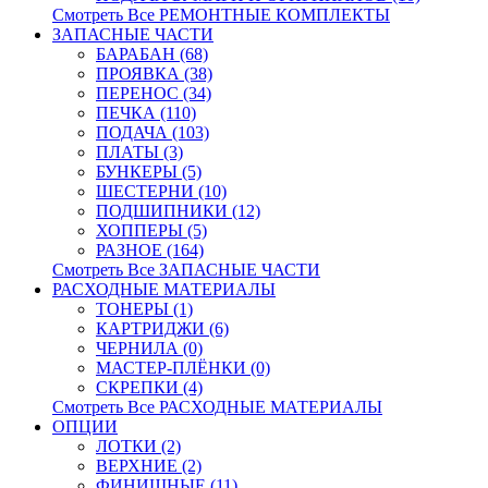
Смотреть Все РЕМОНТНЫЕ КОМПЛЕКТЫ
ЗАПАСНЫЕ ЧАСТИ
БАРАБАН (68)
ПРОЯВКА (38)
ПЕРЕНОС (34)
ПЕЧКА (110)
ПОДАЧА (103)
ПЛАТЫ (3)
БУНКЕРЫ (5)
ШЕСТЕРНИ (10)
ПОДШИПНИКИ (12)
ХОППЕРЫ (5)
РАЗНОЕ (164)
Смотреть Все ЗАПАСНЫЕ ЧАСТИ
РАСХОДНЫЕ МАТЕРИАЛЫ
ТОНЕРЫ (1)
КАРТРИДЖИ (6)
ЧЕРНИЛА (0)
МАСТЕР-ПЛЁНКИ (0)
СКРЕПКИ (4)
Смотреть Все РАСХОДНЫЕ МАТЕРИАЛЫ
ОПЦИИ
ЛОТКИ (2)
ВЕРХНИЕ (2)
ФИНИШНЫЕ (11)