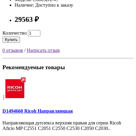
Наличие: Доступно к заказу
29563 ₽
Количество
Купить
0 отзывов
/
Написать отзыв
Рекомендуемые товары
D1494660 Ricoh Направляющая
Направляющая дуплекса верхняя правая для серии Ricoh
Aficio MP С2551 С2051 C2550 C2530 C2050 C2030..