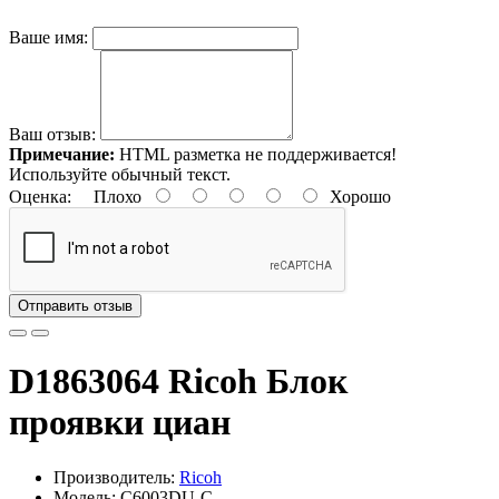
Ваше имя:
Ваш отзыв:
Примечание:
HTML разметка не поддерживается!
Используйте обычный текст.
Оценка:
Плохо
Хорошо
Отправить отзыв
D1863064 Ricoh Блок
проявки циан
Производитель:
Ricoh
Модель: C6003DU-C