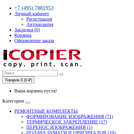
+7 (495) 7881953
Личный кабинет
Регистрация
Авторизация
Закладки (0)
Корзина
Оформление заказа
Товаров 0 (0 ₽)
Ваша корзина пуста!
Категории
РЕМОНТНЫЕ КОМПЛЕКТЫ
ФОРМИРОВАНИЕ ИЗОБРАЖЕНИЯ (71)
ТЕРМИЧЕСКОЕ ЗАКРЕПЛЕНИЕ (17)
ПЕРЕНОС ИЗОБРАЖЕНИЯ (1)
ПОДАЧА БУМАГИ И ОРИГИНАЛОВ (10)