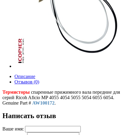
Описание
Отзывов (0)
Термисторы
спаренные прижимного вала передние для
серий Ricoh Aficio MP 4055 4054 5055 5054 6055 6054.
Genuine Part #
AW100172
.
Написать отзыв
Ваше имя: