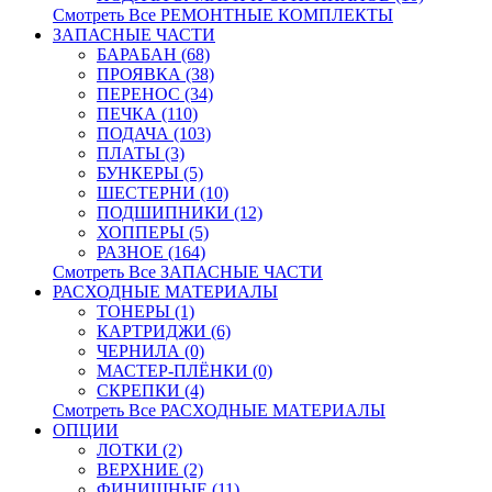
Смотреть Все РЕМОНТНЫЕ КОМПЛЕКТЫ
ЗАПАСНЫЕ ЧАСТИ
БАРАБАН (68)
ПРОЯВКА (38)
ПЕРЕНОС (34)
ПЕЧКА (110)
ПОДАЧА (103)
ПЛАТЫ (3)
БУНКЕРЫ (5)
ШЕСТЕРНИ (10)
ПОДШИПНИКИ (12)
ХОППЕРЫ (5)
РАЗНОЕ (164)
Смотреть Все ЗАПАСНЫЕ ЧАСТИ
РАСХОДНЫЕ МАТЕРИАЛЫ
ТОНЕРЫ (1)
КАРТРИДЖИ (6)
ЧЕРНИЛА (0)
МАСТЕР-ПЛЁНКИ (0)
СКРЕПКИ (4)
Смотреть Все РАСХОДНЫЕ МАТЕРИАЛЫ
ОПЦИИ
ЛОТКИ (2)
ВЕРХНИЕ (2)
ФИНИШНЫЕ (11)