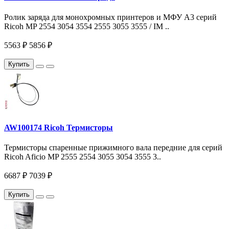
Ролик заряда для монохромных принтеров и МФУ A3 серий
Ricoh MP 2554 3054 3554 2555 3055 3555 / IM ..
5563 ₽
5856 ₽
Купить
AW100174 Ricoh Термисторы
Термисторы спаренные прижимного вала передние для серий
Ricoh Aficio MP 2555 2554 3055 3054 3555 3..
6687 ₽
7039 ₽
Купить