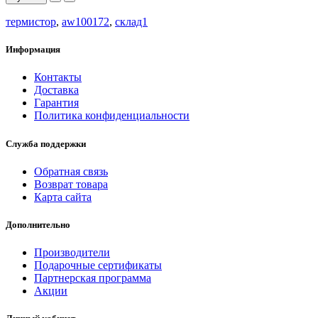
термистор
,
aw100172
,
склад1
Информация
Контакты
Доставка
Гарантия
Политика конфиденциальности
Служба поддержки
Обратная связь
Возврат товара
Карта сайта
Дополнительно
Производители
Подарочные сертификаты
Партнерская программа
Акции