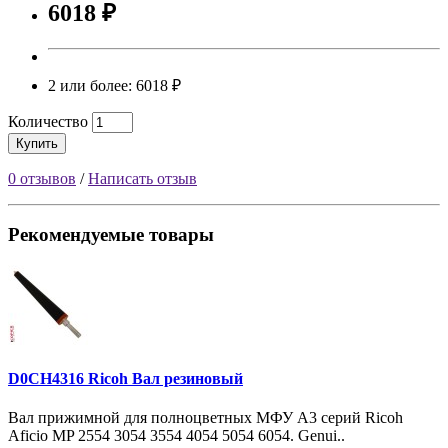
6018 ₽
2 или более: 6018 ₽
Количество
Купить
0 отзывов
/
Написать отзыв
Рекомендуемые товары
D0CH4316 Ricoh Вал резиновый
Вал прижимной для полноцветных МФУ A3 серий Ricoh
Aficio MP 2554 3054 3554 4054 5054 6054. Genui..