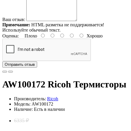
Ваш отзыв:
Примечание:
HTML разметка не поддерживается!
Используйте обычный текст.
Оценка:
Плохо
Хорошо
Отправить отзыв
AW100172 Ricoh Термисторы
Производитель:
Ricoh
Модель: AW100172
Наличие: Есть в наличии
6335 ₽