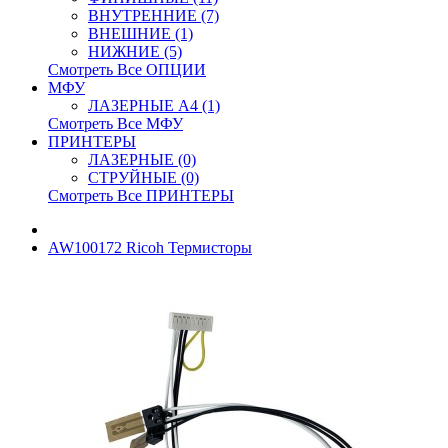
ВНУТРЕННИЕ (7)
ВНЕШНИЕ (1)
НИЖНИЕ (5)
Смотреть Все ОПЦИИ
МФУ
ЛАЗЕРНЫЕ A4 (1)
Смотреть Все МФУ
ПРИНТЕРЫ
ЛАЗЕРНЫЕ (0)
СТРУЙНЫЕ (0)
Смотреть Все ПРИНТЕРЫ
AW100172 Ricoh Термисторы