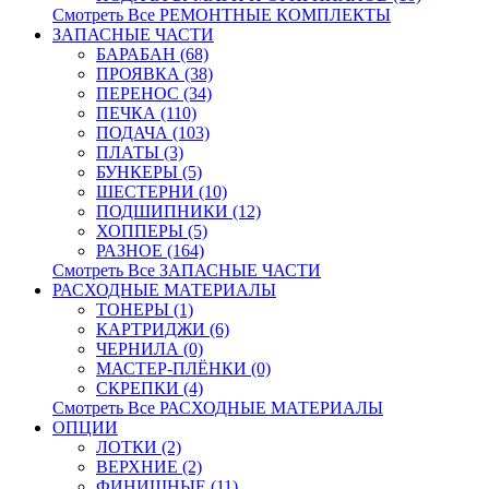
Смотреть Все РЕМОНТНЫЕ КОМПЛЕКТЫ
ЗАПАСНЫЕ ЧАСТИ
БАРАБАН (68)
ПРОЯВКА (38)
ПЕРЕНОС (34)
ПЕЧКА (110)
ПОДАЧА (103)
ПЛАТЫ (3)
БУНКЕРЫ (5)
ШЕСТЕРНИ (10)
ПОДШИПНИКИ (12)
ХОППЕРЫ (5)
РАЗНОЕ (164)
Смотреть Все ЗАПАСНЫЕ ЧАСТИ
РАСХОДНЫЕ МАТЕРИАЛЫ
ТОНЕРЫ (1)
КАРТРИДЖИ (6)
ЧЕРНИЛА (0)
МАСТЕР-ПЛЁНКИ (0)
СКРЕПКИ (4)
Смотреть Все РАСХОДНЫЕ МАТЕРИАЛЫ
ОПЦИИ
ЛОТКИ (2)
ВЕРХНИЕ (2)
ФИНИШНЫЕ (11)