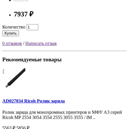
7937 ₽
Количество
Купить
0 отзывов
/
Написать отзыв
Рекомендуемые товары
AD027034 Ricoh Ролик заряда
Ролик заряда для монохромных принтеров и МФУ A3 серий
Ricoh MP 2554 3054 3554 2555 3055 3555 / IM ..
5563 ₽
5856 ₽