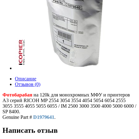
Описание
Отзывов (0)
Фотобарабан
на 120k для монохромных МФУ и принтеров
A3 серий RICOH MP 2554 3054 3554 4054 5054 6054 2555
3055 3555 4055 5055 6055 / IM 2500 3000 3500 4000 5000 6000 /
SP 8400.
Genuine Part #
D1979641
.
Написать отзыв