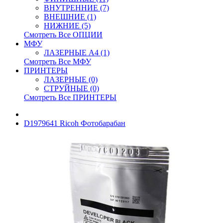
ВНУТРЕННИЕ (7)
ВНЕШНИЕ (1)
НИЖНИЕ (5)
Смотреть Все ОПЦИИ
МФУ
ЛАЗЕРНЫЕ A4 (1)
Смотреть Все МФУ
ПРИНТЕРЫ
ЛАЗЕРНЫЕ (0)
СТРУЙНЫЕ (0)
Смотреть Все ПРИНТЕРЫ
D1979641 Ricoh Фотобарабан