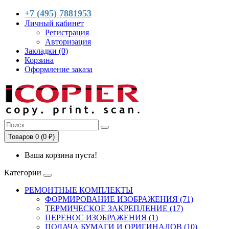
+7 (495) 7881953
Личный кабинет
Регистрация
Авторизация
Закладки (0)
Корзина
Оформление заказа
Товаров 0 (0 ₽)
Ваша корзина пуста!
Категории
РЕМОНТНЫЕ КОМПЛЕКТЫ
ФОРМИРОВАНИЕ ИЗОБРАЖЕНИЯ (71)
ТЕРМИЧЕСКОЕ ЗАКРЕПЛЕНИЕ (17)
ПЕРЕНОС ИЗОБРАЖЕНИЯ (1)
ПОДАЧА БУМАГИ И ОРИГИНАЛОВ (10)