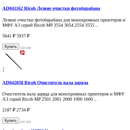
AD041162 Ricoh Лезвие очистки фотобарабана
Лезвие очистки фотобарабана для монохромных принтеров и
МФУ A3 серий Ricoh MP 3554 3054 2554 3555 ..
5641 ₽
5937 ₽
Купить
AD042058 Ricoh Очиститель вала заряда
Очиститель вала заряда для монохромных принтеров и МФУ
A3 серий Ricoh MP 2501 2001 2000 1900 1600 ..
2187 ₽
2734 ₽
Купить