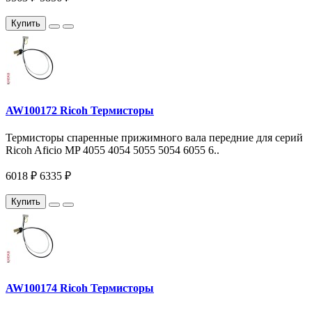
Купить
AW100172 Ricoh Термисторы
Термисторы спаренные прижимного вала передние для серий
Ricoh Aficio MP 4055 4054 5055 5054 6055 6..
6018 ₽
6335 ₽
Купить
AW100174 Ricoh Термисторы