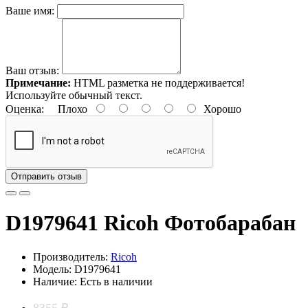
Ваше имя:
Ваш отзыв:
Примечание:
HTML разметка не поддерживается!
Используйте обычный текст.
Оценка:
Плохо
Хорошо
Отправить отзыв
D1979641 Ricoh Фотобарабан
Производитель:
Ricoh
Модель: D1979641
Наличие: Есть в наличии
8355 ₽