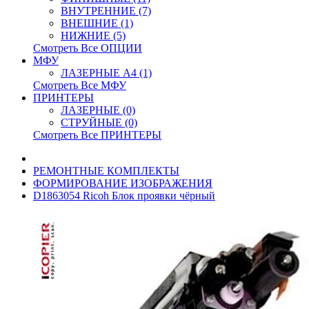
ВНУТРЕННИЕ (7)
ВНЕШНИЕ (1)
НИЖНИЕ (5)
Смотреть Все ОПЦИИ
МФУ
ЛАЗЕРНЫЕ A4 (1)
Смотреть Все МФУ
ПРИНТЕРЫ
ЛАЗЕРНЫЕ (0)
СТРУЙНЫЕ (0)
Смотреть Все ПРИНТЕРЫ
РЕМОНТНЫЕ КОМПЛЕКТЫ
ФОРМИРОВАНИЕ ИЗОБРАЖЕНИЯ
D1863054 Ricoh Блок проявки чёрный