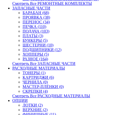
Смотреть Все РЕМОНТНЫЕ КОМПЛЕКТЫ
ЗАПАСНЫЕ ЧАСТИ
БАРАБАН (68)
ПРОЯВКА (38)
ПЕРЕНОС (34)
ПЕЧКА (110)
ПОДАЧА (103)
ПЛАТЫ (3)
БУНКЕРЫ (5)
ШЕСТЕРНИ (10)
ПОДШИПНИКИ (12)
ХОППЕРЫ (5)
РАЗНОЕ (164)
Смотреть Все ЗАПАСНЫЕ ЧАСТИ
РАСХОДНЫЕ МАТЕРИАЛЫ
ТОНЕРЫ (1)
КАРТРИДЖИ (6)
ЧЕРНИЛА (0)
МАСТЕР-ПЛЁНКИ (0)
СКРЕПКИ (4)
Смотреть Все РАСХОДНЫЕ МАТЕРИАЛЫ
ОПЦИИ
ЛОТКИ (2)
ВЕРХНИЕ (2)
ФИНИШНЫЕ (11)