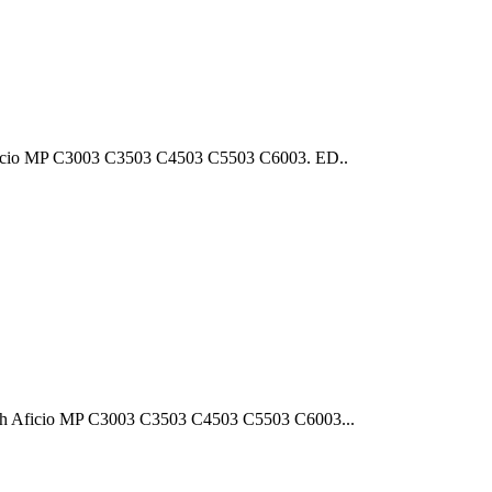
cio MP C3003 C3503 C4503 C5503 C6003. ED..
 Aficio MP C3003 C3503 C4503 C5503 C6003...