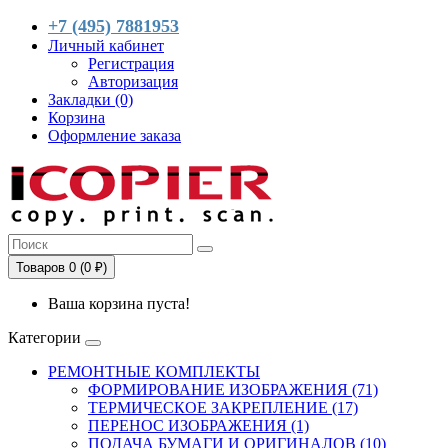
+7 (495) 7881953
Личный кабинет
Регистрация
Авторизация
Закладки (0)
Корзина
Оформление заказа
Товаров 0 (0 ₽)
Ваша корзина пуста!
Категории
РЕМОНТНЫЕ КОМПЛЕКТЫ
ФОРМИРОВАНИЕ ИЗОБРАЖЕНИЯ (71)
ТЕРМИЧЕСКОЕ ЗАКРЕПЛЕНИЕ (17)
ПЕРЕНОС ИЗОБРАЖЕНИЯ (1)
ПОДАЧА БУМАГИ И ОРИГИНАЛОВ (10)