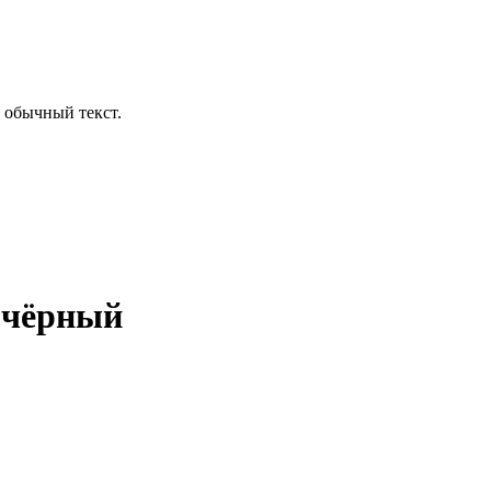
 обычный текст.
 чёрный