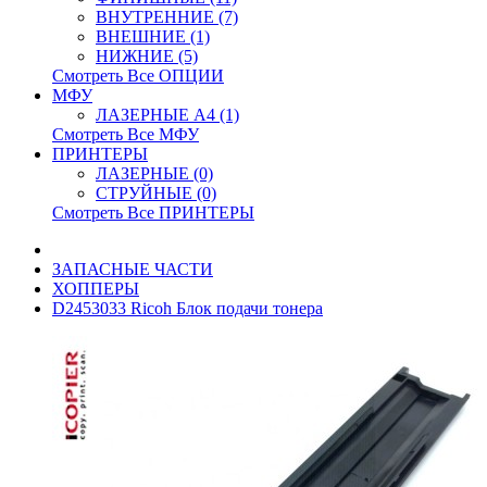
ВНУТРЕННИЕ (7)
ВНЕШНИЕ (1)
НИЖНИЕ (5)
Смотреть Все ОПЦИИ
МФУ
ЛАЗЕРНЫЕ A4 (1)
Смотреть Все МФУ
ПРИНТЕРЫ
ЛАЗЕРНЫЕ (0)
СТРУЙНЫЕ (0)
Смотреть Все ПРИНТЕРЫ
ЗАПАСНЫЕ ЧАСТИ
ХОППЕРЫ
D2453033 Ricoh Блок подачи тонера