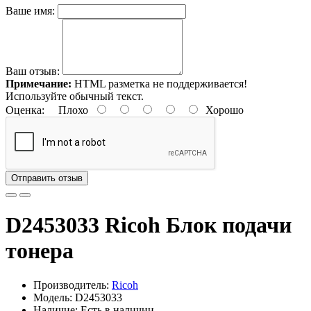
Ваше имя:
Ваш отзыв:
Примечание:
HTML разметка не поддерживается!
Используйте обычный текст.
Оценка:
Плохо
Хорошо
Отправить отзыв
D2453033 Ricoh Блок подачи
тонера
Производитель:
Ricoh
Модель: D2453033
Наличие: Есть в наличии