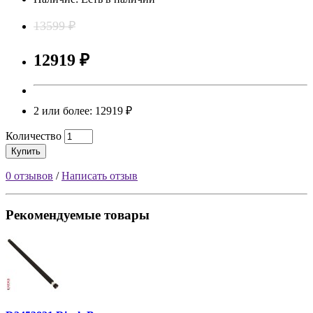
13599 ₽
12919 ₽
2 или более: 12919 ₽
Количество
Купить
0 отзывов
/
Написать отзыв
Рекомендуемые товары