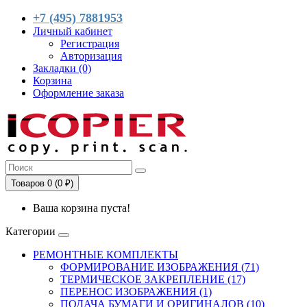
+7 (495) 7881953
Личный кабинет
Регистрация
Авторизация
Закладки (0)
Корзина
Оформление заказа
Товаров 0 (0 ₽)
Ваша корзина пуста!
Категории
РЕМОНТНЫЕ КОМПЛЕКТЫ
ФОРМИРОВАНИЕ ИЗОБРАЖЕНИЯ (71)
ТЕРМИЧЕСКОЕ ЗАКРЕПЛЕНИЕ (17)
ПЕРЕНОС ИЗОБРАЖЕНИЯ (1)
ПОДАЧА БУМАГИ И ОРИГИНАЛОВ (10)