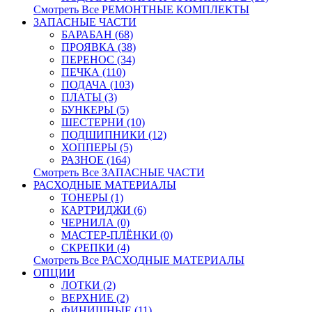
Смотреть Все РЕМОНТНЫЕ КОМПЛЕКТЫ
ЗАПАСНЫЕ ЧАСТИ
БАРАБАН (68)
ПРОЯВКА (38)
ПЕРЕНОС (34)
ПЕЧКА (110)
ПОДАЧА (103)
ПЛАТЫ (3)
БУНКЕРЫ (5)
ШЕСТЕРНИ (10)
ПОДШИПНИКИ (12)
ХОППЕРЫ (5)
РАЗНОЕ (164)
Смотреть Все ЗАПАСНЫЕ ЧАСТИ
РАСХОДНЫЕ МАТЕРИАЛЫ
ТОНЕРЫ (1)
КАРТРИДЖИ (6)
ЧЕРНИЛА (0)
МАСТЕР-ПЛЁНКИ (0)
СКРЕПКИ (4)
Смотреть Все РАСХОДНЫЕ МАТЕРИАЛЫ
ОПЦИИ
ЛОТКИ (2)
ВЕРХНИЕ (2)
ФИНИШНЫЕ (11)