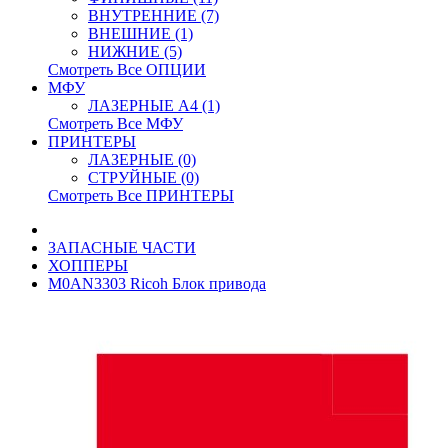
ВНУТРЕННИЕ (7)
ВНЕШНИЕ (1)
НИЖНИЕ (5)
Смотреть Все ОПЦИИ
МФУ
ЛАЗЕРНЫЕ A4 (1)
Смотреть Все МФУ
ПРИНТЕРЫ
ЛАЗЕРНЫЕ (0)
СТРУЙНЫЕ (0)
Смотреть Все ПРИНТЕРЫ
ЗАПАСНЫЕ ЧАСТИ
ХОППЕРЫ
M0AN3303 Ricoh Блок привода