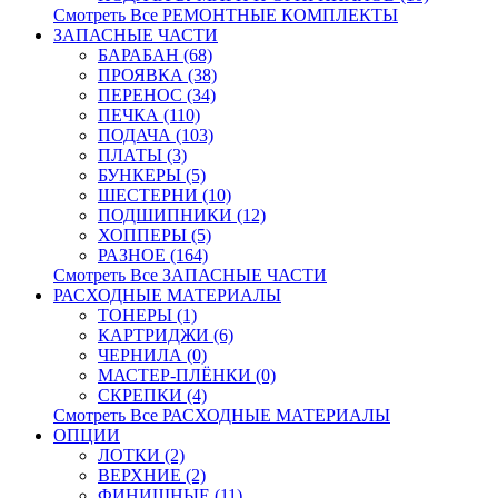
Смотреть Все РЕМОНТНЫЕ КОМПЛЕКТЫ
ЗАПАСНЫЕ ЧАСТИ
БАРАБАН (68)
ПРОЯВКА (38)
ПЕРЕНОС (34)
ПЕЧКА (110)
ПОДАЧА (103)
ПЛАТЫ (3)
БУНКЕРЫ (5)
ШЕСТЕРНИ (10)
ПОДШИПНИКИ (12)
ХОППЕРЫ (5)
РАЗНОЕ (164)
Смотреть Все ЗАПАСНЫЕ ЧАСТИ
РАСХОДНЫЕ МАТЕРИАЛЫ
ТОНЕРЫ (1)
КАРТРИДЖИ (6)
ЧЕРНИЛА (0)
МАСТЕР-ПЛЁНКИ (0)
СКРЕПКИ (4)
Смотреть Все РАСХОДНЫЕ МАТЕРИАЛЫ
ОПЦИИ
ЛОТКИ (2)
ВЕРХНИЕ (2)
ФИНИШНЫЕ (11)