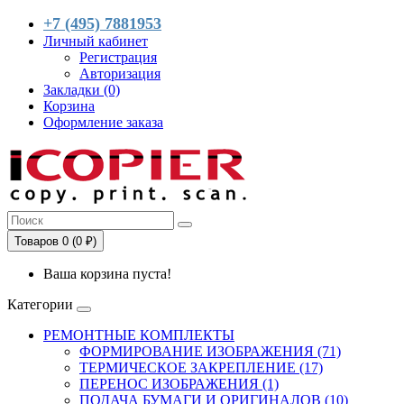
+7 (495) 7881953
Личный кабинет
Регистрация
Авторизация
Закладки (0)
Корзина
Оформление заказа
Товаров 0 (0 ₽)
Ваша корзина пуста!
Категории
РЕМОНТНЫЕ КОМПЛЕКТЫ
ФОРМИРОВАНИЕ ИЗОБРАЖЕНИЯ (71)
ТЕРМИЧЕСКОЕ ЗАКРЕПЛЕНИЕ (17)
ПЕРЕНОС ИЗОБРАЖЕНИЯ (1)
ПОДАЧА БУМАГИ И ОРИГИНАЛОВ (10)