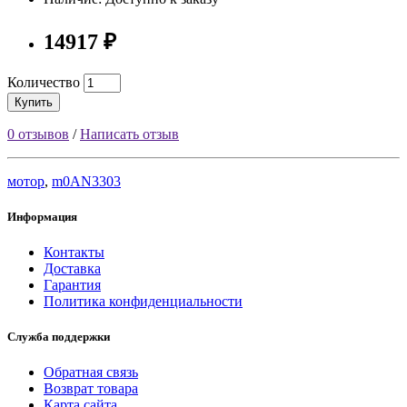
14917 ₽
Количество
Купить
0 отзывов
/
Написать отзыв
мотор
,
m0AN3303
Информация
Контакты
Доставка
Гарантия
Политика конфиденциальности
Служба поддержки
Обратная связь
Возврат товара
Карта сайта