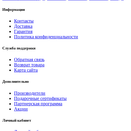
Информация
Контакты
Доставка
Гарантия
Политика конфиденциальности
Служба поддержки
Обратная связь
Возврат товара
Карта сайта
Дополнительно
Производители
Подарочные сертификаты
Партнерская программа
Акции
Личный кабинет