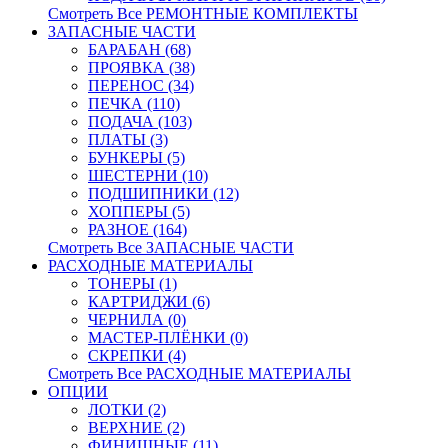
Смотреть Все РЕМОНТНЫЕ КОМПЛЕКТЫ
ЗАПАСНЫЕ ЧАСТИ
БАРАБАН (68)
ПРОЯВКА (38)
ПЕРЕНОС (34)
ПЕЧКА (110)
ПОДАЧА (103)
ПЛАТЫ (3)
БУНКЕРЫ (5)
ШЕСТЕРНИ (10)
ПОДШИПНИКИ (12)
ХОППЕРЫ (5)
РАЗНОЕ (164)
Смотреть Все ЗАПАСНЫЕ ЧАСТИ
РАСХОДНЫЕ МАТЕРИАЛЫ
ТОНЕРЫ (1)
КАРТРИДЖИ (6)
ЧЕРНИЛА (0)
МАСТЕР-ПЛЁНКИ (0)
СКРЕПКИ (4)
Смотреть Все РАСХОДНЫЕ МАТЕРИАЛЫ
ОПЦИИ
ЛОТКИ (2)
ВЕРХНИЕ (2)
ФИНИШНЫЕ (11)