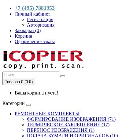
+7 (495) 7881953
Личный кабинет
Регистрация
Авторизация
Закладки (0)
Корзина
Оформление заказа
Товаров 0 (0 ₽)
Ваша корзина пуста!
Категории
РЕМОНТНЫЕ КОМПЛЕКТЫ
ФОРМИРОВАНИЕ ИЗОБРАЖЕНИЯ (71)
ТЕРМИЧЕСКОЕ ЗАКРЕПЛЕНИЕ (17)
ПЕРЕНОС ИЗОБРАЖЕНИЯ (1)
ПОДАЧА БУМАГИ И ОРИГИНАЛОВ (10)