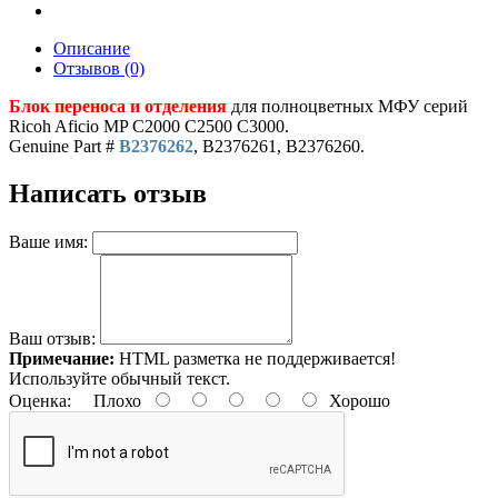
Описание
Отзывов (0)
Блок переноса и отделения
для полноцветных МФУ серий
Ricoh Aficio MP C2000 C2500 C3000.
Genuine Part #
B2376262
, B2376261, B2376260.
Написать отзыв
Ваше имя:
Ваш отзыв:
Примечание:
HTML разметка не поддерживается!
Используйте обычный текст.
Оценка:
Плохо
Хорошо