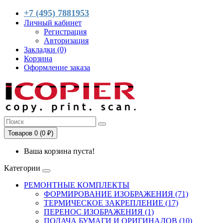
+7 (495) 7881953
Личный кабинет
Регистрация
Авторизация
Закладки (0)
Корзина
Оформление заказа
Товаров 0 (0 ₽)
Ваша корзина пуста!
Категории
РЕМОНТНЫЕ КОМПЛЕКТЫ
ФОРМИРОВАНИЕ ИЗОБРАЖЕНИЯ (71)
ТЕРМИЧЕСКОЕ ЗАКРЕПЛЕНИЕ (17)
ПЕРЕНОС ИЗОБРАЖЕНИЯ (1)
ПОДАЧА БУМАГИ И ОРИГИНАЛОВ (10)