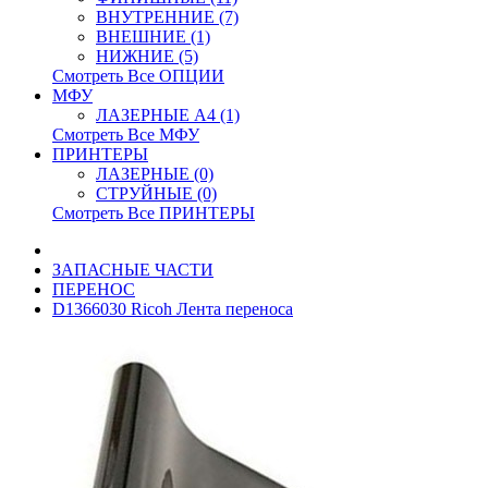
ВНУТРЕННИЕ (7)
ВНЕШНИЕ (1)
НИЖНИЕ (5)
Смотреть Все ОПЦИИ
МФУ
ЛАЗЕРНЫЕ A4 (1)
Смотреть Все МФУ
ПРИНТЕРЫ
ЛАЗЕРНЫЕ (0)
СТРУЙНЫЕ (0)
Смотреть Все ПРИНТЕРЫ
ЗАПАСНЫЕ ЧАСТИ
ПЕРЕНОС
D1366030 Ricoh Лента переноса