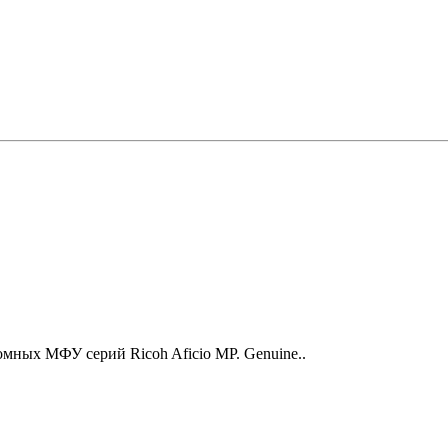
мных МФУ серий Ricoh Aficio MP. Genuine..