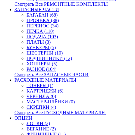
Смотреть Все РЕМОНТНЫЕ КОМПЛЕКТЫ
ЗАПАСНЫЕ ЧАСТИ
БАРАБАН (68)
ПРОЯВКА (38)
ПЕРЕНОС (34)
ПЕЧКА (110)
ПОДАЧА (103)
ПЛАТЫ (3)
БУНКЕРЫ (5)
ШЕСТЕРНИ (10)
ПОДШИПНИКИ (12)
ХОППЕРЫ (5)
РАЗНОЕ (164)
Смотреть Все ЗАПАСНЫЕ ЧАСТИ
РАСХОДНЫЕ МАТЕРИАЛЫ
ТОНЕРЫ (1)
КАРТРИДЖИ (6)
ЧЕРНИЛА (0)
МАСТЕР-ПЛЁНКИ (0)
СКРЕПКИ (4)
Смотреть Все РАСХОДНЫЕ МАТЕРИАЛЫ
ОПЦИИ
ЛОТКИ (2)
ВЕРХНИЕ (2)
ФИНИШНЫЕ (11)