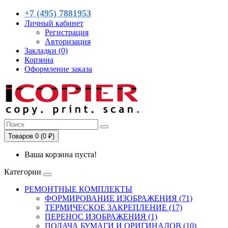
+7 (495) 7881953
Личный кабинет
Регистрация
Авторизация
Закладки (0)
Корзина
Оформление заказа
Товаров 0 (0 ₽)
Ваша корзина пуста!
Категории
РЕМОНТНЫЕ КОМПЛЕКТЫ
ФОРМИРОВАНИЕ ИЗОБРАЖЕНИЯ (71)
ТЕРМИЧЕСКОЕ ЗАКРЕПЛЕНИЕ (17)
ПЕРЕНОС ИЗОБРАЖЕНИЯ (1)
ПОДАЧА БУМАГИ И ОРИГИНАЛОВ (10)