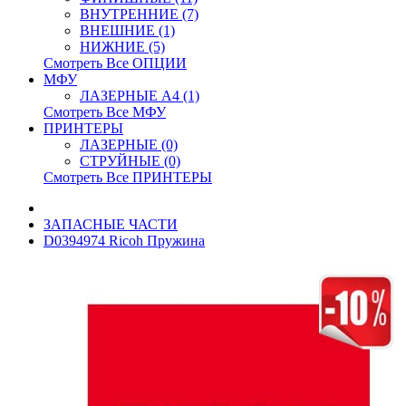
ВНУТРЕННИЕ (7)
ВНЕШНИЕ (1)
НИЖНИЕ (5)
Смотреть Все ОПЦИИ
МФУ
ЛАЗЕРНЫЕ A4 (1)
Смотреть Все МФУ
ПРИНТЕРЫ
ЛАЗЕРНЫЕ (0)
СТРУЙНЫЕ (0)
Смотреть Все ПРИНТЕРЫ
ЗАПАСНЫЕ ЧАСТИ
D0394974 Ricoh Пружина