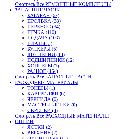
Смотреть Все РЕМОНТНЫЕ КОМПЛЕКТЫ
ЗАПАСНЫЕ ЧАСТИ
БАРАБАН (68)
ПРОЯВКА (38)
ПЕРЕНОС (34)
ПЕЧКА (110)
ПОДАЧА (103)
ПЛАТЫ (3)
БУНКЕРЫ (5)
ШЕСТЕРНИ (10)
ПОДШИПНИКИ (12)
ХОППЕРЫ (5)
РАЗНОЕ (164)
Смотреть Все ЗАПАСНЫЕ ЧАСТИ
РАСХОДНЫЕ МАТЕРИАЛЫ
ТОНЕРЫ (1)
КАРТРИДЖИ (6)
ЧЕРНИЛА (0)
МАСТЕР-ПЛЁНКИ (0)
СКРЕПКИ (4)
Смотреть Все РАСХОДНЫЕ МАТЕРИАЛЫ
ОПЦИИ
ЛОТКИ (2)
ВЕРХНИЕ (2)
ФИНИШНЫЕ (11)