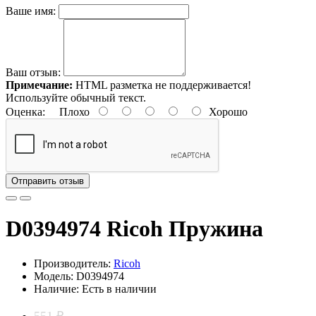
Ваше имя:
Ваш отзыв:
Примечание:
HTML разметка не поддерживается!
Используйте обычный текст.
Оценка:
Плохо
Хорошо
Отправить отзыв
D0394974 Ricoh Пружина
Производитель:
Ricoh
Модель: D0394974
Наличие: Есть в наличии
551 ₽