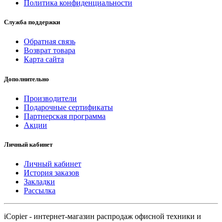
Политика конфиденциальности
Служба поддержки
Обратная связь
Возврат товара
Карта сайта
Дополнительно
Производители
Подарочные сертификаты
Партнерская программа
Акции
Личный кабинет
Личный кабинет
История заказов
Закладки
Рассылка
iCopier - интернет-магазин распродаж офисной техники и