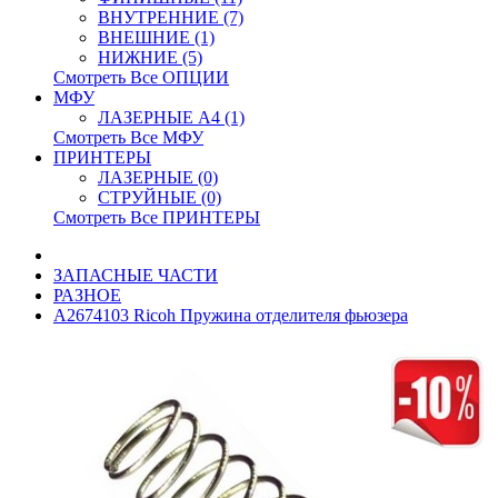
ВНУТРЕННИЕ (7)
ВНЕШНИЕ (1)
НИЖНИЕ (5)
Смотреть Все ОПЦИИ
МФУ
ЛАЗЕРНЫЕ A4 (1)
Смотреть Все МФУ
ПРИНТЕРЫ
ЛАЗЕРНЫЕ (0)
СТРУЙНЫЕ (0)
Смотреть Все ПРИНТЕРЫ
ЗАПАСНЫЕ ЧАСТИ
РАЗНОЕ
A2674103 Ricoh Пружина отделителя фьюзера