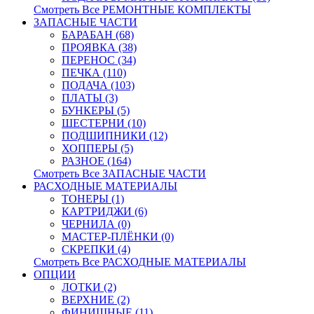
Смотреть Все РЕМОНТНЫЕ КОМПЛЕКТЫ
ЗАПАСНЫЕ ЧАСТИ
БАРАБАН (68)
ПРОЯВКА (38)
ПЕРЕНОС (34)
ПЕЧКА (110)
ПОДАЧА (103)
ПЛАТЫ (3)
БУНКЕРЫ (5)
ШЕСТЕРНИ (10)
ПОДШИПНИКИ (12)
ХОППЕРЫ (5)
РАЗНОЕ (164)
Смотреть Все ЗАПАСНЫЕ ЧАСТИ
РАСХОДНЫЕ МАТЕРИАЛЫ
ТОНЕРЫ (1)
КАРТРИДЖИ (6)
ЧЕРНИЛА (0)
МАСТЕР-ПЛЁНКИ (0)
СКРЕПКИ (4)
Смотреть Все РАСХОДНЫЕ МАТЕРИАЛЫ
ОПЦИИ
ЛОТКИ (2)
ВЕРХНИЕ (2)
ФИНИШНЫЕ (11)