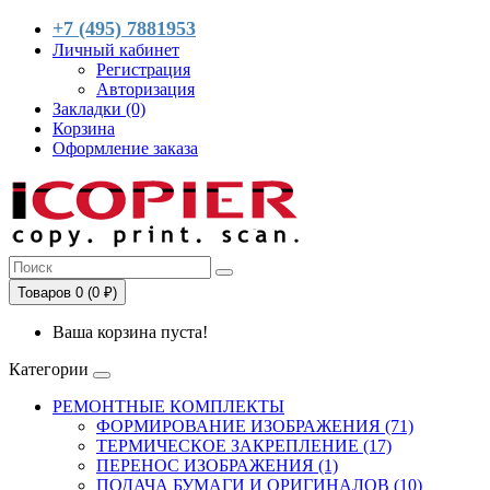
+7 (495) 7881953
Личный кабинет
Регистрация
Авторизация
Закладки (0)
Корзина
Оформление заказа
Товаров 0 (0 ₽)
Ваша корзина пуста!
Категории
РЕМОНТНЫЕ КОМПЛЕКТЫ
ФОРМИРОВАНИЕ ИЗОБРАЖЕНИЯ (71)
ТЕРМИЧЕСКОЕ ЗАКРЕПЛЕНИЕ (17)
ПЕРЕНОС ИЗОБРАЖЕНИЯ (1)
ПОДАЧА БУМАГИ И ОРИГИНАЛОВ (10)