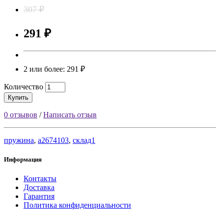
307 ₽
291 ₽
2 или более: 291 ₽
Количество
Купить
0 отзывов
/
Написать отзыв
пружина
,
a2674103
,
склад1
Информация
Контакты
Доставка
Гарантия
Политика конфиденциальности