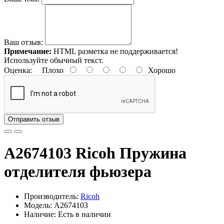
Ваш отзыв:
Примечание:
HTML разметка не поддерживается!
Используйте обычный текст.
Оценка:
Плохо
Хорошо
Отправить отзыв
A2674103 Ricoh Пружина
отделителя фьюзера
Производитель:
Ricoh
Модель: A2674103
Наличие: Есть в наличии