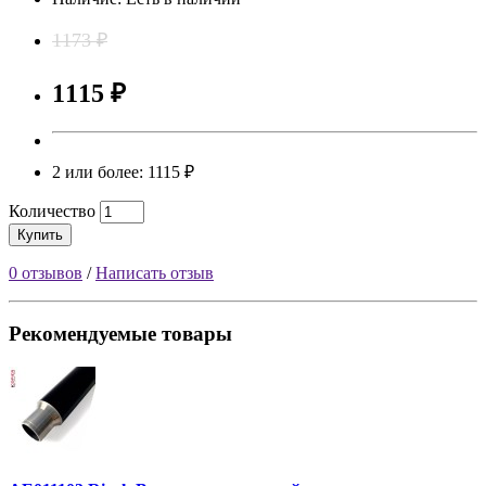
1173 ₽
1115 ₽
2 или более: 1115 ₽
Количество
Купить
0 отзывов
/
Написать отзыв
Рекомендуемые товары