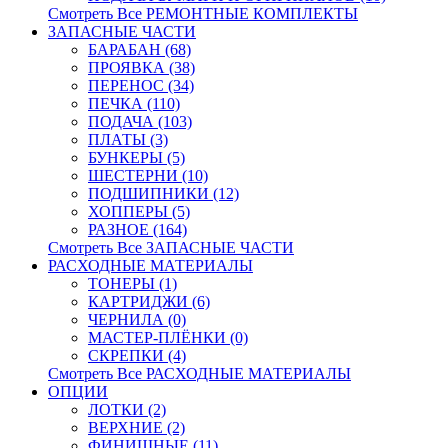
Смотреть Все РЕМОНТНЫЕ КОМПЛЕКТЫ
ЗАПАСНЫЕ ЧАСТИ
БАРАБАН (68)
ПРОЯВКА (38)
ПЕРЕНОС (34)
ПЕЧКА (110)
ПОДАЧА (103)
ПЛАТЫ (3)
БУНКЕРЫ (5)
ШЕСТЕРНИ (10)
ПОДШИПНИКИ (12)
ХОППЕРЫ (5)
РАЗНОЕ (164)
Смотреть Все ЗАПАСНЫЕ ЧАСТИ
РАСХОДНЫЕ МАТЕРИАЛЫ
ТОНЕРЫ (1)
КАРТРИДЖИ (6)
ЧЕРНИЛА (0)
МАСТЕР-ПЛЁНКИ (0)
СКРЕПКИ (4)
Смотреть Все РАСХОДНЫЕ МАТЕРИАЛЫ
ОПЦИИ
ЛОТКИ (2)
ВЕРХНИЕ (2)
ФИНИШНЫЕ (11)