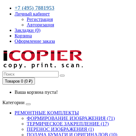
+7 (495) 7881953
Личный кабинет
Регистрация
Авторизация
Закладки (0)
Корзина
Оформление заказа
Товаров 0 (0 ₽)
Ваша корзина пуста!
Категории
РЕМОНТНЫЕ КОМПЛЕКТЫ
ФОРМИРОВАНИЕ ИЗОБРАЖЕНИЯ (71)
ТЕРМИЧЕСКОЕ ЗАКРЕПЛЕНИЕ (17)
ПЕРЕНОС ИЗОБРАЖЕНИЯ (1)
ПОДАЧА БУМАГИ И ОРИГИНАЛОВ (10)