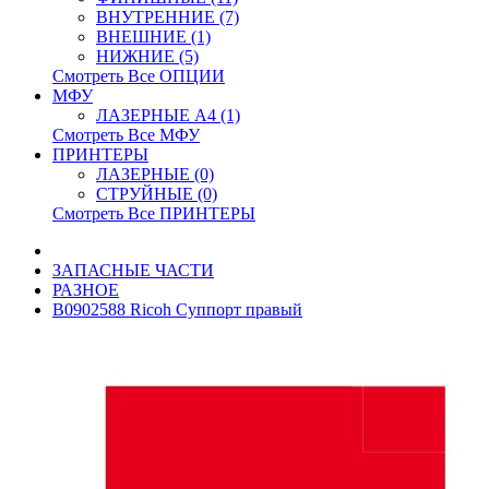
ВНУТРЕННИЕ (7)
ВНЕШНИЕ (1)
НИЖНИЕ (5)
Смотреть Все ОПЦИИ
МФУ
ЛАЗЕРНЫЕ A4 (1)
Смотреть Все МФУ
ПРИНТЕРЫ
ЛАЗЕРНЫЕ (0)
СТРУЙНЫЕ (0)
Смотреть Все ПРИНТЕРЫ
ЗАПАСНЫЕ ЧАСТИ
РАЗНОЕ
B0902588 Ricoh Суппорт правый