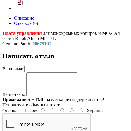
Описание
Отзывов (0)
Плата управления
для монохромных копиров и МФУ A4
серии Ricoh Aficio MP 171.
Genuine Part #
D0675101
.
Написать отзыв
Ваше имя:
Ваш отзыв:
Примечание:
HTML разметка не поддерживается!
Используйте обычный текст.
Оценка:
Плохо
Хорошо