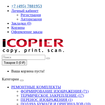
+7 (495) 7881953
Личный кабинет
Регистрация
Авторизация
Закладки (0)
Корзина
Оформление заказа
Товаров 0 (0 ₽)
Ваша корзина пуста!
Категории
РЕМОНТНЫЕ КОМПЛЕКТЫ
ФОРМИРОВАНИЕ ИЗОБРАЖЕНИЯ (71)
ТЕРМИЧЕСКОЕ ЗАКРЕПЛЕНИЕ (17)
ПЕРЕНОС ИЗОБРАЖЕНИЯ (1)
ПОДАЧА БУМАГИ И ОРИГИНАЛОВ (10)