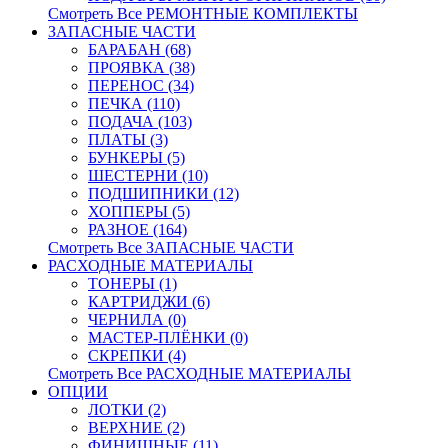
Смотреть Все РЕМОНТНЫЕ КОМПЛЕКТЫ
ЗАПАСНЫЕ ЧАСТИ
БАРАБАН (68)
ПРОЯВКА (38)
ПЕРЕНОС (34)
ПЕЧКА (110)
ПОДАЧА (103)
ПЛАТЫ (3)
БУНКЕРЫ (5)
ШЕСТЕРНИ (10)
ПОДШИПНИКИ (12)
ХОППЕРЫ (5)
РАЗНОЕ (164)
Смотреть Все ЗАПАСНЫЕ ЧАСТИ
РАСХОДНЫЕ МАТЕРИАЛЫ
ТОНЕРЫ (1)
КАРТРИДЖИ (6)
ЧЕРНИЛА (0)
МАСТЕР-ПЛЁНКИ (0)
СКРЕПКИ (4)
Смотреть Все РАСХОДНЫЕ МАТЕРИАЛЫ
ОПЦИИ
ЛОТКИ (2)
ВЕРХНИЕ (2)
ФИНИШНЫЕ (11)