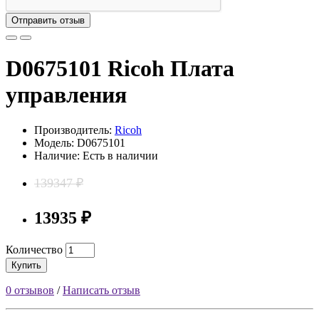
Отправить отзыв
D0675101 Ricoh Плата
управления
Производитель:
Ricoh
Модель: D0675101
Наличие: Есть в наличии
139347 ₽
13935 ₽
Количество
Купить
0 отзывов
/
Написать отзыв