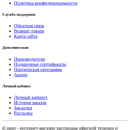
Политика конфиденциальности
Служба поддержки
Обратная связь
Возврат товара
Карта сайта
Дополнительно
Производители
Подарочные сертификаты
Партнерская программа
Акции
Личный кабинет
Личный кабинет
История заказов
Закладки
Рассылка
iCopier - интернет-магазин распродаж офисной техники и