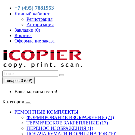
+7 (495) 7881953
Личный кабинет
Регистрация
Авторизация
Закладки (0)
Корзина
Оформление заказа
Товаров 0 (0 ₽)
Ваша корзина пуста!
Категории
РЕМОНТНЫЕ КОМПЛЕКТЫ
ФОРМИРОВАНИЕ ИЗОБРАЖЕНИЯ (71)
ТЕРМИЧЕСКОЕ ЗАКРЕПЛЕНИЕ (17)
ПЕРЕНОС ИЗОБРАЖЕНИЯ (1)
ПОДАЧА БУМАГИ И ОРИГИНАЛОВ (10)