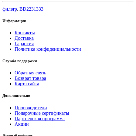
фильтр
,
BD2231333
Информация
Контакты
Доставка
Гарантия
Политика конфиденциальности
Служба поддержки
Обратная связь
Возврат товара
Карта сайта
Дополнительно
Производители
Подарочные сертификаты
Партнерская программа
Акции
Личный кабинет