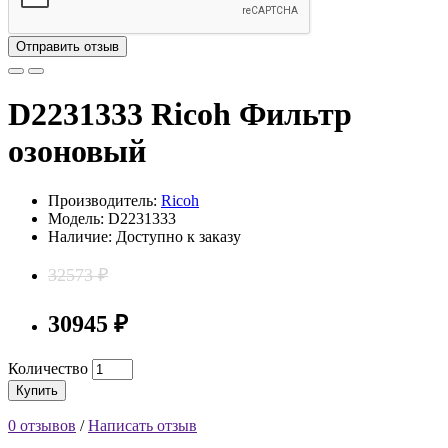
Отправить отзыв
D2231333 Ricoh Фильтр
озоновый
Производитель:
Ricoh
Модель: D2231333
Наличие: Доступно к заказу
32573 ₽
30945 ₽
Количество
Купить
0 отзывов
/
Написать отзыв