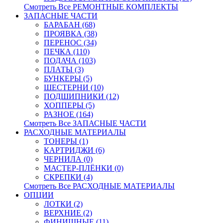
Смотреть Все РЕМОНТНЫЕ КОМПЛЕКТЫ
ЗАПАСНЫЕ ЧАСТИ
БАРАБАН (68)
ПРОЯВКА (38)
ПЕРЕНОС (34)
ПЕЧКА (110)
ПОДАЧА (103)
ПЛАТЫ (3)
БУНКЕРЫ (5)
ШЕСТЕРНИ (10)
ПОДШИПНИКИ (12)
ХОППЕРЫ (5)
РАЗНОЕ (164)
Смотреть Все ЗАПАСНЫЕ ЧАСТИ
РАСХОДНЫЕ МАТЕРИАЛЫ
ТОНЕРЫ (1)
КАРТРИДЖИ (6)
ЧЕРНИЛА (0)
МАСТЕР-ПЛЁНКИ (0)
СКРЕПКИ (4)
Смотреть Все РАСХОДНЫЕ МАТЕРИАЛЫ
ОПЦИИ
ЛОТКИ (2)
ВЕРХНИЕ (2)
ФИНИШНЫЕ (11)