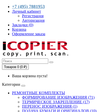
+7 (495) 7881953
Личный кабинет
Регистрация
Авторизация
Закладки (0)
Корзина
Оформление заказа
Товаров 0 (0 ₽)
Ваша корзина пуста!
Категории
РЕМОНТНЫЕ КОМПЛЕКТЫ
ФОРМИРОВАНИЕ ИЗОБРАЖЕНИЯ (71)
ТЕРМИЧЕСКОЕ ЗАКРЕПЛЕНИЕ (17)
ПЕРЕНОС ИЗОБРАЖЕНИЯ (1)
ПОДАЧА БУМАГИ И ОРИГИНАЛОВ (10)