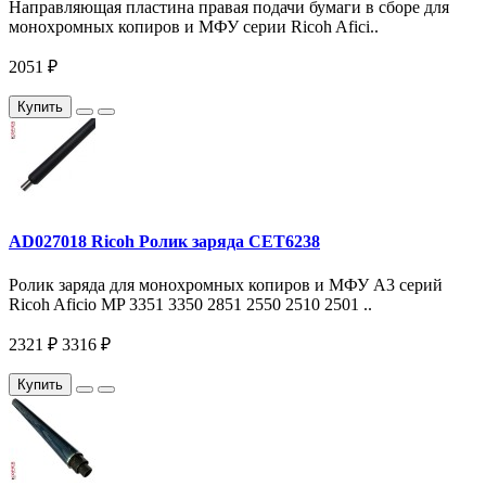
Направляющая пластина правая подачи бумаги в сборе для
монохромных копиров и МФУ серии Ricoh Afici..
2051 ₽
Купить
AD027018 Ricoh Ролик заряда CET6238
Ролик заряда для монохромных копиров и МФУ A3 серий
Ricoh Aficio MP 3351 3350 2851 2550 2510 2501 ..
2321 ₽
3316 ₽
Купить