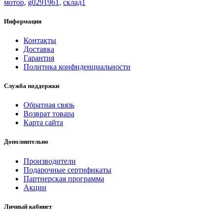
мотор
,
g0291961
,
склад1
Информация
Контакты
Доставка
Гарантия
Политика конфиденциальности
Служба поддержки
Обратная связь
Возврат товара
Карта сайта
Дополнительно
Производители
Подарочные сертификаты
Партнерская программа
Акции
Личный кабинет