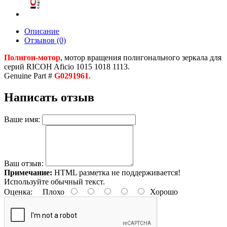
Описание
Отзывов (0)
Полигон-мотор
, мотор вращения полигонального зеркала для
серий RICOH Aficio 1015 1018 1113.
Genuine Part #
G0291961
.
Написать отзыв
Ваше имя:
Ваш отзыв:
Примечание:
HTML разметка не поддерживается!
Используйте обычный текст.
Оценка:
Плохо
Хорошо