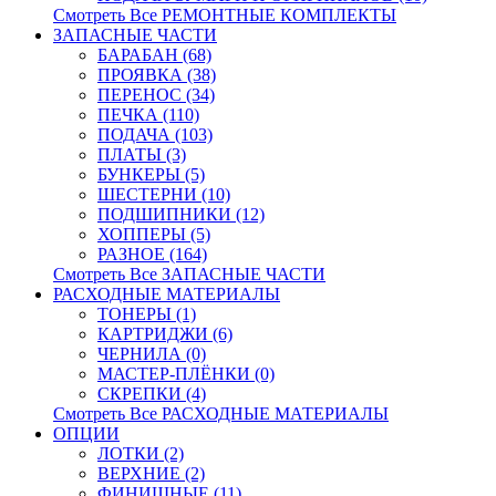
Смотреть Все РЕМОНТНЫЕ КОМПЛЕКТЫ
ЗАПАСНЫЕ ЧАСТИ
БАРАБАН (68)
ПРОЯВКА (38)
ПЕРЕНОС (34)
ПЕЧКА (110)
ПОДАЧА (103)
ПЛАТЫ (3)
БУНКЕРЫ (5)
ШЕСТЕРНИ (10)
ПОДШИПНИКИ (12)
ХОППЕРЫ (5)
РАЗНОЕ (164)
Смотреть Все ЗАПАСНЫЕ ЧАСТИ
РАСХОДНЫЕ МАТЕРИАЛЫ
ТОНЕРЫ (1)
КАРТРИДЖИ (6)
ЧЕРНИЛА (0)
МАСТЕР-ПЛЁНКИ (0)
СКРЕПКИ (4)
Смотреть Все РАСХОДНЫЕ МАТЕРИАЛЫ
ОПЦИИ
ЛОТКИ (2)
ВЕРХНИЕ (2)
ФИНИШНЫЕ (11)