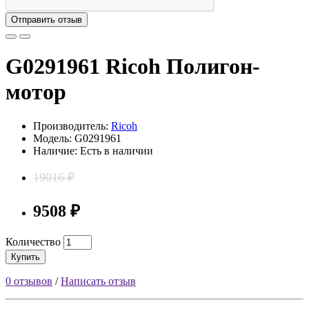
Отправить отзыв
G0291961 Ricoh Полигон-
мотор
Производитель:
Ricoh
Модель: G0291961
Наличие: Есть в наличии
19016 ₽
9508 ₽
Количество
Купить
0 отзывов
/
Написать отзыв